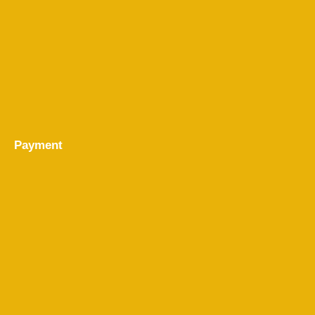
Payment