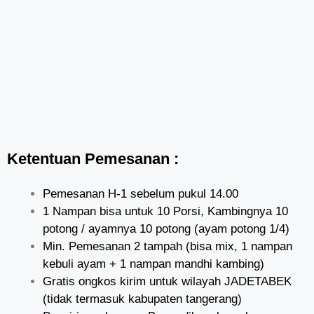
Ketentuan Pemesanan :
Pemesanan H-1 sebelum pukul 14.00
1 Nampan bisa untuk 10 Porsi, Kambingnya 10
potong / ayamnya 10 potong (ayam potong 1/4)
Min. Pemesanan 2 tampah (bisa mix, 1 nampan
kebuli ayam + 1 nampan mandhi kambing)
Gratis ongkos kirim untuk wilayah JADETABEK
(tidak termasuk kabupaten tangerang)