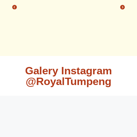
Galery Instagram
@RoyalTumpeng