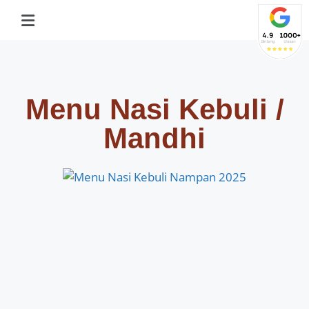
Menu Nasi Kebuli /
Mandhi