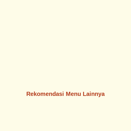
Rekomendasi Menu Lainnya