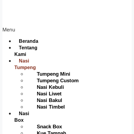
Menu
Beranda
Tentang
Kami
Nasi
Tumpeng
Tumpeng Mini
Tumpeng Custom
Nasi Kebuli
Nasi Liwet
Nasi Bakul
Nasi Timbel
Nasi
Box
Snack Box
Kue Tampah