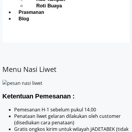
Roti Buaya
Prasmanan
Blog
Menu Nasi Liwet
Ketentuan Pemesanan :
Pemesanan H-1 sebelum pukul 14.00
Penataan liwet gelaran dilakukan oleh customer
(disediakan cara penataan)
Gratis ongkos kirim untuk wilayah JADETABEK (tidak