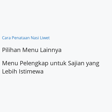
Cara Penataan Nasi Liwet
Pilihan Menu Lainnya
Menu Pelengkap untuk Sajian yang
Lebih Istimewa