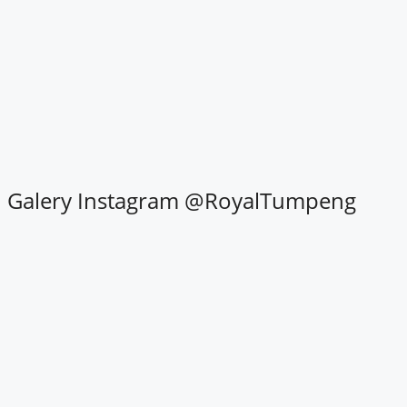
Galery Instagram @RoyalTumpeng