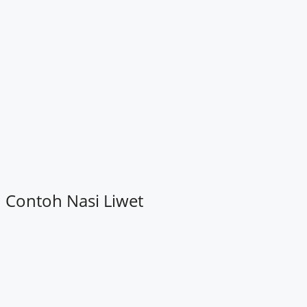
Contoh Nasi Liwet