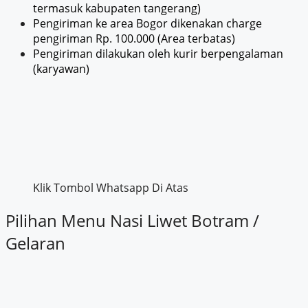
termasuk kabupaten tangerang)
Pengiriman ke area Bogor dikenakan charge
pengiriman Rp. 100.000 (Area terbatas)
Pengiriman dilakukan oleh kurir berpengalaman
(karyawan)
Klik Tombol Whatsapp Di Atas
Pilihan Menu Nasi Liwet Botram /
Gelaran