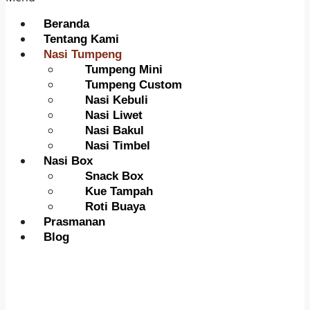
Beranda
Tentang Kami
Nasi Tumpeng
Tumpeng Mini
Tumpeng Custom
Nasi Kebuli
Nasi Liwet
Nasi Bakul
Nasi Timbel
Nasi Box
Snack Box
Kue Tampah
Roti Buaya
Prasmanan
Blog