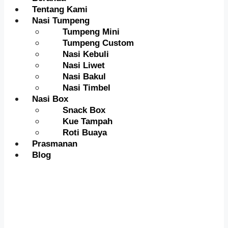
Tentang Kami
Nasi Tumpeng
Tumpeng Mini
Tumpeng Custom
Nasi Kebuli
Nasi Liwet
Nasi Bakul
Nasi Timbel
Nasi Box
Snack Box
Kue Tampah
Roti Buaya
Prasmanan
Blog