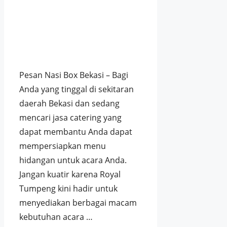
Pesan Nasi Box Bekasi – Bagi
Anda yang tinggal di sekitaran
daerah Bekasi dan sedang
mencari jasa catering yang
dapat membantu Anda dapat
mempersiapkan menu
hidangan untuk acara Anda.
Jangan kuatir karena Royal
Tumpeng kini hadir untuk
menyediakan berbagai macam
kebutuhan acara …