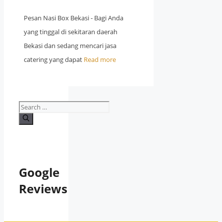
Pesan Nasi Box Bekasi - Bagi Anda
yang tinggal di sekitaran daerah
Bekasi dan sedang mencari jasa
catering yang dapat
Read more
Search
for:
Google
Reviews