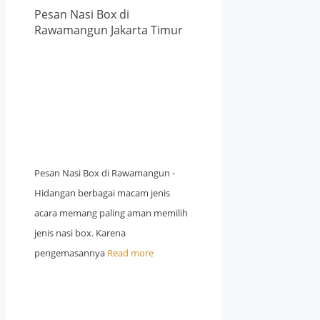
Pesan Nasi Box di
Rawamangun Jakarta Timur
Pesan Nasi Box di Rawamangun -
Hidangan berbagai macam jenis
acara memang paling aman memilih
jenis nasi box. Karena
pengemasannya
Read more