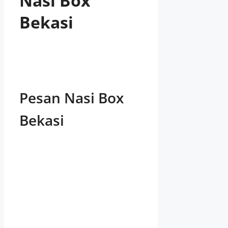
Nasi Box
Bekasi
Pesan Nasi Box
Bekasi