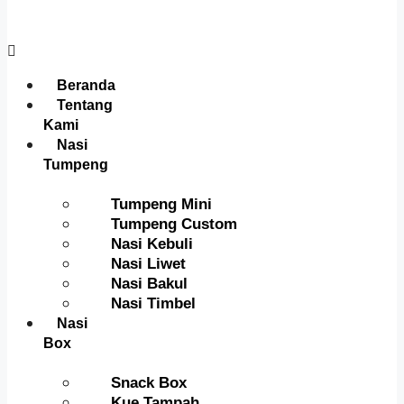
Menu
Beranda
Tentang
Kami
Nasi
Tumpeng
Tumpeng Mini
Tumpeng Custom
Nasi Kebuli
Nasi Liwet
Nasi Bakul
Nasi Timbel
Nasi
Box
Snack Box
Kue Tampah