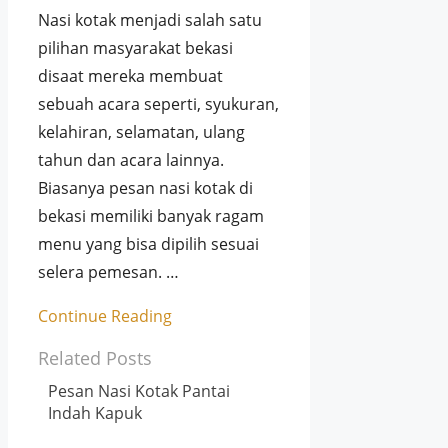
Nasi kotak menjadi salah satu
pilihan masyarakat bekasi
disaat mereka membuat
sebuah acara seperti, syukuran,
kelahiran, selamatan, ulang
tahun dan acara lainnya.
Biasanya pesan nasi kotak di
bekasi memiliki banyak ragam
menu yang bisa dipilih sesuai
selera pemesan. …
Continue Reading
Related Posts
Pesan Nasi Kotak Pantai
Indah Kapuk