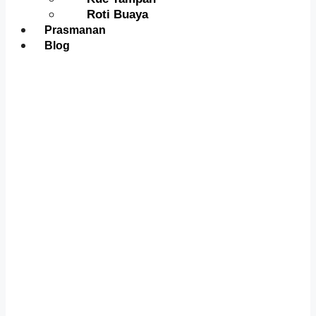
Roti Buaya
Prasmanan
Blog