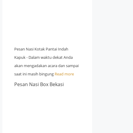
Pesan Nasi Kotak Pantai Indah
Kapuk - Dalam waktu dekat Anda
akan mengadakan acara dan sampai
saat ini masih bingung
Read more
Pesan Nasi Box Bekasi