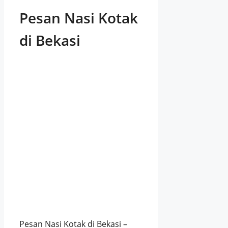
Pesan Nasi Kotak
di Bekasi
Pesan Nasi Kotak di Bekasi –