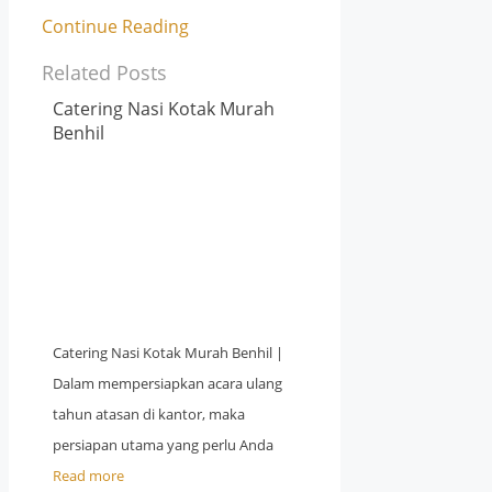
Continue Reading
Related Posts
Catering Nasi Kotak Murah
Benhil
Catering Nasi Kotak Murah Benhil |
Dalam mempersiapkan acara ulang
tahun atasan di kantor, maka
persiapan utama yang perlu Anda
Read more