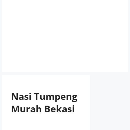
Nasi Tumpeng
Murah Bekasi