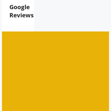
Google
Reviews