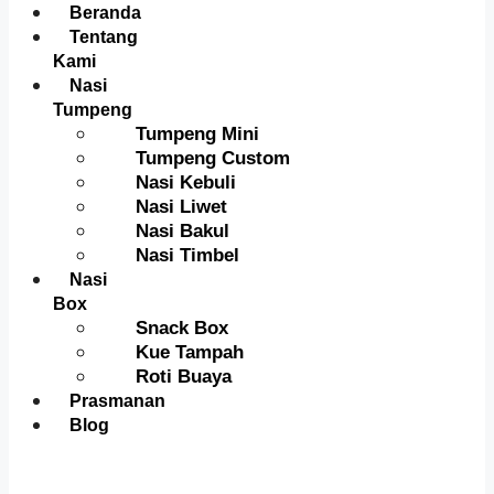
Menu
Beranda
Tentang
Kami
Nasi
Tumpeng
Tumpeng Mini
Tumpeng Custom
Nasi Kebuli
Nasi Liwet
Nasi Bakul
Nasi Timbel
Nasi
Box
Snack Box
Kue Tampah
Roti Buaya
Prasmanan
Blog