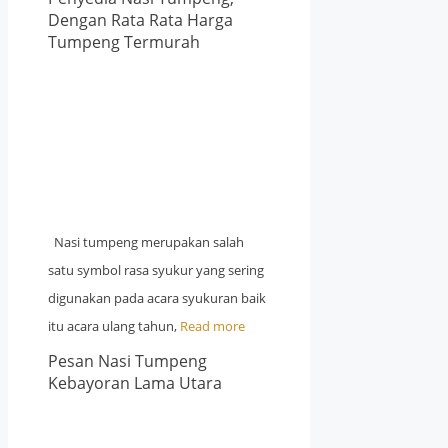
Dengan Rata Rata Harga
Tumpeng Termurah
Nasi tumpeng merupakan salah
satu symbol rasa syukur yang sering
digunakan pada acara syukuran baik
itu acara ulang tahun,
Read more
Pesan Nasi Tumpeng
Kebayoran Lama Utara