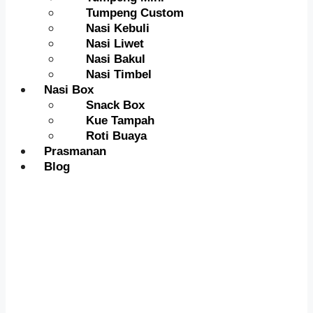
Tumpeng Custom
Nasi Kebuli
Nasi Liwet
Nasi Bakul
Nasi Timbel
Nasi Box
Snack Box
Kue Tampah
Roti Buaya
Prasmanan
Blog