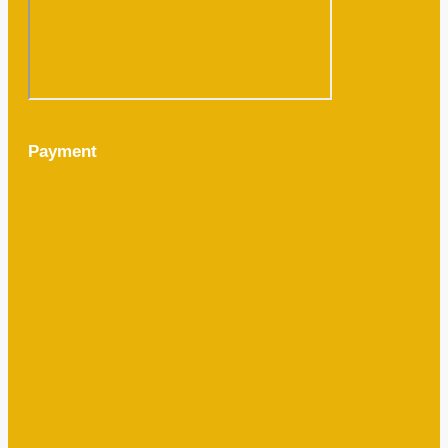
Payment