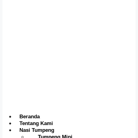
Menu
Beranda
Tentang Kami
Nasi Tumpeng
Tumpeng Mini