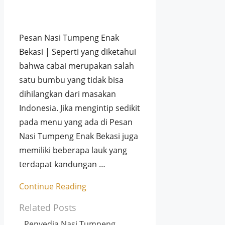
Pesan Nasi Tumpeng Enak
Bekasi | Seperti yang diketahui
bahwa cabai merupakan salah
satu bumbu yang tidak bisa
dihilangkan dari masakan
Indonesia. Jika mengintip sedikit
pada menu yang ada di Pesan
Nasi Tumpeng Enak Bekasi juga
memiliki beberapa lauk yang
terdapat kandungan …
Continue Reading
Related Posts
Penyedia Nasi Tumpeng,