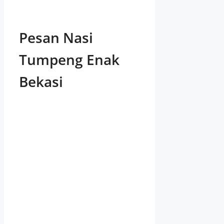
Pesan Nasi
Tumpeng Enak
Bekasi