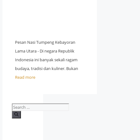
Pesan Nasi Tumpeng Kebayoran
Lama Utara - Di negara Republik
Indonesia ini banyak sekali ragam
budaya, tradisi dan kuliner. Bukan
Read more
Search
for: