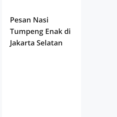
Pesan Nasi
Tumpeng Enak di
Jakarta Selatan