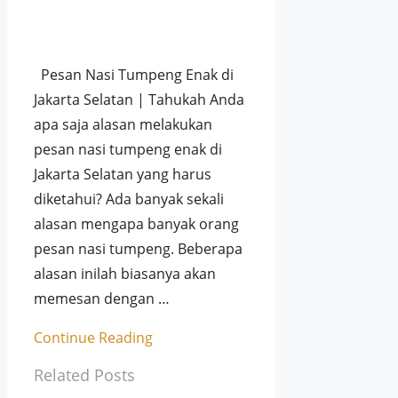
Pesan Nasi Tumpeng Enak di
Jakarta Selatan | Tahukah Anda
apa saja alasan melakukan
pesan nasi tumpeng enak di
Jakarta Selatan yang harus
diketahui? Ada banyak sekali
alasan mengapa banyak orang
pesan nasi tumpeng. Beberapa
alasan inilah biasanya akan
memesan dengan …
Continue Reading
Related Posts