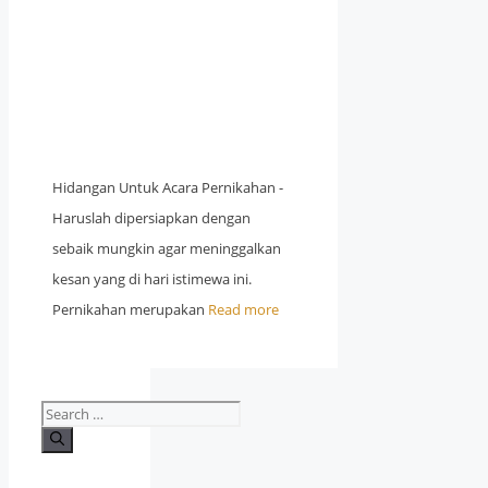
Hidangan Untuk Acara Pernikahan -
Haruslah dipersiapkan dengan
sebaik mungkin agar meninggalkan
kesan yang di hari istimewa ini.
Pernikahan merupakan
Read more
Search
for: