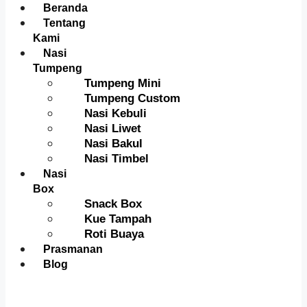
Menu
Beranda
Tentang
Kami
Nasi
Tumpeng
Tumpeng Mini
Tumpeng Custom
Nasi Kebuli
Nasi Liwet
Nasi Bakul
Nasi Timbel
Nasi
Box
Snack Box
Kue Tampah
Roti Buaya
Prasmanan
Blog