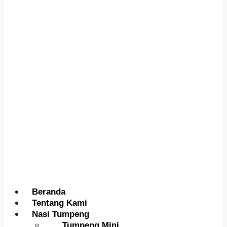
Menu
Beranda
Tentang Kami
Nasi Tumpeng
Tumpeng Mini