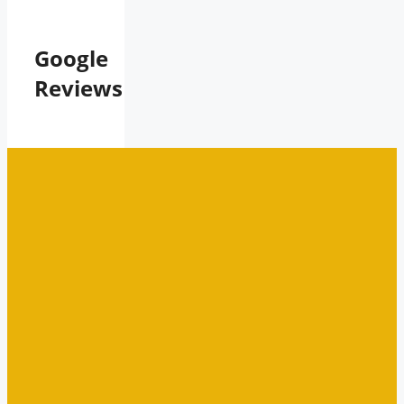
Google
Reviews