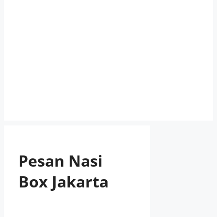
Pesan Nasi
Box Jakarta