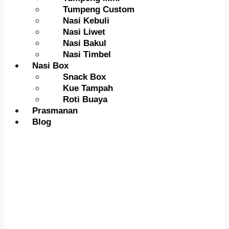
Tumpeng Custom
Nasi Kebuli
Nasi Liwet
Nasi Bakul
Nasi Timbel
Nasi Box
Snack Box
Kue Tampah
Roti Buaya
Prasmanan
Blog