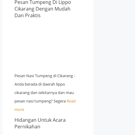
Pesan Tumpeng Di Lippo
Cikarang Dengan Mudah
Dan Praktis
Pesan Nasi Tumpeng di Cikarang -
Anda berada di daerah lippo
cikarang dan sekitarnya dan mau
pesan nasi tumpeng? Segera
Read
more
Hidangan Untuk Acara
Pernikahan