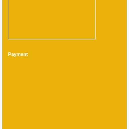
Payment