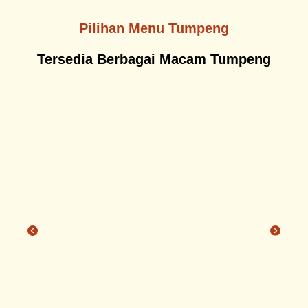
Pilihan Menu Tumpeng
Tersedia Berbagai Macam Tumpeng