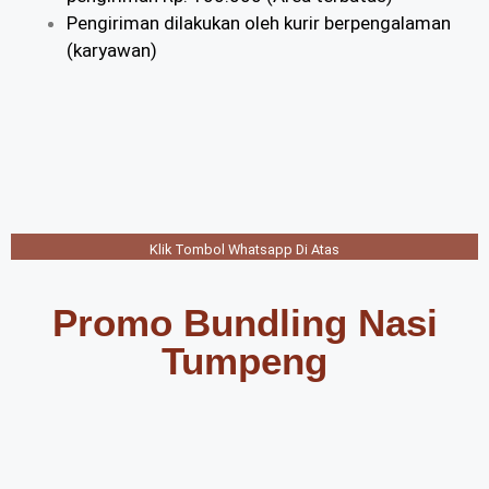
Pengiriman dilakukan oleh kurir berpengalaman
(karyawan)
Klik Tombol Whatsapp Di Atas
Promo Bundling Nasi
Tumpeng​