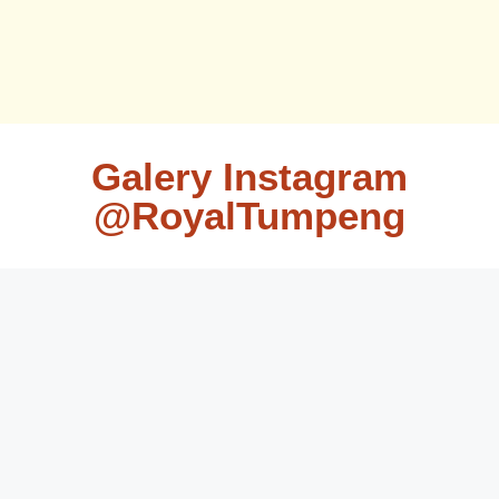
Galery Instagram
@RoyalTumpeng