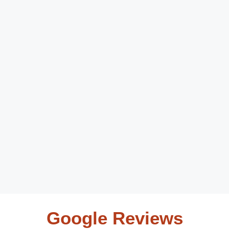
Google Reviews