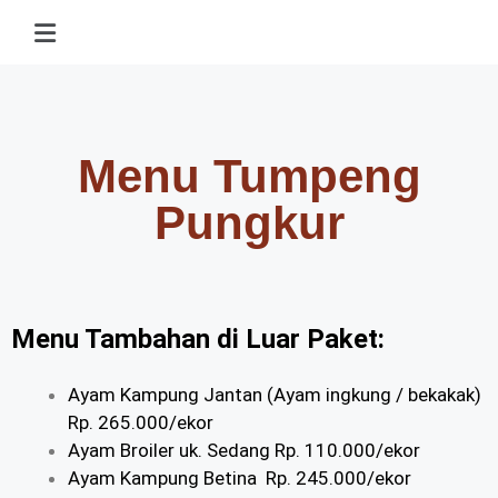
Menu Tumpeng
Pungkur
Menu Tambahan di Luar Paket:
Ayam Kampung Jantan (Ayam ingkung / bekakak)
Rp. 265.000/ekor
Ayam Broiler uk. Sedang Rp. 110.000/ekor
Ayam Kampung Betina Rp. 245.000/ekor