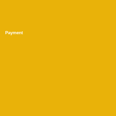
Payment