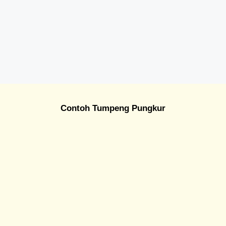
Contoh Tumpeng Pungkur