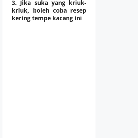
3. Jika suka yang kriuk-
kriuk, boleh coba resep
kering tempe kacang ini