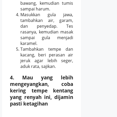
bawang, kemudian tumis
sampai harum.
Masukkan gula jawa,
tambahkan air, garam,
dan penyedap. Tes
rasanya, kemudian masak
sampai gula menjadi
karamel.
Tambahkan tempe dan
kacang, beri perasan air
jeruk agar lebih seger,
aduk rata, sajikan.
4. Mau yang lebih
mengeyangkan, coba
kering tempe kentang
yang renyah ini, dijamin
pasti ketagihan