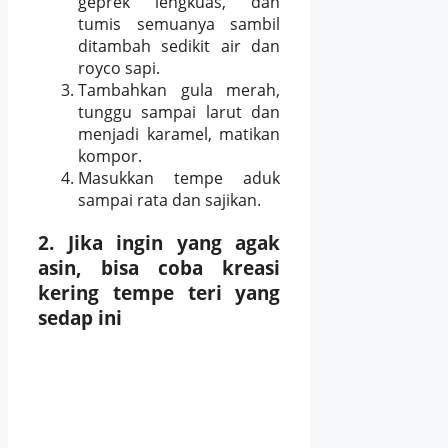
geprek lengkuas, dan
tumis semuanya sambil
ditambah sedikit air dan
royco sapi.
Tambahkan gula merah,
tunggu sampai larut dan
menjadi karamel, matikan
kompor.
Masukkan tempe aduk
sampai rata dan sajikan.
2. Jika ingin yang agak
asin, bisa coba kreasi
kering tempe teri yang
sedap ini