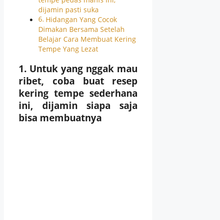
dijamin pasti suka
Hidangan Yang Cocok
Dimakan Bersama Setelah
Belajar Cara Membuat Kering
Tempe Yang Lezat
1. Untuk yang nggak mau
ribet, coba buat resep
kering tempe sederhana
ini, dijamin siapa saja
bisa membuatnya