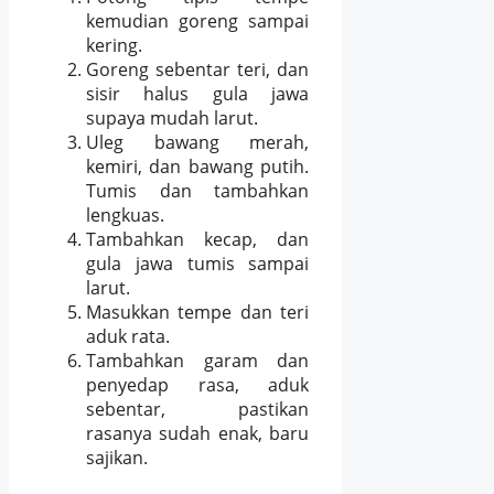
kemudian goreng sampai
kering.
Goreng sebentar teri, dan
sisir halus gula jawa
supaya mudah larut.
Uleg bawang merah,
kemiri, dan bawang putih.
Tumis dan tambahkan
lengkuas.
Tambahkan kecap, dan
gula jawa tumis sampai
larut.
Masukkan tempe dan teri
aduk rata.
Tambahkan garam dan
penyedap rasa, aduk
sebentar, pastikan
rasanya sudah enak, baru
sajikan.