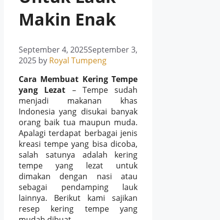
Makin Enak
September 4, 2025
September 3,
2025
by
Royal Tumpeng
Cara Membuat Kering Tempe
yang Lezat
– Tempe sudah
menjadi makanan khas
Indonesia yang disukai banyak
orang baik tua maupun muda.
Apalagi terdapat berbagai jenis
kreasi tempe yang bisa dicoba,
salah satunya adalah kering
tempe yang lezat untuk
dimakan dengan nasi atau
sebagai pendamping lauk
lainnya. Berikut kami sajikan
resep kering tempe yang
mudah dibuat.