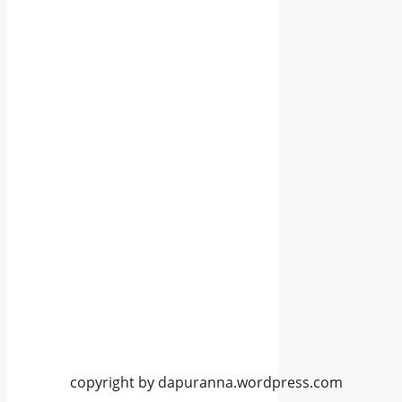
copyright by dapuranna.wordpress.com