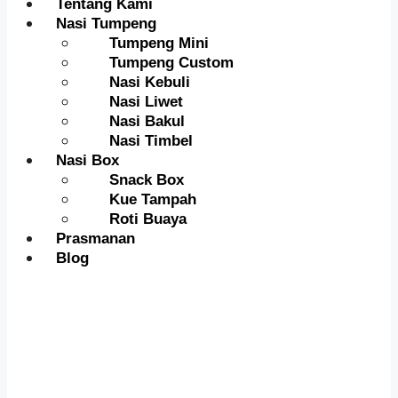
Tentang Kami
Nasi Tumpeng
Tumpeng Mini
Tumpeng Custom
Nasi Kebuli
Nasi Liwet
Nasi Bakul
Nasi Timbel
Nasi Box
Snack Box
Kue Tampah
Roti Buaya
Prasmanan
Blog