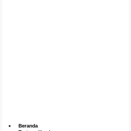
Menu
Beranda