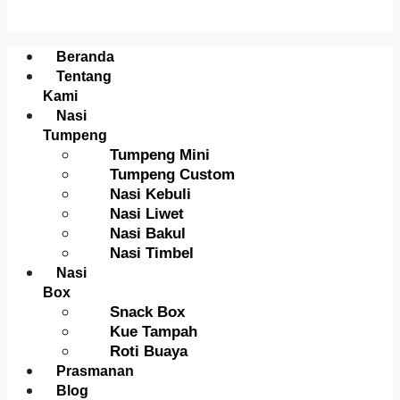
Menu
Beranda
Tentang
Kami
Nasi
Tumpeng
Tumpeng Mini
Tumpeng Custom
Nasi Kebuli
Nasi Liwet
Nasi Bakul
Nasi Timbel
Nasi
Box
Snack Box
Kue Tampah
Roti Buaya
Prasmanan
Blog