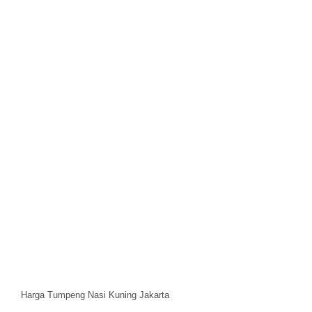
Harga Tumpeng Nasi Kuning Jakarta