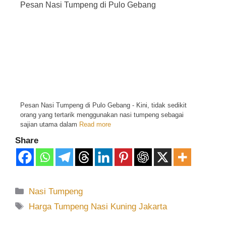
Pesan Nasi Tumpeng di Pulo Gebang
Pesan Nasi Tumpeng di Pulo Gebang - Kini, tidak sedikit
orang yang tertarik menggunakan nasi tumpeng sebagai
sajian utama dalam
Read more
Share
Nasi Tumpeng
Harga Tumpeng Nasi Kuning Jakarta