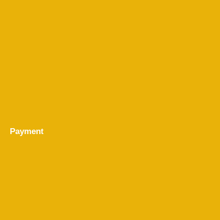
Payment