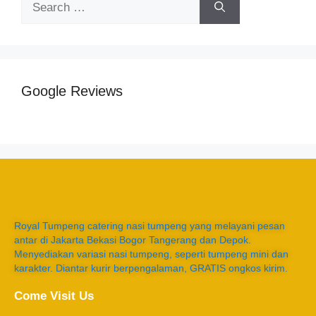
Google Reviews
Royal Tumpeng catering nasi tumpeng yang melayani pesan
antar di Jakarta Bekasi Bogor Tangerang dan Depok.
Menyediakan variasi nasi tumpeng, seperti tumpeng mini dan
karakter. Diantar kurir berpengalaman, GRATIS ongkos kirim.
Come Visit Us