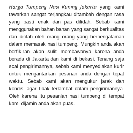
Harga Tumpeng Nasi Kuning Jakarta
yang kami
tawarkan sangat terjangkau ditambah dengan rasa
yang pasti enak dan pas dilidah. Sebab kami
menggunakan bahan bahan yang sangat berkualitas
dan diolah oleh orang orang yang berpengalaman
dalam memasak nasi tumpeng. Mungkin anda akan
berfikiran akan sulit membawanya karena anda
berada di Jakarta dan kami di bekasi. Tenang saja
soal pengirimannya, sebab kami menyediakan kurir
untuk mengantarkan pesanan anda dengan tepat
waktu. Sebab kami akan mengukur jarak dan
kondisi agar tidak terlambat dalam pengirimannya.
Oleh karena itu pesanlah nasi tumpeng di tempat
kami dijamin anda akan puas.