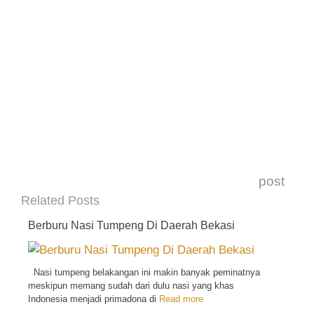
post
Related Posts
Berburu Nasi Tumpeng Di Daerah Bekasi
Nasi tumpeng belakangan ini makin banyak peminatnya
meskipun memang sudah dari dulu nasi yang khas
Indonesia menjadi primadona di
Read more