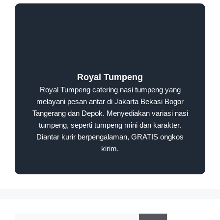
Royal Tumpeng
Royal Tumpeng catering nasi tumpeng yang
melayani pesan antar di Jakarta Bekasi Bogor
Tangerang dan Depok. Menyediakan variasi nasi
tumpeng, seperti tumpeng mini dan karakter.
Diantar kurir berpengalaman, GRATIS ongkos
kirim.