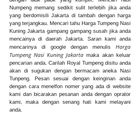
Numpeng memang sedikit sulit terlebih jika anda
yang berdomisili Jakarta di tambah dengan harga
yang terjangkau. Mencari tahu Harga Tumpeng Nasi
Kuning Jakarta gampang gampang susah jika anda
mencainya di daerah Jakarta. Saran kami anda
Harga
mencarinya di google dengan menulis
Tumpeng Nasi Kuning Jakarta
maka akan keluar
pencarian anda. Carilah Royal Tumpeng disitu anda
akan di sugukan dengan bermacam aneka Nasi
Tunpeng. Pesan sesuai dengan keinginan anda
dengan cara menelfon nomer yang ada di website
kami dan bicarakan pesanan anda dengan oprator
kami, maka dengan senang hati kami melayani
anda.