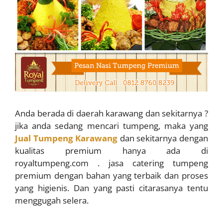
Anda berada di daerah karawang dan sekitarnya ?
jika anda sedang mencari tumpeng, maka yang
Jual Tumpeng Karawang
dan sekitarnya dengan
kualitas premium hanya ada di
royaltumpeng.com . jasa catering tumpeng
premium dengan bahan yang terbaik dan proses
yang higienis. Dan yang pasti citarasanya tentu
menggugah selera.