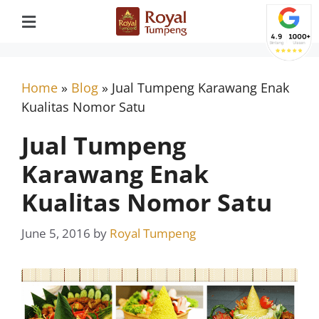
Home
»
Blog
»
Jual Tumpeng Karawang Enak
Kualitas Nomor Satu
Jual Tumpeng
Karawang Enak
Kualitas Nomor Satu
June 5, 2016
by
Royal Tumpeng