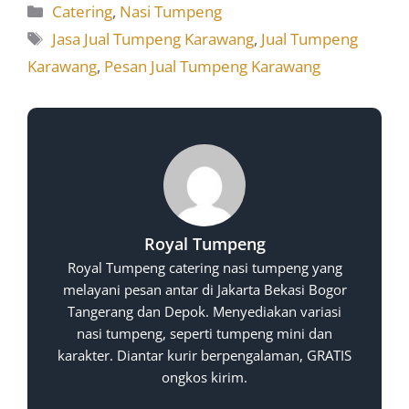
Catering
,
Nasi Tumpeng
Jasa Jual Tumpeng Karawang
,
Jual Tumpeng
Karawang
,
Pesan Jual Tumpeng Karawang
Royal Tumpeng
Royal Tumpeng catering nasi tumpeng yang
melayani pesan antar di Jakarta Bekasi Bogor
Tangerang dan Depok. Menyediakan variasi
nasi tumpeng, seperti tumpeng mini dan
karakter. Diantar kurir berpengalaman, GRATIS
ongkos kirim.