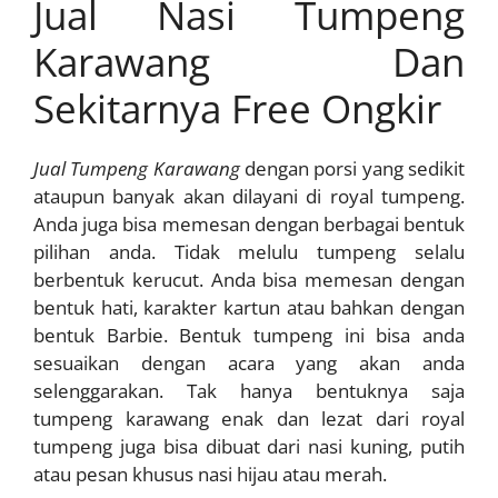
Jual Nasi Tumpeng
Karawang Dan
Sekitarnya Free Ongkir
Jual Tumpeng Karawang
dengan porsi yang sedikit
ataupun banyak akan dilayani di royal tumpeng.
Anda juga bisa memesan dengan berbagai bentuk
pilihan anda. Tidak melulu tumpeng selalu
berbentuk kerucut. Anda bisa memesan dengan
bentuk hati, karakter kartun atau bahkan dengan
bentuk Barbie. Bentuk tumpeng ini bisa anda
sesuaikan dengan acara yang akan anda
selenggarakan. Tak hanya bentuknya saja
tumpeng karawang enak dan lezat dari royal
tumpeng juga bisa dibuat dari nasi kuning, putih
atau pesan khusus nasi hijau atau merah.