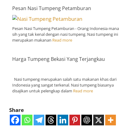
Pesan Nasi Tumpeng Petamburan
Pesan Nasi Tumpeng Petamburan - Orang Indonesia mana
sih yang tak kenal dengan nasi tumpeng. Nasi tumpeng ini
merupakan makanan
Read more
Harga Tumpeng Bekasi Yang Terjangkau
Nasi tumpeng merupakan salah satu makanan khas dari
Indonesia yang sangat terkenal. Nasi tumpeng biasanya
disajikan untuk pelengkap dalam
Read more
Share