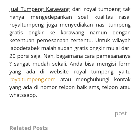
Jual Tumpeng Karawang
dari royal tumpeng tak
hanya mengedepankan soal kualitas rasa,
royaltumpeng juga menyediakan nasi tumpeng
gratis ongkir ke karawang namun dengan
ketentuan pemesanaan tertentu. Untuk wilayah
jabodetabek malah sudah gratis ongkir mulai dari
20 porsi saja. Nah, bagaimana cara pemesananya
? sangat mudah sekali. Anda bisa mengisi form
yang ada di website royal tumpeng yaitu
royaltumpeng.com
atau menghubungi kontak
yang ada di nomor telpon baik sms, telpon atau
whatsaapp.
post
Related Posts