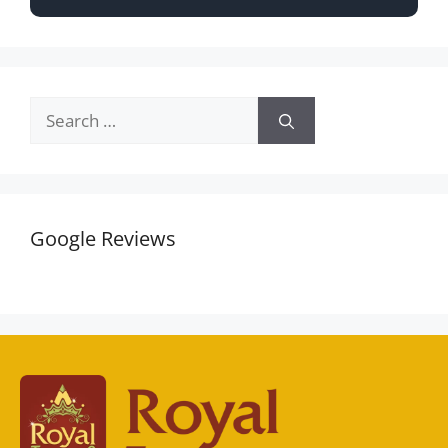
Google Reviews