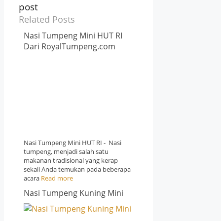
post
Related Posts
Nasi Tumpeng Mini HUT RI
Dari RoyalTumpeng.com
Nasi Tumpeng Mini HUT RI - Nasi
tumpeng, menjadi salah satu
makanan tradisional yang kerap
sekali Anda temukan pada beberapa
acara
Read more
Nasi Tumpeng Kuning Mini