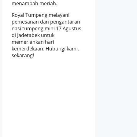
menambah meriah.
Royal Tumpeng melayani
pemesanan dan pengantaran
nasi tumpeng mini 17 Agustus
di Jadetabek untuk
memeriahkan hari
kemerdekaan. Hubungi kami,
sekarang!