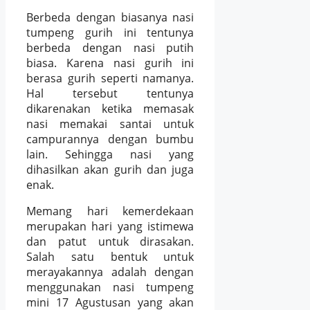
Berbeda dengan biasanya nasi
tumpeng gurih ini tentunya
berbeda dengan nasi putih
biasa. Karena nasi gurih ini
berasa gurih seperti namanya.
Hal tersebut tentunya
dikarenakan ketika memasak
nasi memakai santai untuk
campurannya dengan bumbu
lain. Sehingga nasi yang
dihasilkan akan gurih dan juga
enak.
Memang hari kemerdekaan
merupakan hari yang istimewa
dan patut untuk dirasakan.
Salah satu bentuk untuk
merayakannya adalah dengan
menggunakan nasi tumpeng
mini 17 Agustusan yang akan