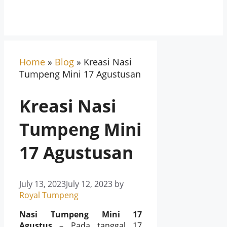
Home
»
Blog
»
Kreasi Nasi
Tumpeng Mini 17 Agustusan
Kreasi Nasi
Tumpeng Mini
17 Agustusan
July 13, 2023
July 12, 2023
by
Royal Tumpeng
Nasi Tumpeng Mini 17
Agustus
– Pada tanggal 17