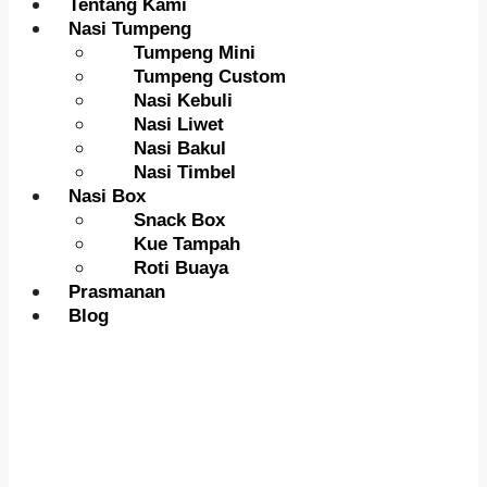
Tentang Kami
Nasi Tumpeng
Tumpeng Mini
Tumpeng Custom
Nasi Kebuli
Nasi Liwet
Nasi Bakul
Nasi Timbel
Nasi Box
Snack Box
Kue Tampah
Roti Buaya
Prasmanan
Blog