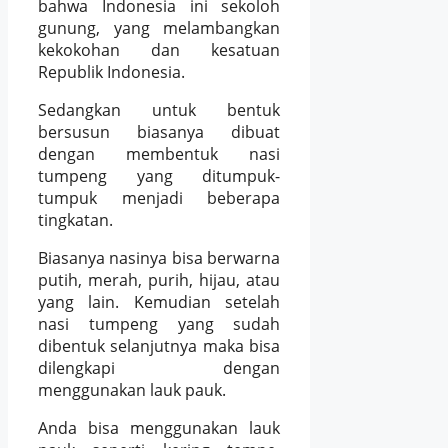
bahwa Indonesia ini sekoloh
gunung, yang melambangkan
kekokohan dan kesatuan
Republik Indonesia.
Sedangkan untuk bentuk
bersusun biasanya dibuat
dengan membentuk nasi
tumpeng yang ditumpuk-
tumpuk menjadi beberapa
tingkatan.
Biasanya nasinya bisa berwarna
putih, merah, purih, hijau, atau
yang lain. Kemudian setelah
nasi tumpeng yang sudah
dibentuk selanjutnya maka bisa
dilengkapi dengan
menggunakan lauk pauk.
Anda bisa menggunakan lauk