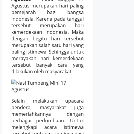
Agustus merupakan hari paling
bersejarah bagi bangsa
Indonesia. Karena pada tanggal
tersebut merupakan hari
kemerdekaan Indonesia. Maka
dengan begitu hari tersebut
merupakan salah satu hari yang
paling istimewa. Sehingga untuk
merayakan hari kemerdekaan
tersebut banyak cara yang
dilakukan oleh masyarakat.
Selain melakukan upacara
bendera, masyarakat juga
memeriahkannya dengan
berbagai perlombaan. Untuk
melengkapi acara istimewa
tersebut tentunya ada juga nasi