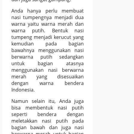
Anda hanya perlu membuat
nasi tumpengnya menjadi dua
warna yaitu warna merah dan
warna putih. Bentuk nasi
tumpeng menjadi kerucut yang
kemudian pada bagian
bawahnya menggunakan nasi
berwarna putih sedangkan
untuk bagian atasnya
menggunakan nasi berwarna
merah yang disesuaikan
dengan warna bendera
Indonesia.
Namun selain itu, Anda juga
bisa membentuk nasi putih
seperti bendera dengan
meletakkan nasi putih pada
bagian bawah dan juga nasi
berwarna merah untuk bagian