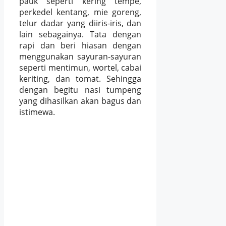
pauk seperti kering tempe,
perkedel kentang, mie goreng,
telur dadar yang diiris-iris, dan
lain sebagainya. Tata dengan
rapi dan beri hiasan dengan
menggunakan sayuran-sayuran
seperti mentimun, wortel, cabai
keriting, dan tomat. Sehingga
dengan begitu nasi tumpeng
yang dihasilkan akan bagus dan
istimewa.