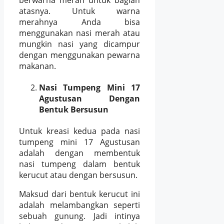
atasnya. Untuk warna
merahnya Anda bisa
menggunakan nasi merah atau
mungkin nasi yang dicampur
dengan menggunakan pewarna
makanan.
Nasi Tumpeng Mini 17
Agustusan Dengan
Bentuk Bersusun
Untuk kreasi kedua pada nasi
tumpeng mini 17 Agustusan
adalah dengan membentuk
nasi tumpeng dalam bentuk
kerucut atau dengan bersusun.
Maksud dari bentuk kerucut ini
adalah melambangkan seperti
sebuah gunung. Jadi intinya