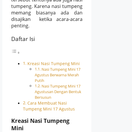
tumpeng. Karena nasi tumpeng
memang biasanya ada dan
disajikan ketika acara-acara
penting.
Daftar Isi
Kreasi Nasi Tumpeng Mini
Nasi Tumpeng Mini 17
Agustus Berwarna Merah
Putih
Nasi Tumpeng Mini 17
Agustusan Dengan Bentuk
Bersusun
Cara Membuat Nasi
Tumpeng Mini 17 Agustus
Kreasi Nasi Tumpeng
Mini