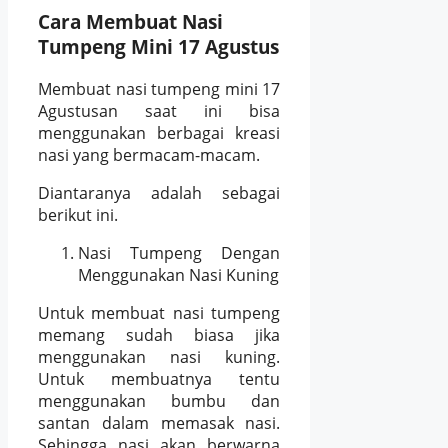
Cara Membuat Nasi
Tumpeng Mini 17 Agustus
Membuat nasi tumpeng mini 17
Agustusan saat ini bisa
menggunakan berbagai kreasi
nasi yang bermacam-macam.
Diantaranya adalah sebagai
berikut ini.
Nasi Tumpeng Dengan
Menggunakan Nasi Kuning
Untuk membuat nasi tumpeng
memang sudah biasa jika
menggunakan nasi kuning.
Untuk membuatnya tentu
menggunakan bumbu dan
santan dalam memasak nasi.
Sehingga nasi akan berwarna