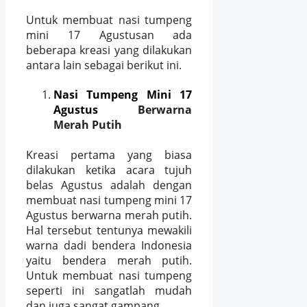
Untuk membuat nasi tumpeng
mini 17 Agustusan ada
beberapa kreasi yang dilakukan
antara lain sebagai berikut ini.
Nasi Tumpeng Mini 17
Agustus
Berwarna
Merah Putih
Kreasi pertama yang biasa
dilakukan ketika acara tujuh
belas Agustus adalah dengan
membuat nasi tumpeng mini 17
Agustus berwarna merah putih.
Hal tersebut tentunya mewakili
warna dadi bendera Indonesia
yaitu bendera merah putih.
Untuk membuat nasi tumpeng
seperti ini sangatlah mudah
dan juga sangat gampang.