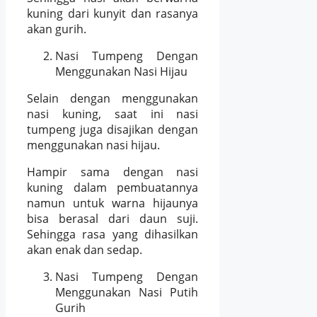
kuning dari kunyit dan rasanya
akan gurih.
Nasi Tumpeng Dengan
Menggunakan Nasi Hijau
Selain dengan menggunakan
nasi kuning, saat ini nasi
tumpeng juga disajikan dengan
menggunakan nasi hijau.
Hampir sama dengan nasi
kuning dalam pembuatannya
namun untuk warna hijaunya
bisa berasal dari daun suji.
Sehingga rasa yang dihasilkan
akan enak dan sedap.
Nasi Tumpeng Dengan
Menggunakan Nasi Putih
Gurih