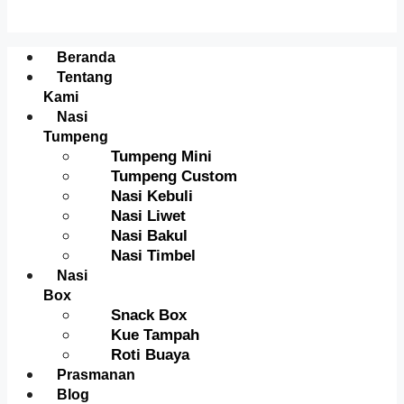
Menu
Beranda
Tentang
Kami
Nasi
Tumpeng
Tumpeng Mini
Tumpeng Custom
Nasi Kebuli
Nasi Liwet
Nasi Bakul
Nasi Timbel
Nasi
Box
Snack Box
Kue Tampah
Roti Buaya
Prasmanan
Blog