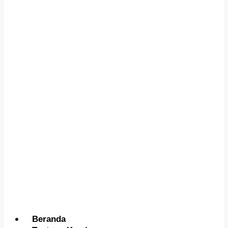
Menu
Beranda