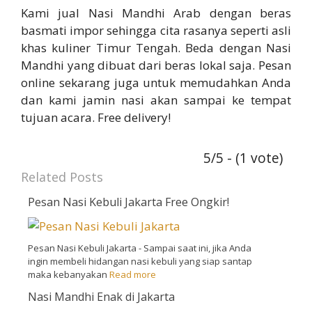
Kami jual Nasi Mandhi Arab dengan beras
basmati impor sehingga cita rasanya seperti asli
khas kuliner Timur Tengah. Beda dengan Nasi
Mandhi yang dibuat dari beras lokal saja. Pesan
online sekarang juga untuk memudahkan Anda
dan kami jamin nasi akan sampai ke tempat
tujuan acara. Free delivery!
5/5 - (1 vote)
Related Posts
Pesan Nasi Kebuli Jakarta Free Ongkir!
Pesan Nasi Kebuli Jakarta - Sampai saat ini, jika Anda
ingin membeli hidangan nasi kebuli yang siap santap
maka kebanyakan
Read more
Nasi Mandhi Enak di Jakarta