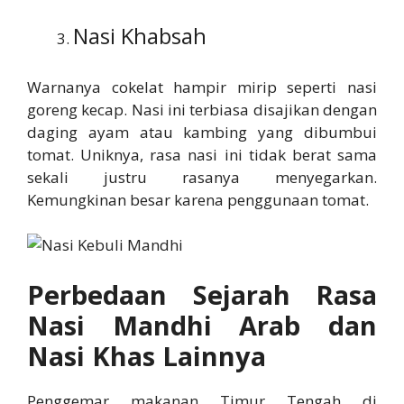
Nasi Khabsah
Warnanya cokelat hampir mirip seperti nasi
goreng kecap. Nasi ini terbiasa disajikan dengan
daging ayam atau kambing yang dibumbui
tomat. Uniknya, rasa nasi ini tidak berat sama
sekali justru rasanya menyegarkan.
Kemungkinan besar karena penggunaan tomat.
Perbedaan Sejarah Rasa
Nasi Mandhi Arab dan
Nasi Khas Lainnya
Penggemar makanan Timur Tengah di