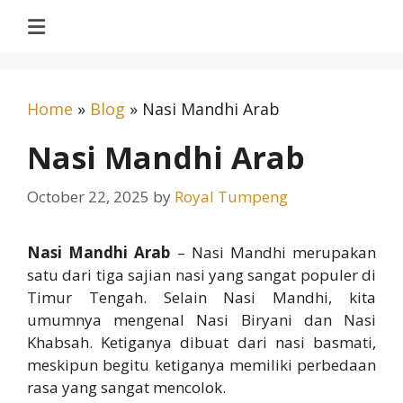
Home
»
Blog
»
Nasi Mandhi Arab
Nasi Mandhi Arab
October 22, 2025
by
Royal Tumpeng
Nasi Mandhi Arab
– Nasi Mandhi merupakan
satu dari tiga sajian nasi yang sangat populer di
Timur Tengah. Selain Nasi Mandhi, kita
umumnya mengenal Nasi Biryani dan Nasi
Khabsah. Ketiganya dibuat dari nasi basmati,
meskipun begitu ketiganya memiliki perbedaan
rasa yang sangat mencolok.