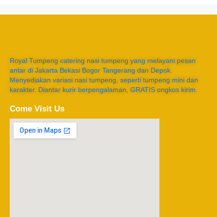
Royal Tumpeng catering nasi tumpeng yang melayani pesan
antar di Jakarta Bekasi Bogor Tangerang dan Depok.
Menyediakan variasi nasi tumpeng, seperti tumpeng mini dan
karakter. Diantar kurir berpengalaman, GRATIS ongkos kirim.
Come Visit Us