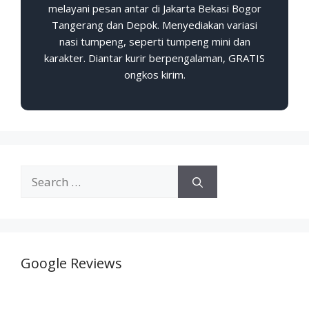
melayani pesan antar di Jakarta Bekasi Bogor
Tangerang dan Depok. Menyediakan variasi
nasi tumpeng, seperti tumpeng mini dan
karakter. Diantar kurir berpengalaman, GRATIS
ongkos kirim.
Google Reviews