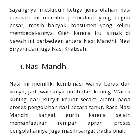
Sayangnya meskipun ketiga jenis olahan nasi
basmati ini memiliki perbedaan yang begitu
besar, masih banyak konsumen yang keliru
membedakannya. Oleh karena itu, simak di
bawah ini perbedaan antara Nasi Mandhi, Nasi
Biryani dan juga Nasi Khabsah:
Nasi Mandhi
Nasi ini memiliki kombinasi warna beras dan
kunyit, jadi warnanya putih dan kuning. Warna
kuning dari kunyit keluar secara alami pada
proses pengolahan nasi secara tanur. Rasa Nasi
Mandhi sangat gurih karena selain
memanfaatkan rempah apron, proses
pengolahannya juga masih sangat tradisional.