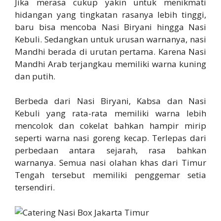
Jika merasa cukup yakin untuk menikmati
hidangan yang tingkatan rasanya lebih tinggi,
baru bisa mencoba Nasi Biryani hingga Nasi
Kebuli. Sedangkan untuk urusan warnanya, nasi
Mandhi berada di urutan pertama. Karena Nasi
Mandhi Arab terjangkau memiliki warna kuning
dan putih.
Berbeda dari Nasi Biryani, Kabsa dan Nasi
Kebuli yang rata-rata memiliki warna lebih
mencolok dan cokelat bahkan hampir mirip
seperti warna nasi goreng kecap. Terlepas dari
perbedaan antara sejarah, rasa bahkan
warnanya. Semua nasi olahan khas dari Timur
Tengah tersebut memiliki penggemar setia
tersendiri.