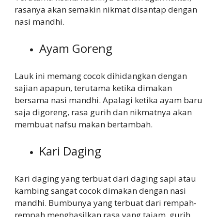
rasanya akan semakin nikmat disantap dengan
nasi mandhi.
Ayam Goreng
Lauk ini memang cocok dihidangkan dengan
sajian apapun, terutama ketika dimakan
bersama nasi mandhi. Apalagi ketika ayam baru
saja digoreng, rasa gurih dan nikmatnya akan
membuat nafsu makan bertambah.
Kari Daging
Kari daging yang terbuat dari daging sapi atau
kambing sangat cocok dimakan dengan nasi
mandhi. Bumbunya yang terbuat dari rempah-
rempah menghasilkan rasa yang tajam, gurih