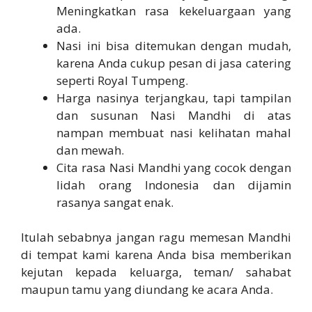
Meningkatkan rasa kekeluargaan yang
ada.
Nasi ini bisa ditemukan dengan mudah,
karena Anda cukup pesan di jasa catering
seperti Royal Tumpeng.
Harga nasinya terjangkau, tapi tampilan
dan susunan Nasi Mandhi di atas
nampan membuat nasi kelihatan mahal
dan mewah.
Cita rasa Nasi Mandhi yang cocok dengan
lidah orang Indonesia dan dijamin
rasanya sangat enak.
Itulah sebabnya jangan ragu memesan Mandhi
di tempat kami karena Anda bisa memberikan
kejutan kepada keluarga, teman/ sahabat
maupun tamu yang diundang ke acara Anda.