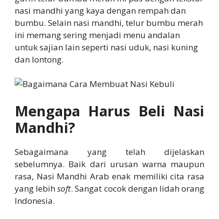
nasi mandhi yang kaya dengan rempah dan
bumbu. Selain nasi mandhi, telur bumbu merah
ini memang sering menjadi menu andalan
untuk sajian lain seperti nasi uduk, nasi kuning
dan lontong.
Mengapa Harus Beli Nasi
Mandhi?
Sebagaimana yang telah dijelaskan
sebelumnya. Baik dari urusan warna maupun
rasa, Nasi Mandhi Arab enak memiliki cita rasa
yang lebih
soft
. Sangat cocok dengan lidah orang
Indonesia.