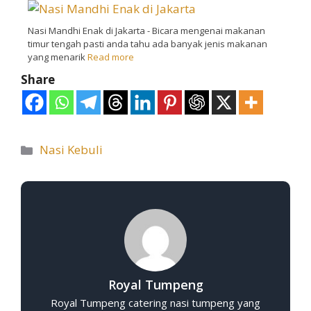
Nasi Mandhi Enak di Jakarta - Bicara mengenai makanan
timur tengah pasti anda tahu ada banyak jenis makanan
yang menarik
Read more
Share
Nasi Kebuli
Royal Tumpeng
Royal Tumpeng catering nasi tumpeng yang