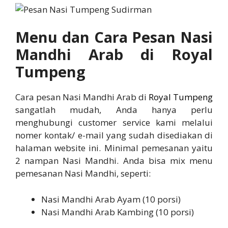
Menu dan Cara Pesan Nasi
Mandhi Arab di Royal
Tumpeng
Cara pesan Nasi Mandhi Arab di
Royal Tumpeng
sangatlah mudah, Anda hanya perlu
menghubungi customer service kami melalui
nomer kontak/ e-mail yang sudah disediakan di
halaman website ini. Minimal pemesanan yaitu
2 nampan Nasi Mandhi. Anda bisa mix menu
pemesanan Nasi Mandhi, seperti:
Nasi Mandhi Arab Ayam (10 porsi)
Nasi Mandhi Arab Kambing (10 porsi)