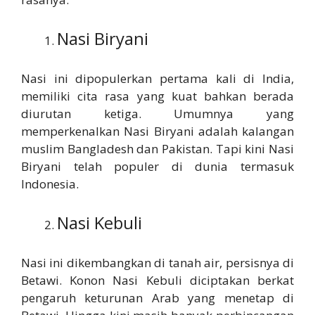
Nasi Biryani
Nasi ini dipopulerkan pertama kali di India,
memiliki cita rasa yang kuat bahkan berada
diurutan ketiga. Umumnya yang
memperkenalkan Nasi Biryani adalah kalangan
muslim Bangladesh dan Pakistan. Tapi kini Nasi
Biryani telah populer di dunia termasuk
Indonesia.
Nasi Kebuli
Nasi ini dikembangkan di tanah air, persisnya di
Betawi. Konon Nasi Kebuli diciptakan berkat
pengaruh keturunan Arab yang menetap di