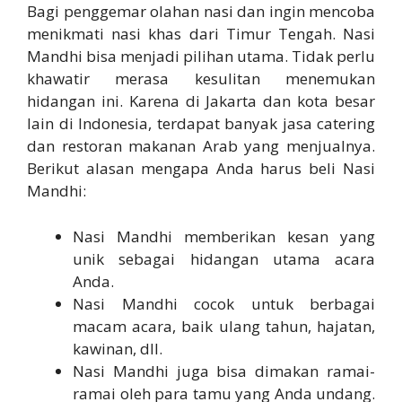
Bagi penggemar olahan nasi dan ingin mencoba
menikmati nasi khas dari Timur Tengah. Nasi
Mandhi bisa menjadi pilihan utama. Tidak perlu
khawatir merasa kesulitan menemukan
hidangan ini. Karena di Jakarta dan kota besar
lain di Indonesia, terdapat banyak jasa catering
dan restoran makanan Arab yang menjualnya.
Berikut alasan mengapa Anda harus beli Nasi
Mandhi:
Nasi Mandhi memberikan kesan yang
unik sebagai hidangan utama acara
Anda.
Nasi Mandhi cocok untuk berbagai
macam acara, baik ulang tahun, hajatan,
kawinan, dll.
Nasi Mandhi juga bisa dimakan ramai-
ramai oleh para tamu yang Anda undang.