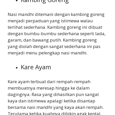
Nasi mandhi ditemani dengan kambing goreng
menjadi perpaduan yang istimewa walau
terlihat sederhana. Kambing goreng ini dibuat
dengan bumbu-bumbu sederhana seperti lada,
garam, dan bawang putih. Kambing goreng
yang diolah dengan sangat sederhana ini pas
menjadi menu pelengkap nasi mandhi.
Kare Ayam
Kare ayam terbuat dari rempah-rempah
membuatnya meresap hingga ke dalam
dagingnya. Rasa yang dihasilkan pun sangat
kaya dan istimewa apalagi ketika disantap
bersama nasi mandhi yang kaya akan rempah.
Terutama ketika kuahnya dibikin agak kental,