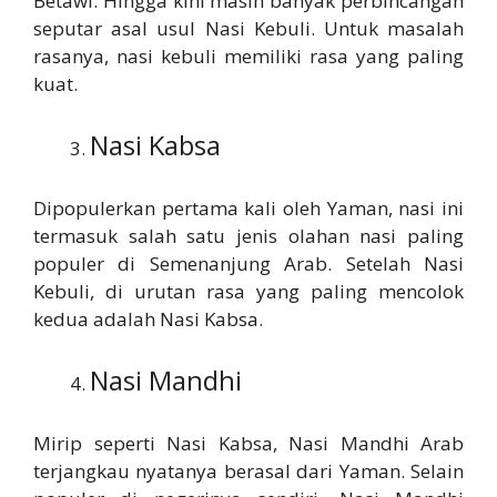
Betawi. Hingga kini masih banyak perbincangan
seputar asal usul Nasi Kebuli. Untuk masalah
rasanya, nasi kebuli memiliki rasa yang paling
kuat.
Nasi Kabsa
Dipopulerkan pertama kali oleh Yaman, nasi ini
termasuk salah satu jenis olahan nasi paling
populer di Semenanjung Arab. Setelah Nasi
Kebuli, di urutan rasa yang paling mencolok
kedua adalah Nasi Kabsa.
Nasi Mandhi
Mirip seperti Nasi Kabsa, Nasi Mandhi Arab
terjangkau nyatanya berasal dari Yaman. Selain