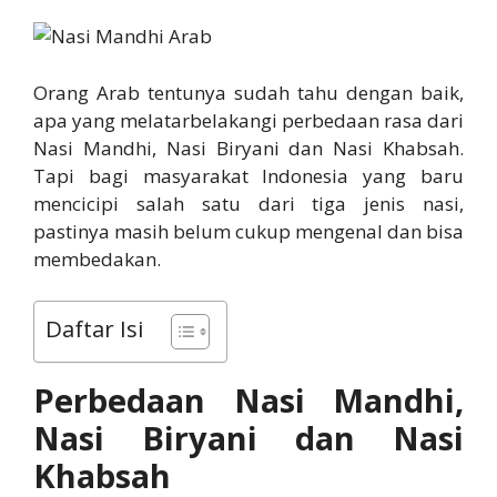
Orang Arab tentunya sudah tahu dengan baik,
apa yang melatarbelakangi perbedaan rasa dari
Nasi Mandhi, Nasi Biryani dan Nasi Khabsah.
Tapi bagi masyarakat Indonesia yang baru
mencicipi salah satu dari tiga jenis nasi,
pastinya masih belum cukup mengenal dan bisa
membedakan.
Daftar Isi
Perbedaan Nasi Mandhi,
Nasi Biryani dan Nasi
Khabsah