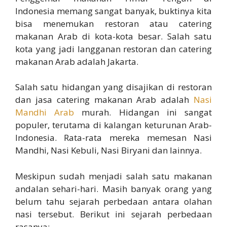
Indonesia memang sangat banyak, buktinya kita
bisa menemukan restoran atau catering
makanan Arab di kota-kota besar. Salah satu
kota yang jadi langganan restoran dan catering
makanan Arab adalah Jakarta.
Salah satu hidangan yang disajikan di restoran
dan jasa catering makanan Arab adalah
Nasi
Mandhi Arab
murah. Hidangan ini sangat
populer, terutama di kalangan keturunan Arab-
Indonesia. Rata-rata mereka memesan Nasi
Mandhi, Nasi Kebuli, Nasi Biryani dan lainnya.
Meskipun sudah menjadi salah satu makanan
andalan sehari-hari. Masih banyak orang yang
belum tahu sejarah perbedaan antara olahan
nasi tersebut. Berikut ini sejarah perbedaan
rasanya: