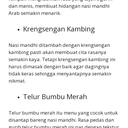
dan manis, membuat hidangan nasi mandhi
Arab semakin menarik.
Krengsengan Kambing
Nasi mandhi ditambah dengan krengsengan
kambing pasti akan membuat cita rasanya
semakin kaya. Tetapi krengsengan kambing ini
harus dimasak dengan baik agar dagingnya
tidak keras sehingga menyantapnya semakin
nikmat.
Telur Bumbu Merah
Telur bumbu merah itu menu yang cocok untuk
disantap bareng nasi mandhi. Rasa pedas dan
gurih telur bumbu merah ini pas dengan tekstur