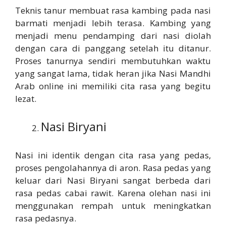
Teknis tanur membuat rasa kambing pada nasi
barmati menjadi lebih terasa. Kambing yang
menjadi menu pendamping dari nasi diolah
dengan cara di panggang setelah itu ditanur.
Proses tanurnya sendiri membutuhkan waktu
yang sangat lama, tidak heran jika Nasi Mandhi
Arab online ini memiliki cita rasa yang begitu
lezat.
Nasi Biryani
Nasi ini identik dengan cita rasa yang pedas,
proses pengolahannya di aron. Rasa pedas yang
keluar dari Nasi Biryani sangat berbeda dari
rasa pedas cabai rawit. Karena olehan nasi ini
menggunakan rempah untuk meningkatkan
rasa pedasnya.