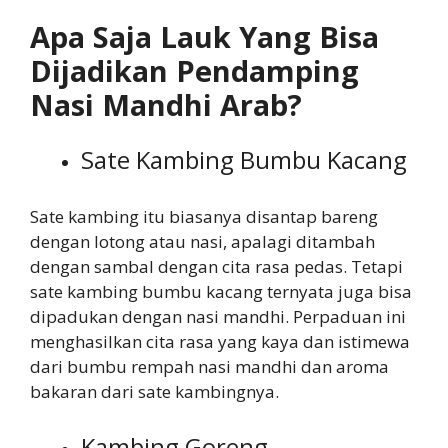
Apa Saja Lauk Yang Bisa
Dijadikan Pendamping
Nasi Mandhi Arab?
Sate Kambing Bumbu Kacang
Sate kambing itu biasanya disantap bareng
dengan lotong atau nasi, apalagi ditambah
dengan sambal dengan cita rasa pedas. Tetapi
sate kambing bumbu kacang ternyata juga bisa
dipadukan dengan nasi mandhi. Perpaduan ini
menghasilkan cita rasa yang kaya dan istimewa
dari bumbu rempah nasi mandhi dan aroma
bakaran dari sate kambingnya.
Kambing Goreng