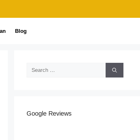
an
Blog
Google Reviews