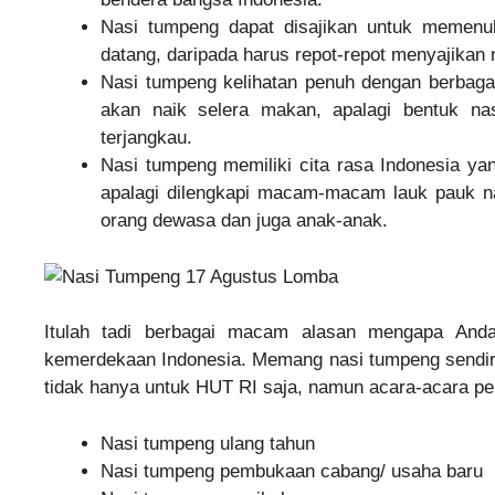
Nasi tumpeng dapat disajikan untuk memenu
datang, daripada harus repot-repot menyajikan 
Nasi tumpeng kelihatan penuh dengan berbaga
akan naik selera makan, apalagi bentuk na
terjangkau.
Nasi tumpeng memiliki cita rasa Indonesia y
apalagi dilengkapi macam-macam lauk pauk n
orang dewasa dan juga anak-anak.
Itulah tadi berbagai macam alasan mengapa Anda
kemerdekaan Indonesia. Memang nasi tumpeng sendiri
tidak hanya untuk HUT RI saja, namun acara-acara pen
Nasi tumpeng ulang tahun
Nasi tumpeng pembukaan cabang/ usaha baru