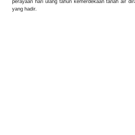
perayaan hari ulang tahun kemerdekaan tanah air d
yang hadir.