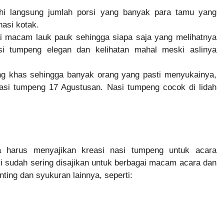
hi langsung jumlah porsi yang banyak para tamu yang
nasi kotak.
i macam lauk pauk sehingga siapa saja yang melihatnya
si tumpeng elegan dan kelihatan mahal meski aslinya
ang khas sehingga banyak orang yang pasti menyukainya,
asi tumpeng 17 Agustusan. Nasi tumpeng cocok di lidah
 harus menyajikan kreasi nasi tumpeng untuk acara
 sudah sering disajikan untuk berbagai macam acara dan
ting dan syukuran lainnya, seperti: