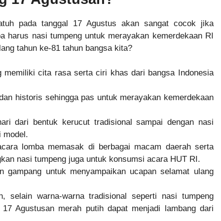
tuh pada tanggal 17 Agustus akan sangat cocok jika
a harus nasi tumpeng untuk merayakan kemerdekaan RI
lang tahun ke-81 tahun bangsa kita?
memiliki cita rasa serta ciri khas dari bangsa Indonesia
dan historis sehingga pas untuk merayakan kemerdekaan
i dari bentuk kerucut tradisional sampai dengan nasi
 model.
 acara lomba memasak di berbagai macam daerah serta
ngkan nasi tumpeng juga untuk konsumsi acara HUT RI.
an gampang untuk menyampaikan ucapan selamat ulang
, selain warna-warna tradisional seperti nasi tumpeng
g 17 Agustusan merah putih dapat menjadi lambang dari