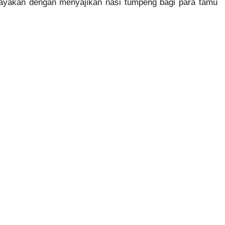
irayakan dengan menyajikan nasi tumpeng bagi para tamu