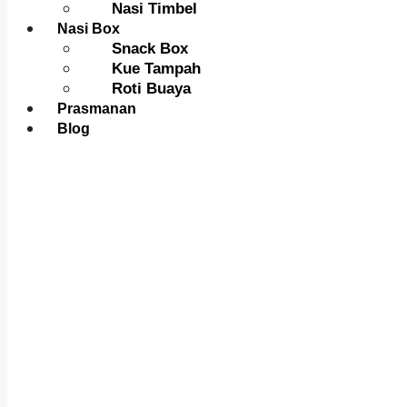
Nasi Timbel
Nasi Box
Snack Box
Kue Tampah
Roti Buaya
Prasmanan
Blog