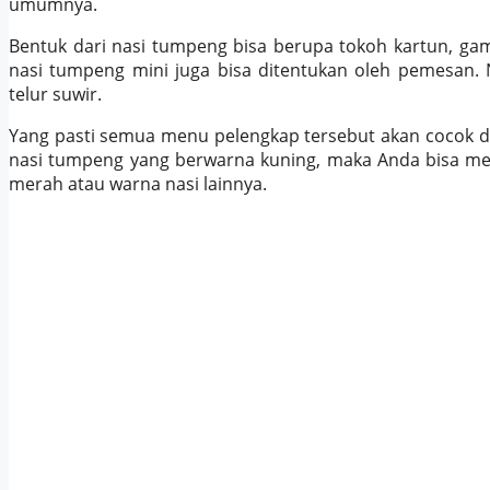
umumnya.
Bentuk dari nasi tumpeng bisa berupa tokoh kartun, gam
nasi tumpeng mini juga bisa ditentukan oleh pemesan.
telur suwir.
Yang pasti semua menu pelengkap tersebut akan cocok d
nasi tumpeng yang berwarna kuning
, m
aka Anda bisa men
merah atau warna nasi lainnya.