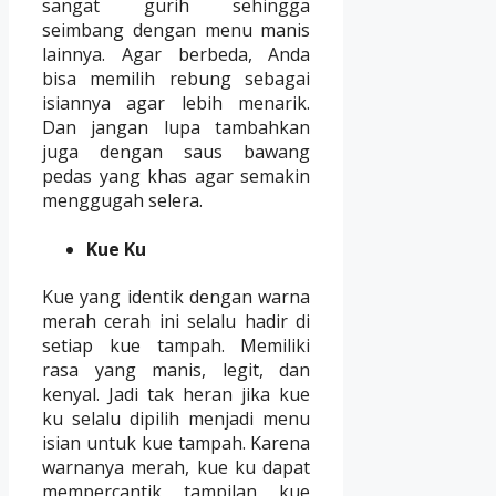
sangat gurih sehingga
seimbang dengan menu manis
lainnya. Agar berbeda, Anda
bisa memilih rebung sebagai
isiannya agar lebih menarik.
Dan jangan lupa tambahkan
juga dengan saus bawang
pedas yang khas agar semakin
menggugah selera.
Kue Ku
Kue yang identik dengan warna
merah cerah ini selalu hadir di
setiap kue tampah. Memiliki
rasa yang manis, legit, dan
kenyal. Jadi tak heran jika kue
ku selalu dipilih menjadi menu
isian untuk kue tampah. Karena
warnanya merah, kue ku dapat
mempercantik tampilan kue