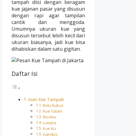
tampah diisi dengan beragam
kue jajanan pasar yang disusun
dengan rapi agar tampilan
cantik dan menggoda.
Umumnya ukuran kue yang
disusun tersebut lebih kecil dari
ukuran biasanya, jadi kue bisa
dihabiskan dalam satu gigitan.
Daftar Isi
Isian Kue Tampah
Bolu Kukus
Kue Talam
Risoles
Lumpia
Kue Ku
Gandus