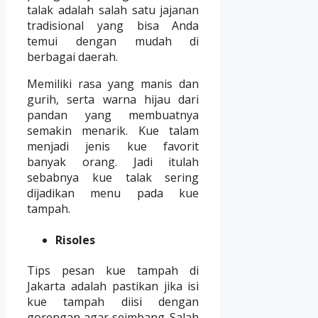
talak adalah salah satu jajanan
tradisional yang bisa Anda
temui dengan mudah di
berbagai daerah.
Memiliki rasa yang manis dan
gurih, serta warna hijau dari
pandan yang membuatnya
semakin menarik. Kue talam
menjadi jenis kue favorit
banyak orang. Jadi itulah
sebabnya kue talak sering
dijadikan menu pada kue
tampah.
Risoles
Tips pesan kue tampah di
Jakarta adalah pastikan jika isi
kue tampah diisi dengan
gorengan agar seimbang. Salah