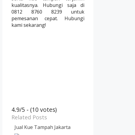
kualitasnya. Hubungi saja di
0812 8760 8239 untuk
pemesanan cepat. Hubungi
kami sekarang!
4.9/5 - (10 votes)
Related Posts
Jual Kue Tampah Jakarta