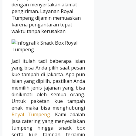
dengan menyertakan alamat
pengiriman. Layanan Royal
Tumpeng dijamin memuaskan
karena pengantaran tepat
waktu tanpa kerusakan.
Jadi itulah tadi beberapa isian
yang bisa Anda pilih saat pesan
kue tampah di Jakarta. Apa pun
isian yang dipilih, pastikan Anda
memilih jenis jajanan yang bisa
dinikmati oleh semua orang.
Untuk paketan kue tampah
enak maka bisa menghubungi
Royal Tumpeng
. Kami adalah
jasa catering yang menyediakan
tumpeng hingga snack box
serta kue tampah terjamin