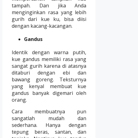
tampah. Dan jika Anda
menginginkan rasa yang lebih
gurih dari kue ku, bisa diisi
dengan kacang-kacangan.
Gandus
Identik dengan warna putih,
kue gandus memiliki rasa yang
sangat gurih karena di atasnya
ditaburi dengan ebi dan
bawang goreng. Teksturnya
yang kenyal membuat kue
gandus banyak digemari oleh
orang.
Cara membuatnya pun
sangatlah mudah dan
sederhana. Hanya dengan
tepung beras, santan, dan