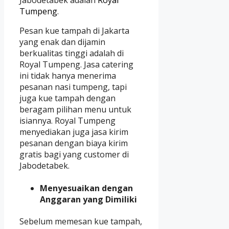
Jabodetabek adalah
Royal
Tumpeng
.
Pesan kue tampah di Jakarta
yang enak dan dijamin
berkualitas tinggi adalah di
Royal Tumpeng. Jasa catering
ini tidak hanya menerima
pesanan nasi tumpeng, tapi
juga kue tampah dengan
beragam pilihan menu untuk
isiannya. Royal Tumpeng
menyediakan juga jasa kirim
pesanan dengan biaya kirim
gratis bagi yang customer di
Jabodetabek.
Menyesuaikan dengan
Anggaran yang Dimiliki
Sebelum memesan kue tampah,