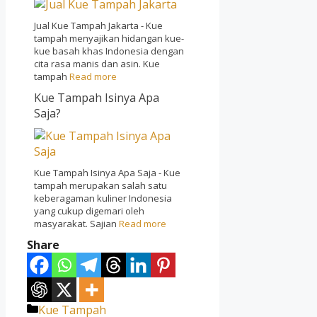
Jual Kue Tampah Jakarta - Kue
tampah menyajikan hidangan kue-
kue basah khas Indonesia dengan
cita rasa manis dan asin. Kue
tampah
Read more
Kue Tampah Isinya Apa
Saja?
Kue Tampah Isinya Apa Saja - Kue
tampah merupakan salah satu
keberagaman kuliner Indonesia
yang cukup digemari oleh
masyarakat. Sajian
Read more
Share
Categories
Kue Tampah