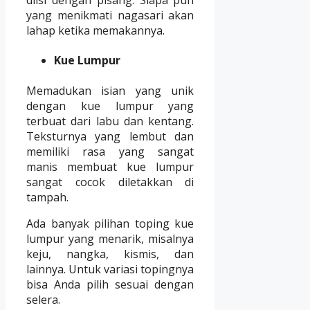
diisi dengan pisang. Siapa pun
yang menikmati nagasari akan
lahap ketika memakannya.
Kue Lumpur
Memadukan isian yang unik
dengan kue lumpur yang
terbuat dari labu dan kentang.
Teksturnya yang lembut dan
memiliki rasa yang sangat
manis membuat kue lumpur
sangat cocok diletakkan di
tampah.
Ada banyak pilihan toping kue
lumpur yang menarik, misalnya
keju, nangka, kismis, dan
lainnya. Untuk variasi topingnya
bisa Anda pilih sesuai dengan
selera.