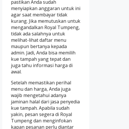
pastikan Anda sudah
menyiapkan anggaran untuk ini
agar saat membayar tidak
kurang. Jika memutuskan untuk
mengandalkan Royal Tumpeng,
tidak ada salahnya untuk
melihat-lihat daftar menu
maupun bertanya kepada
admin. Jadi, Anda bisa memilih
kue tampah yang tepat dan
juga tahu informasi harga di
awal.
Setelah memastikan perihal
menu dan harga, Anda juga
wajib mengetahui adanya
jaminan halal dari jasa penyedia
kue tampah. Apabila sudah
yakin, pesan segera di Royal
Tumpeng dan menginfokan
kapan pesanan perlu diantar