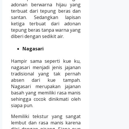
adonan berwarna hijau yang
terbuat dari tepung beras dan
santan. Sedangkan lapisan
ketiga terbuat dari adonan
tepung beras tanpa warna yang
diberi dengan sedikit air.
Nagasari
Hampir sama seperti kue ku,
nagasari menjadi jenis jajanan
tradisional yang tak pernah
absen dari kue tampah.
Nagasari merupakan jajanan
basah yang memiliki rasa manis
sehingga cocok dinikmati oleh
siapa pun.
Memiliki tekstur yang sangat
lembut dan rasa manis karena