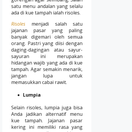
satu menu andalan yang selalu
ada di kue tampah ialah risoles.
Risoles
menjadi salah satu
jajanan pasar yang paling
banyak digemari oleh semua
orang. Pastri yang diisi dengan
daging-dagingan atau sayur-
sayuran ini merupakan
hidangan wajib yang ada di kue
tampah. Agar semakin menarik,
jangan lupa untuk
memasukkan cabai rawit.
Lumpia
Selain risoles, lumpia juga bisa
Anda jadikan alternatif menu
kue tampah. Jajanan pasar
kering ini memiliki rasa yang