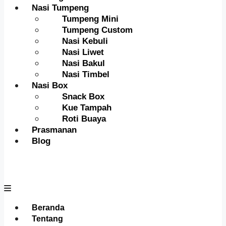
Nasi Tumpeng
Tumpeng Mini
Tumpeng Custom
Nasi Kebuli
Nasi Liwet
Nasi Bakul
Nasi Timbel
Nasi Box
Snack Box
Kue Tampah
Roti Buaya
Prasmanan
Blog
Menu
Beranda
Tentang