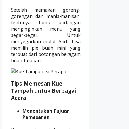
Setelah memakan goreng-
gorengan dan manis-manisan,
tentunya tamu undangan
menginginkan menu yang
segar-segar. Untuk
menyegarkan mulut Anda bisa
memilih pie buah mini yang
terbuat dari potongan beragam
buah-buahan.
Tips Memesan Kue
Tampah untuk Berbagai
Acara
Menentukan Tujuan
Pemesanan