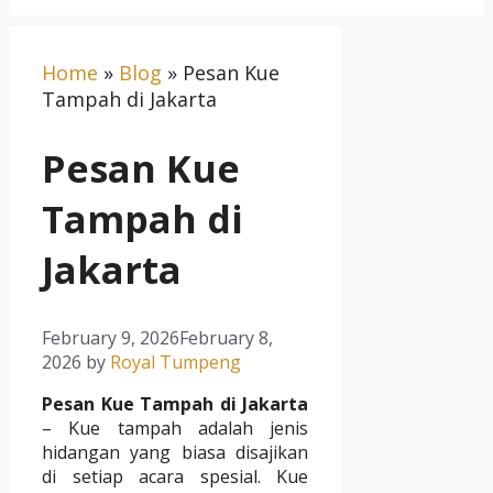
Home
»
Blog
»
Pesan Kue
Tampah di Jakarta
Pesan Kue
Tampah di
Jakarta
February 9, 2026
February 8,
2026
by
Royal Tumpeng
Pesan Kue Tampah di Jakarta
– Kue tampah adalah jenis
hidangan yang biasa disajikan
di setiap acara spesial. Kue