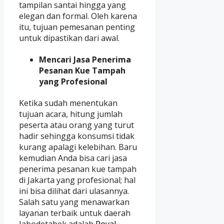
tampilan santai hingga yang
elegan dan formal. Oleh karena
itu, tujuan pemesanan penting
untuk dipastikan dari awal.
Mencari Jasa Penerima
Pesanan Kue Tampah
yang Profesional
Ketika sudah menentukan
tujuan acara, hitung jumlah
peserta atau orang yang turut
hadir sehingga konsumsi tidak
kurang apalagi kelebihan. Baru
kemudian Anda bisa cari jasa
penerima pesanan kue tampah
di Jakarta yang profesional; hal
ini bisa dilihat dari ulasannya.
Salah satu yang menawarkan
layanan terbaik untuk daerah