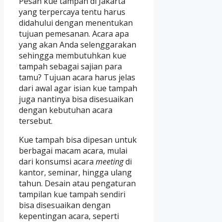
Pesan kue tampah di Jakarta
yang terpercaya tentu harus
didahului dengan menentukan
tujuan pemesanan. Acara apa
yang akan Anda selenggarakan
sehingga membutuhkan kue
tampah sebagai sajian para
tamu? Tujuan acara harus jelas
dari awal agar isian kue tampah
juga nantinya bisa disesuaikan
dengan kebutuhan acara
tersebut.
Kue tampah bisa dipesan untuk
berbagai macam acara, mulai
dari konsumsi acara
meeting
di
kantor, seminar, hingga ulang
tahun. Desain atau pengaturan
tampilan kue tampah sendiri
bisa disesuaikan dengan
kepentingan acara, seperti