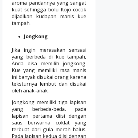
aroma pandannya yang sangat
kuat sehingga bolu Kojo cocok
dijadikan kudapan manis kue
tampah.
Jongkong
Jika ingin merasakan sensasi
yang berbeda di kue tampah,
Anda bisa memilih jongkong.
Kue yang memiliki rasa manis
ini banyak disukai orang karena
teksturnya lembut dan disukai
oleh anak-anak.
Jongkong memiliki tiga lapisan
yang berbeda-beda, pada
lapisan pertama diisi dengan
saus berwarna coklat yang
terbuat dari gula merah halus.
Pada lapisan kedua diisi dengan