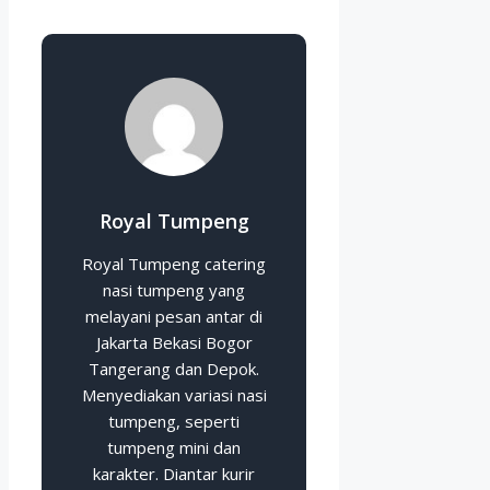
Royal Tumpeng
Royal Tumpeng catering
nasi tumpeng yang
melayani pesan antar di
Jakarta Bekasi Bogor
Tangerang dan Depok.
Menyediakan variasi nasi
tumpeng, seperti
tumpeng mini dan
karakter. Diantar kurir