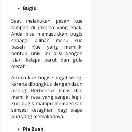
Bugis
Saat melakukan pesan kue
tampah di Jakarta yang enak,
Anda bisa memasukkan bugis
sebagai pilihan menu kue
basah. Kue yang memiliki
bentuk unik ini diisi dengan
isian kelapa parut dan gula
merah.
Aroma kue bugis sangat wangi
karena dibungkus dengan daun
pisang. Berbentuk limas dan
memiliki rasa yang sangat legit,
kue bugis mampu memberikan
sensasi ketagihan bagi siapa
pun yang memakannya.
Pie Buah