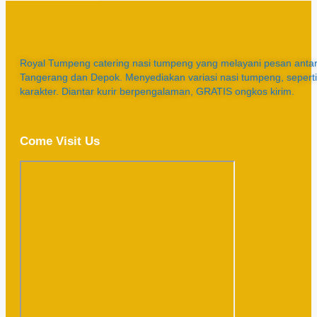
Royal Tumpeng catering nasi tumpeng yang melayani pesan antar 
Tangerang dan Depok. Menyediakan variasi nasi tumpeng, sepert
karakter. Diantar kurir berpengalaman, GRATIS ongkos kirim.
Come Visit Us