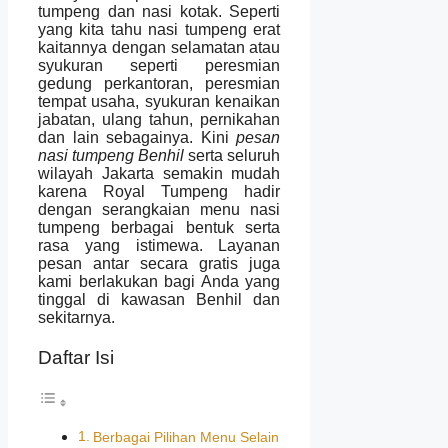
tumpeng dan nasi kotak. Seperti
yang kita tahu nasi tumpeng erat
kaitannya dengan selamatan atau
syukuran seperti peresmian
gedung perkantoran, peresmian
tempat usaha, syukuran kenaikan
jabatan, ulang tahun, pernikahan
dan lain sebagainya. Kini
pesan
nasi tumpeng Benhil
serta seluruh
wilayah Jakarta semakin mudah
karena Royal Tumpeng hadir
dengan serangkaian menu nasi
tumpeng berbagai bentuk serta
rasa yang istimewa. Layanan
pesan antar secara gratis juga
kami berlakukan bagi Anda yang
tinggal di kawasan Benhil dan
sekitarnya.
Daftar Isi
Berbagai Pilihan Menu Selain