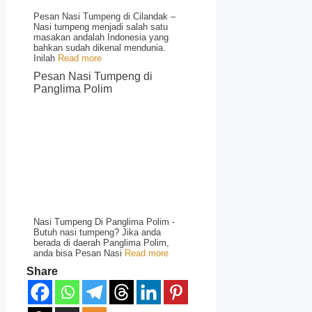
Pesan Nasi Tumpeng di Cilandak –
Nasi tumpeng menjadi salah satu
masakan andalah Indonesia yang
bahkan sudah dikenal mendunia.
Inilah
Read more
Pesan Nasi Tumpeng di
Panglima Polim
Nasi Tumpeng Di Panglima Polim -
Butuh nasi tumpeng? Jika anda
berada di daerah Panglima Polim,
anda bisa Pesan Nasi
Read more
Share