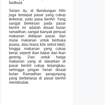
fastfood.
Selain itu, di Bendungan Hilir
juga terdapat pasar yang cukup
terkenal, yaitu pasa benhil. Yang
sangat berkesan pada pasar
benhil ini adalah disaat bulan
ramadhan, sangat banyak penjual
makanan didepan pasar, dari
mulai makanan untuk berbuka
puasa, atau biasa kita sebut takjil,
hingga makanan yang cukup
berat, seperti ikan bakar dan ikan
goreng. Dan untuk harga
makanan yang di tawarkan di
pasar benhil cukup terjangkau,
sehingga jangan heran disaat
bulan Ramadhan pengunjung
yang berbelanja di pasar benhil
membludak.