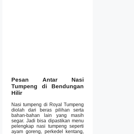
Pesan Antar Nasi
Tumpeng di Bendungan
Hilir
Nasi tumpeng di Royal Tumpeng
diolah dari beras pilihan serta
bahan-bahan lain yang masih
segar. Jadi bisa dipastikan menu
pelengkap nasi tumpeng seperti
ayam goreng, perkedel kentang,