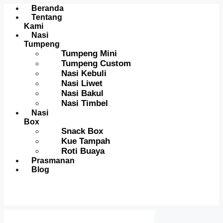
Menu
Beranda
Tentang
Kami
Nasi
Tumpeng
Tumpeng Mini
Tumpeng Custom
Nasi Kebuli
Nasi Liwet
Nasi Bakul
Nasi Timbel
Nasi
Box
Snack Box
Kue Tampah
Roti Buaya
Prasmanan
Blog