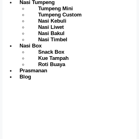
Nasi Tumpeng
Tumpeng Mini
Tumpeng Custom
Nasi Kebuli
Nasi Liwet
Nasi Bakul
Nasi Timbel
Nasi Box
Snack Box
Kue Tampah
Roti Buaya
Prasmanan
Blog