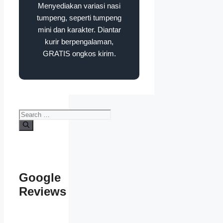
Menyediakan variasi nasi
tumpeng, seperti tumpeng
mini dan karakter. Diantar
kurir berpengalaman,
GRATIS ongkos kirim.
Search
for:
Google
Reviews