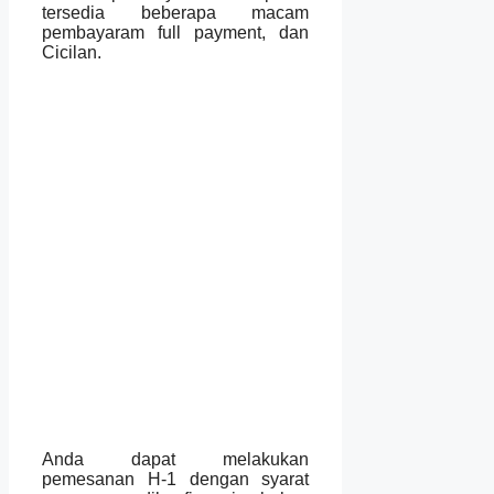
tersedia beberapa macam
pembayaram full payment, dan
Cicilan.
Anda dapat melakukan
pemesanan H-1 dengan syarat