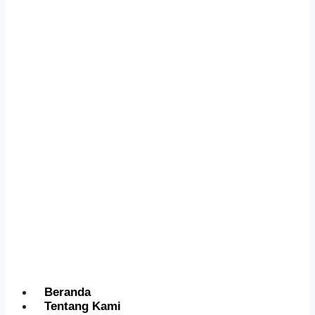
Menu
Beranda
Tentang Kami