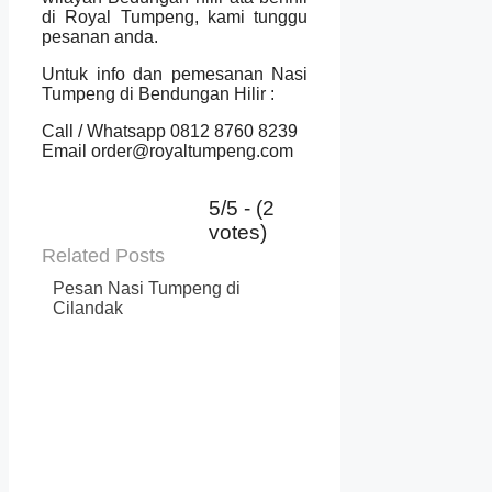
di Royal Tumpeng, kami tunggu
pesanan anda.
Untuk info dan pemesanan Nasi
Tumpeng di Bendungan Hilir :
Call / Whatsapp 0812 8760 8239
Email order@royaltumpeng.com
5/5 - (2
votes)
Related Posts
Pesan Nasi Tumpeng di
Cilandak