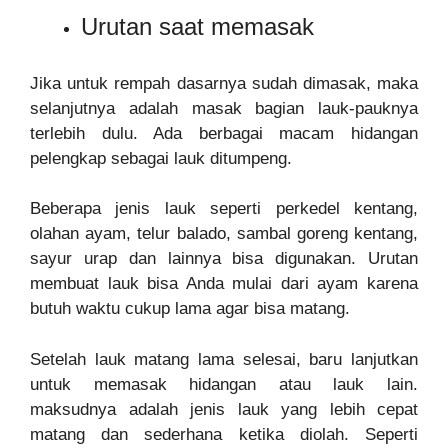
Urutan saat memasak
Jika untuk rempah dasarnya sudah dimasak, maka
selanjutnya adalah masak bagian lauk-pauknya
terlebih dulu. Ada berbagai macam hidangan
pelengkap sebagai lauk ditumpeng.
Beberapa jenis lauk seperti perkedel kentang,
olahan ayam, telur balado, sambal goreng kentang,
sayur urap dan lainnya bisa digunakan. Urutan
membuat lauk bisa Anda mulai dari ayam karena
butuh waktu cukup lama agar bisa matang.
Setelah lauk matang lama selesai, baru lanjutkan
untuk memasak hidangan atau lauk lain.
maksudnya adalah jenis lauk yang lebih cepat
matang dan sederhana ketika diolah. Seperti