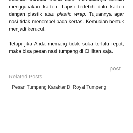
menggunakan karton. Lapisi terlebih dulu karton
dengan plastik atau
plastic wrap
. Tujuannya agar
nasi tidak menempel pada kertas. Kemudian bentuk
menjadi kerucut.
Tetapi jika Anda memang tidak suka terlalu repot,
maka bisa pesan nasi tumpeng di Cililitan saja.
post
Related Posts
Pesan Tumpeng Karakter Di Royal Tumpeng