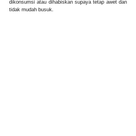
dikonsumsi atau dihabiskan supaya tetap awet dan
tidak mudah busuk.