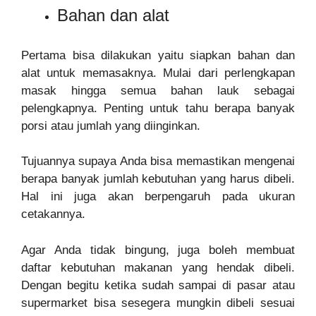
Bahan dan alat
Pertama bisa dilakukan yaitu siapkan bahan dan
alat untuk memasaknya. Mulai dari perlengkapan
masak hingga semua bahan lauk sebagai
pelengkapnya. Penting untuk tahu berapa banyak
porsi atau jumlah yang diinginkan.
Tujuannya supaya Anda bisa memastikan mengenai
berapa banyak jumlah kebutuhan yang harus dibeli.
Hal ini juga akan berpengaruh pada ukuran
cetakannya.
Agar Anda tidak bingung, juga boleh membuat
daftar kebutuhan makanan yang hendak dibeli.
Dengan begitu ketika sudah sampai di pasar atau
supermarket bisa sesegera mungkin dibeli sesuai