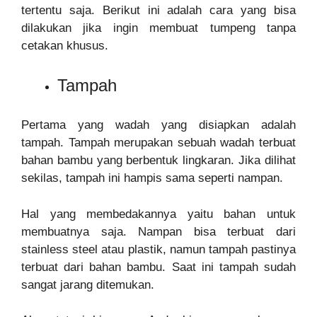
tertentu saja. Berikut ini adalah cara yang bisa
dilakukan jika ingin membuat tumpeng tanpa
cetakan khusus.
Tampah
Pertama yang wadah yang disiapkan adalah
tampah. Tampah merupakan sebuah wadah terbuat
bahan bambu yang berbentuk lingkaran. Jika dilihat
sekilas, tampah ini hampis sama seperti nampan.
Hal yang membedakannya yaitu bahan untuk
membuatnya saja. Nampan bisa terbuat dari
stainless steel atau plastik, namun tampah pastinya
terbuat dari bahan bambu. Saat ini tampah sudah
sangat jarang ditemukan.