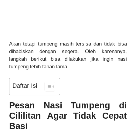
Akan tetapi tumpeng masih tersisa dan tidak bisa
dihabiskan dengan segera. Oleh karenanya,
langkah berikut bisa dilakukan jika ingin nasi
tumpeng lebih tahan lama.
Daftar Isi
Pesan Nasi Tumpeng di
Cililitan Agar Tidak Cepat
Basi