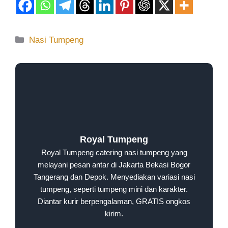
Nasi Tumpeng
Royal Tumpeng
Royal Tumpeng catering nasi tumpeng yang
melayani pesan antar di Jakarta Bekasi Bogor
Tangerang dan Depok. Menyediakan variasi nasi
tumpeng, seperti tumpeng mini dan karakter.
Diantar kurir berpengalaman, GRATIS ongkos
kirim.