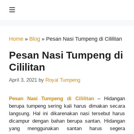
Home
»
Blog
»
Pesan Nasi Tumpeng di Cililitan
Pesan Nasi Tumpeng di
Cililitan
April 3, 2021
by
Royal Tumpeng
Pesan Nasi Tumpeng di Cililitan
– Hidangan
berupa tumpeng sering kali harus dimakan secara
langsung. Hal ini dikarenakan nasi tersebut harus
dicampur dengan bahan berupa santan. Hidangan
yang menggunakan santan harus segera