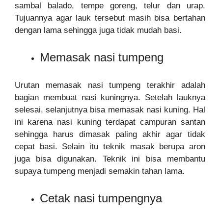
sambal balado, tempe goreng, telur dan urap.
Tujuannya agar lauk tersebut masih bisa bertahan
dengan lama sehingga juga tidak mudah basi.
Memasak nasi tumpeng
Urutan memasak nasi tumpeng terakhir adalah
bagian membuat nasi kuningnya. Setelah lauknya
selesai, selanjutnya bisa memasak nasi kuning. Hal
ini karena nasi kuning terdapat campuran santan
sehingga harus dimasak paling akhir agar tidak
cepat basi. Selain itu teknik masak berupa aron
juga bisa digunakan. Teknik ini bisa membantu
supaya tumpeng menjadi semakin tahan lama.
Cetak nasi tumpengnya