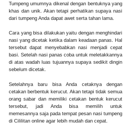
Tumpeng umumnya dikenal dengan bentuknya yang
khas dan unik. Akan tetapi perhatikan supaya nasi
dari tumpeng Anda dapat awet serta tahan lama.
Cara yang bisa dilakukan yaitu dengan menghindari
nasi yang dicetak ketika dalam keadaan panas. Hal
tersebut dapat menyebabkan nasi menjadi cepat
basi. Setelah nasi panas coba untuk meletakkannya
di atas wadah luas tujuannya supaya sedikit dingin
sebelum dicetak.
Setelahnya baru bisa Anda cetaknya dengan
cetakan berbentuk kerucut. Akan tetapi tidak semua
orang sabar dan memiliki cetakan bentuk kerucut
tersebut, jadi Anda bisa memilih untuk
memesannya saja pada tempat pesan nasi tumpeng
di Cililitan online agar lebih mudah dan cepat.