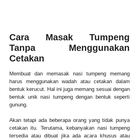
Cara Masak Tumpeng
Tanpa Menggunakan
Cetakan
Membuat dan memasak nasi tumpeng memang
harus menggunakan wadah atau cetakan dalam
bentuk kerucut. Hal ini juga memang sesuai dengan
bentuk unik nasi tumpeng dengan bentuk seperti
gunung.
Akan tetapi ada beberapa orang yang tidak punya
cetakan itu. Terutama, kebanyakan nasi tumpeng
tersedia atau dibuat jika ada acara khusus atau