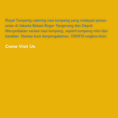
Royal Tumpeng catering nasi tumpeng yang melayani pesan
antar di Jakarta Bekasi Bogor Tangerang dan Depok.
Menyediakan variasi nasi tumpeng, seperti tumpeng mini dan
karakter. Diantar kurir berpengalaman, GRATIS ongkos kirim.
Come Visit Us