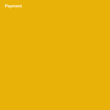
Payment