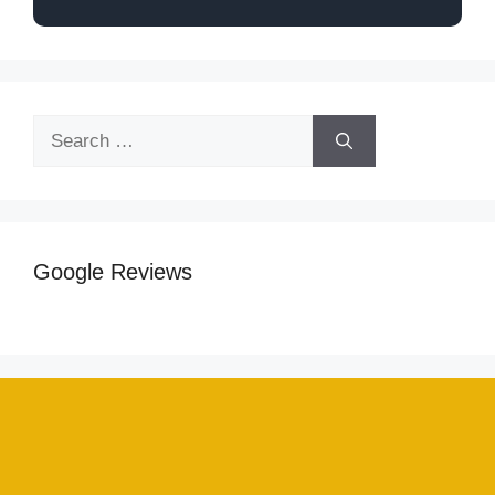
Google Reviews