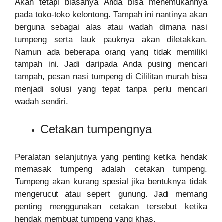
Akan tetapi biasanya Anda bisa menemukannya
pada toko-toko kelontong. Tampah ini nantinya akan
berguna sebagai alas atau wadah dimana nasi
tumpeng serta lauk pauknya akan diletakkan.
Namun ada beberapa orang yang tidak memiliki
tampah ini. Jadi daripada Anda pusing mencari
tampah, pesan nasi tumpeng di Cililitan murah bisa
menjadi solusi yang tepat tanpa perlu mencari
wadah sendiri.
Cetakan tumpengnya
Peralatan selanjutnya yang penting ketika hendak
memasak tumpeng adalah cetakan tumpeng.
Tumpeng akan kurang spesial jika bentuknya tidak
mengerucut atau seperti gunung. Jadi memang
penting menggunakan cetakan tersebut ketika
hendak membuat tumpeng yang khas.