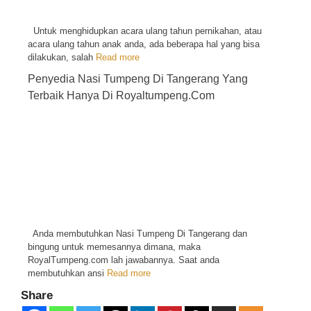
Untuk menghidupkan acara ulang tahun pernikahan, atau
acara ulang tahun anak anda, ada beberapa hal yang bisa
dilakukan, salah
Read more
Penyedia Nasi Tumpeng Di Tangerang Yang
Terbaik Hanya Di Royaltumpeng.Com
Anda membutuhkan Nasi Tumpeng Di Tangerang dan
bingung untuk memesannya dimana, maka
RoyalTumpeng.com lah jawabannya. Saat anda
membutuhkan ansi
Read more
Share