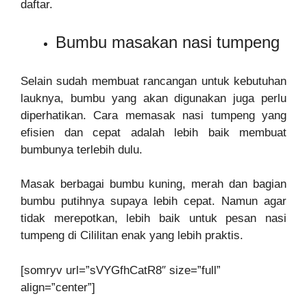
daftar.
Bumbu masakan nasi tumpeng
Selain sudah membuat rancangan untuk kebutuhan
lauknya, bumbu yang akan digunakan juga perlu
diperhatikan. Cara memasak nasi tumpeng yang
efisien dan cepat adalah lebih baik membuat
bumbunya terlebih dulu.
Masak berbagai bumbu kuning, merah dan bagian
bumbu putihnya supaya lebih cepat. Namun agar
tidak merepotkan, lebih baik untuk pesan nasi
tumpeng di Cililitan enak yang lebih praktis.
[somryv url=”sVYGfhCatR8″ size=”full”
align=”center”]