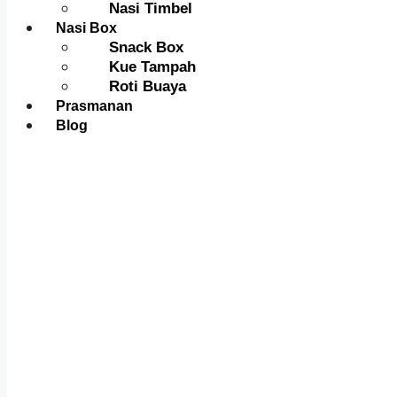
Nasi Timbel
Nasi Box
Snack Box
Kue Tampah
Roti Buaya
Prasmanan
Blog