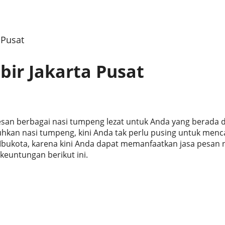
 Pusat
ir Jakarta Pusat
san berbagai nasi tumpeng lezat untuk Anda yang berada d
kan nasi tumpeng, kini Anda tak perlu pusing untuk menc
 Ibukota, karena kini Anda dapat memanfaatkan jasa pesan 
euntungan berikut ini.