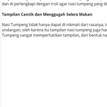
dan di perlengkapi dengan troli agar nasi tumpeng yang d
Tampilan Cantik dan Menggugah Selera Makan
Nasi Tumpeng tidak hanya dapat di nikmati dari rasanya, 
undangan, oleh karena itu tampilan nasi tumpeng juga h
Tumpeng sangat memperhatikan tampilan, dari bentuk na