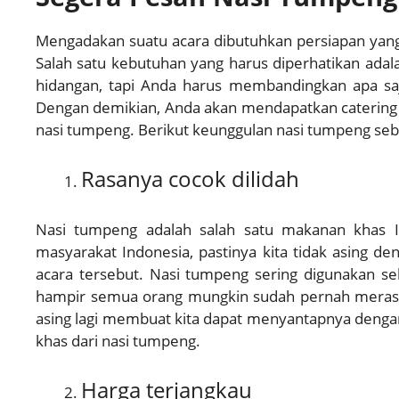
Mengadakan suatu acara dibutuhkan persiapan yang
Salah satu kebutuhan yang harus diperhatikan adal
hidangan, tapi Anda harus membandingkan apa saj
Dengan demikian, Anda akan mendapatkan catering n
nasi tumpeng. Berikut keunggulan nasi tumpeng seba
Rasanya cocok dilidah
Nasi tumpeng adalah salah satu makanan khas I
masyarakat Indonesia, pastinya kita tidak asing d
acara tersebut. Nasi tumpeng sering digunakan seb
hampir semua orang mungkin sudah pernah merasa
asing lagi membuat kita dapat menyantapnya dengan
khas dari nasi tumpeng.
Harga terjangkau