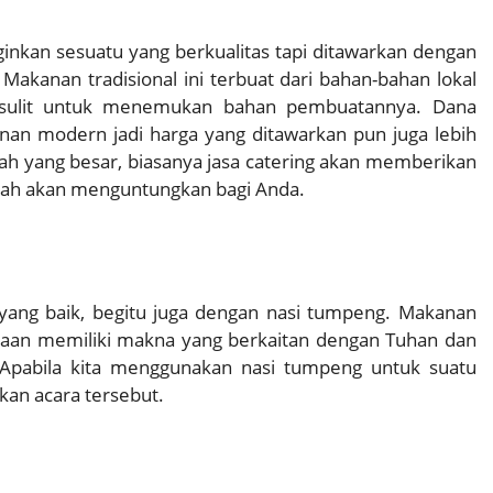
inkan sesuatu yang berkualitas tapi ditawarkan dengan
Makanan tradisional ini terbuat dari bahan-bahan lokal
k sulit untuk menemukan bahan pembuatannya. Dana
an modern jadi harga yang ditawarkan pun juga lebih
h yang besar, biasanya jasa catering akan memberikan
rah akan menguntungkan bagi Anda.
is yang baik, begitu juga dengan nasi tumpeng. Makanan
aan memiliki makna yang berkaitan dengan Tuhan dan
Apabila kita menggunakan nasi tumpeng untuk suatu
an acara tersebut.