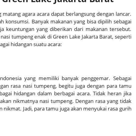
 matang agara acara dapat berlangsung dengan lancar.
ah konsumsi. Banyak makanan yang bisa dipilih sebagai
a keuntungan yang diberikan dari makanan tersebut.
asi tumpeng enak di Green Lake Jakarta Barat, seperti
gai hidangan suatu acara:
ndonesia yang memiliki banyak penggemar. Sebagai
engan rasa nasi tumpeng, begitu juga dengan para tamu
agai hidangan dalam berbagai acara. Tidak heran jika
kan nikmatnya nasi tumpeng. Dengan rasa yang tidak
 nikmat. Jadi, para tamu juga akan menyukai rasa gurih