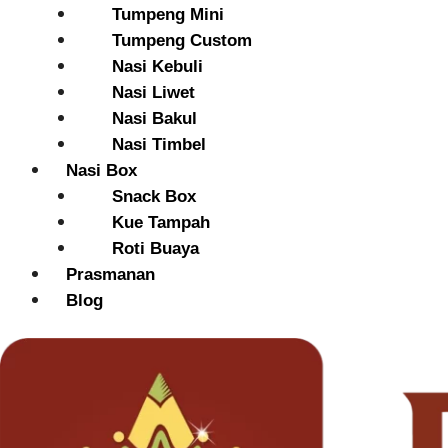
Tumpeng Mini
Tumpeng Custom
Nasi Kebuli
Nasi Liwet
Nasi Bakul
Nasi Timbel
Nasi Box
Snack Box
Kue Tampah
Roti Buaya
Prasmanan
Blog