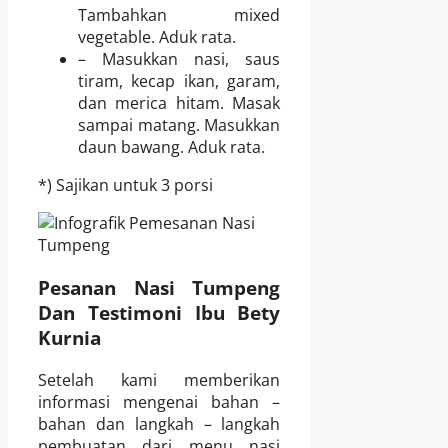
Tambahkan mixed
vegetable. Aduk rata.
– Masukkan nasi, saus
tiram, kecap ikan, garam,
dan merica hitam. Masak
sampai matang. Masukkan
daun bawang. Aduk rata.
*) Sajikan untuk 3 porsi
Pesanan Nasi Tumpeng
Dan Testimoni Ibu Bety
Kurnia
Setelah kami memberikan
informasi mengenai bahan –
bahan dan langkah – langkah
pembuatan dari menu nasi