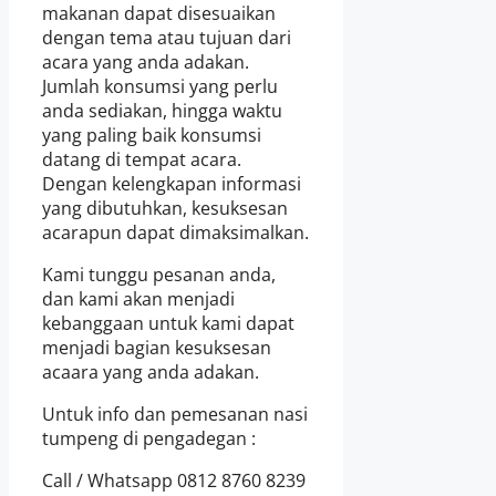
makanan dapat disesuaikan
dengan tema atau tujuan dari
acara yang anda adakan.
Jumlah konsumsi yang perlu
anda sediakan, hingga waktu
yang paling baik konsumsi
datang di tempat acara.
Dengan kelengkapan informasi
yang dibutuhkan, kesuksesan
acarapun dapat dimaksimalkan.
Kami tunggu pesanan anda,
dan kami akan menjadi
kebanggaan untuk kami dapat
menjadi bagian kesuksesan
acaara yang anda adakan.
Untuk info dan pemesanan nasi
tumpeng di pengadegan :
Call / Whatsapp 0812 8760 8239