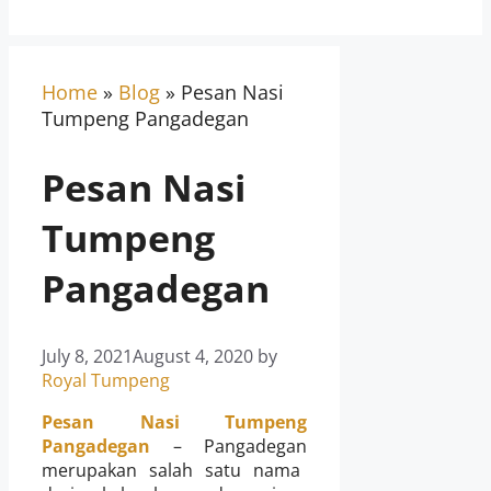
Home
»
Blog
»
Pesan Nasi
Tumpeng Pangadegan
Pesan Nasi
Tumpeng
Pangadegan
July 8, 2021
August 4, 2020
by
Royal Tumpeng
Pesan Nasi Tumpeng
Pangadegan
– Pangadegan
merupakan salah satu nama