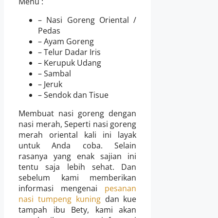
Menu :
– Nasi Goreng Oriental /
Pedas
– Ayam Goreng
– Telur Dadar Iris
– Kerupuk Udang
– Sambal
– Jeruk
– Sendok dan Tisue
Membuat nasi goreng dengan
nasi merah, Seperti nasi goreng
merah oriental kali ini layak
untuk Anda coba. Selain
rasanya yang enak sajian ini
tentu saja lebih sehat. Dan
sebelum kami memberikan
informasi mengenai
pesanan
nasi tumpeng kuning
dan kue
tampah ibu Bety, kami akan