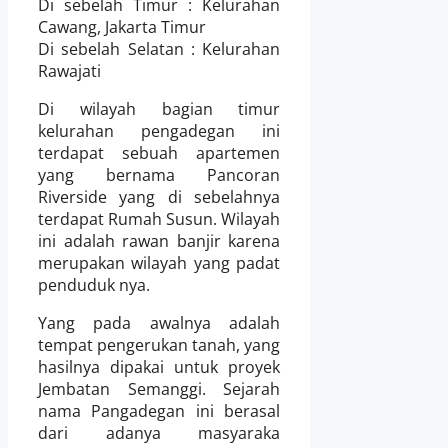
Di sebelah Timur : Kelurahan
Cawang, Jakarta Timur
Di sebelah Selatan : Kelurahan
Rawajati
Di wilayah bagian timur
kelurahan pengadegan ini
terdapat sebuah apartemen
yang bernama Pancoran
Riverside yang di sebelahnya
terdapat Rumah Susun. Wilayah
ini adalah rawan banjir karena
merupakan wilayah yang padat
penduduk nya.
Yang pada awalnya adalah
tempat pengerukan tanah, yang
hasilnya dipakai untuk proyek
Jembatan Semanggi.
Sejarah
nama Pangadegan ini berasal
dari adanya masyaraka