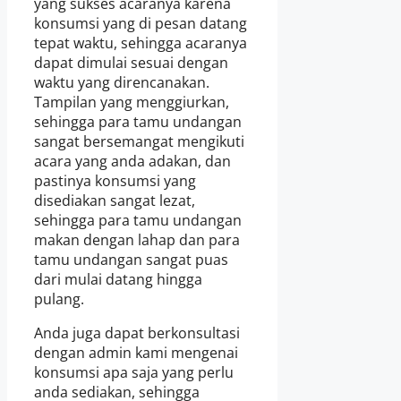
yang sukses acaranya karena
konsumsi yang di pesan datang
tepat waktu, sehingga acaranya
dapat dimulai sesuai dengan
waktu yang direncanakan.
Tampilan yang menggiurkan,
sehingga para tamu undangan
sangat bersemangat mengikuti
acara yang anda adakan, dan
pastinya konsumsi yang
disediakan sangat lezat,
sehingga para tamu undangan
makan dengan lahap dan para
tamu undangan sangat puas
dari mulai datang hingga
pulang.
Anda juga dapat berkonsultasi
dengan admin kami mengenai
konsumsi apa saja yang perlu
anda sediakan, sehingga