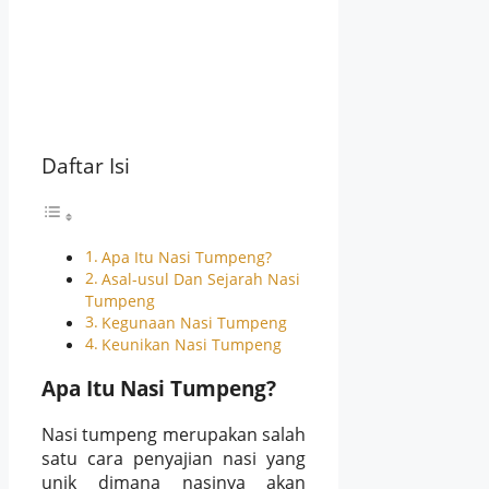
Daftar Isi
Apa Itu Nasi Tumpeng?
Asal-usul Dan Sejarah Nasi
Tumpeng
Kegunaan Nasi Tumpeng
Keunikan Nasi Tumpeng
Apa Itu Nasi Tumpeng?
Nasi tumpeng merupakan salah
satu cara penyajian nasi yang
unik dimana nasinya akan