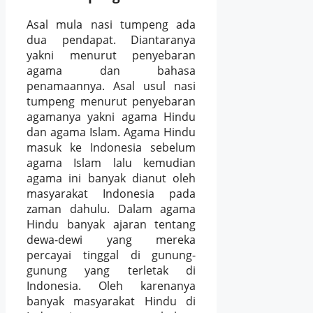
Asal mula nasi tumpeng ada
dua pendapat. Diantaranya
yakni menurut penyebaran
agama dan bahasa
penamaannya. Asal usul nasi
tumpeng menurut penyebaran
agamanya yakni agama Hindu
dan agama Islam. Agama Hindu
masuk ke Indonesia sebelum
agama Islam lalu kemudian
agama ini banyak dianut oleh
masyarakat Indonesia pada
zaman dahulu. Dalam agama
Hindu banyak ajaran tentang
dewa-dewi yang mereka
percayai tinggal di gunung-
gunung yang terletak di
Indonesia. Oleh karenanya
banyak masyarakat Hindu di