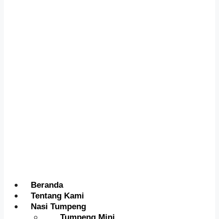
Menu
Beranda
Tentang Kami
Nasi Tumpeng
Tumpeng Mini