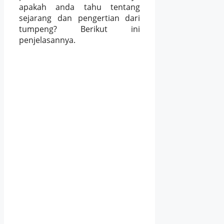
apakah anda tahu tentang
sejarang dan pengertian dari
tumpeng? Berikut ini
penjelasannya.