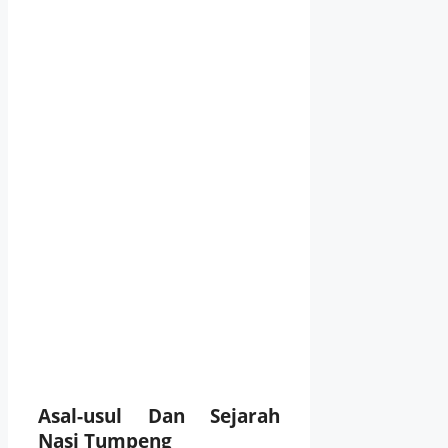
Asal-usul Dan Sejarah
Nasi Tumpeng