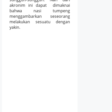
akronim ini dapat dimaknai
bahwa nasi tumpeng
menggambarkan seseorang
melakukan sesuatu dengan
yakin.