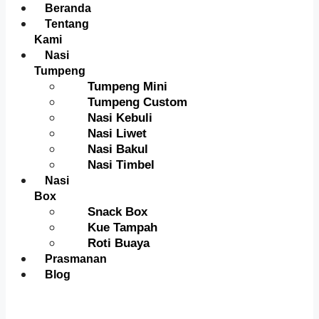
Menu
Beranda
Tentang
Kami
Nasi
Tumpeng
Tumpeng Mini
Tumpeng Custom
Nasi Kebuli
Nasi Liwet
Nasi Bakul
Nasi Timbel
Nasi
Box
Snack Box
Kue Tampah
Roti Buaya
Prasmanan
Blog