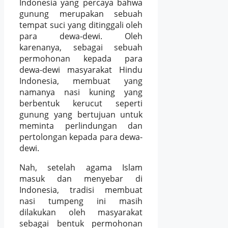
Indonesia yang percaya bahwa
gunung merupakan sebuah
tempat suci yang ditinggali oleh
para dewa-dewi. Oleh
karenanya, sebagai sebuah
permohonan kepada para
dewa-dewi masyarakat Hindu
Indonesia, membuat yang
namanya nasi kuning yang
berbentuk kerucut seperti
gunung yang bertujuan untuk
meminta perlindungan dan
pertolongan kepada para dewa-
dewi.
Nah, setelah agama Islam
masuk dan menyebar di
Indonesia, tradisi membuat
nasi tumpeng ini masih
dilakukan oleh masyarakat
sebagai bentuk permohonan