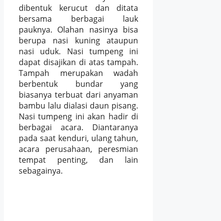
dibentuk kerucut dan ditata
bersama berbagai lauk
pauknya. Olahan nasinya bisa
berupa nasi kuning ataupun
nasi uduk. Nasi tumpeng ini
dapat disajikan di atas tampah.
Tampah merupakan wadah
berbentuk bundar yang
biasanya terbuat dari anyaman
bambu lalu dialasi daun pisang.
Nasi tumpeng ini akan hadir di
berbagai acara. Diantaranya
pada saat kenduri, ulang tahun,
acara perusahaan, peresmian
tempat penting, dan lain
sebagainya.