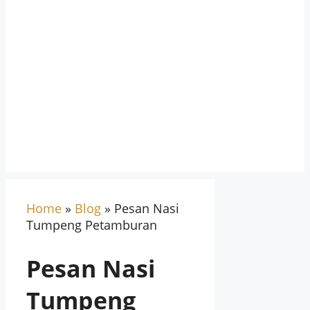
Home
»
Blog
»
Pesan Nasi
Tumpeng Petamburan
Pesan Nasi
Tumpeng