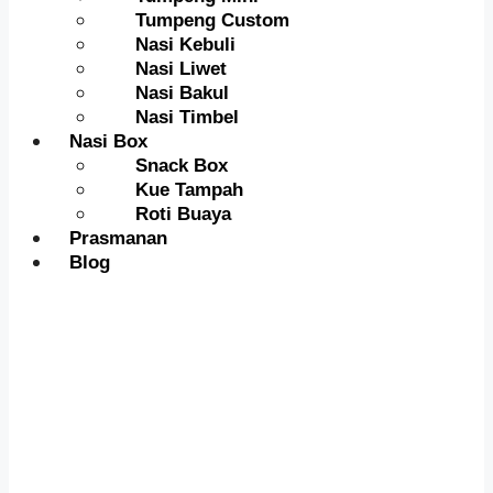
Tumpeng Custom
Nasi Kebuli
Nasi Liwet
Nasi Bakul
Nasi Timbel
Nasi Box
Snack Box
Kue Tampah
Roti Buaya
Prasmanan
Blog