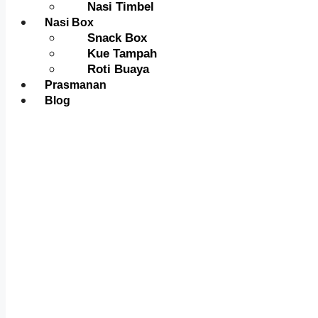
Nasi Timbel
Nasi Box
Snack Box
Kue Tampah
Roti Buaya
Prasmanan
Blog