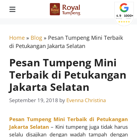
Home
»
Blog
»
Pesan Tumpeng Mini Terbaik
di Petukangan Jakarta Selatan
Pesan Tumpeng Mini
Terbaik di Petukangan
Jakarta Selatan
September 19, 2018
by
Evenna Christina
Pesan Tumpeng Mini Terbaik di Petukangan
Jakarta Selatan
– Kini tumpeng juga tidak harus
selalu disajikan dengan wadah tampah dengan