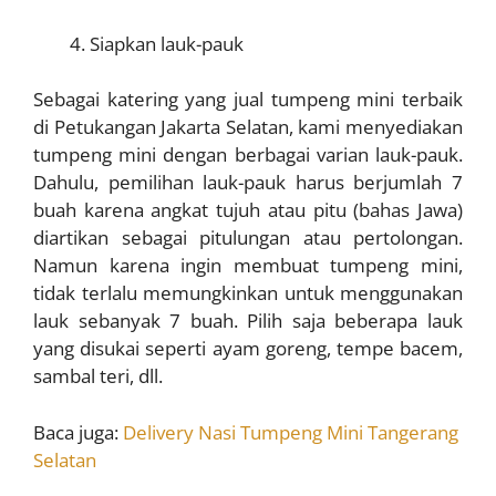
Siapkan lauk-pauk
Sebagai katering yang jual tumpeng mini terbaik
di Petukangan Jakarta Selatan, kami menyediakan
tumpeng mini dengan berbagai varian lauk-pauk.
Dahulu, pemilihan lauk-pauk harus berjumlah 7
buah karena angkat tujuh atau pitu (bahas Jawa)
diartikan sebagai pitulungan atau pertolongan.
Namun karena ingin membuat tumpeng mini,
tidak terlalu memungkinkan untuk menggunakan
lauk sebanyak 7 buah. Pilih saja beberapa lauk
yang disukai seperti ayam goreng, tempe bacem,
sambal teri, dll.
Baca juga:
Delivery Nasi Tumpeng Mini Tangerang
Selatan