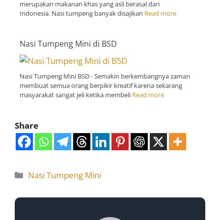
merupakan makanan khas yang asli berasal dari
Indonesia. Nasi tumpeng banyak disajikan
Read more
Nasi Tumpeng Mini di BSD
Nasi Tumpeng Mini BSD - Semakin berkembangnya zaman
membuat semua orang berpikir kreatif karena sekarang
masyarakat sangat jeli ketika membeli
Read more
Share
Nasi Tumpeng Mini