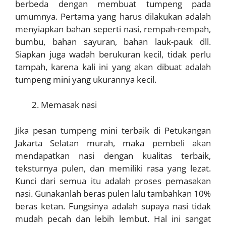
berbeda dengan membuat tumpeng pada
umumnya. Pertama yang harus dilakukan adalah
menyiapkan bahan seperti nasi, rempah-rempah,
bumbu, bahan sayuran, bahan lauk-pauk dll.
Siapkan juga wadah berukuran kecil, tidak perlu
tampah, karena kali ini yang akan dibuat adalah
tumpeng mini yang ukurannya kecil.
Memasak nasi
Jika pesan tumpeng mini terbaik di Petukangan
Jakarta Selatan murah, maka pembeli akan
mendapatkan nasi dengan kualitas terbaik,
teksturnya pulen, dan memiliki rasa yang lezat.
Kunci dari semua itu adalah proses pemasakan
nasi. Gunakanlah beras pulen lalu tambahkan 10%
beras ketan. Fungsinya adalah supaya nasi tidak
mudah pecah dan lebih lembut. Hal ini sangat