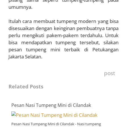
umumnya.
Itulah cara membuat tumpeng modern yang bisa
disesuaikan dengan keinginan pembuatnya tanpa
perlu mengikuti pakem-pakem terdahulu. Untuk
bisa mendapatkan tumpeng tersebut, silakan
pesan tumpeng mini terbaik di Petukangan
Jakarta Selatan.
post
Related Posts
Pesan Nasi Tumpeng Mini di Cilandak
Pesan Nasi Tumpeng Mini di Cilandak - Nasi tumpeng