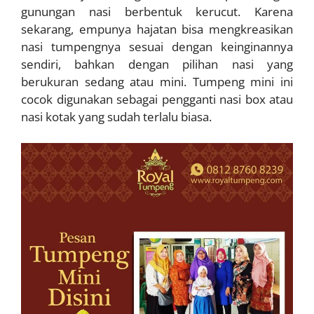
gunungan nasi berbentuk kerucut. Karena
sekarang, empunya hajatan bisa mengkreasikan
nasi tumpengnya sesuai dengan keinginannya
sendiri, bahkan dengan pilihan nasi yang
berukuran sedang atau mini. Tumpeng mini ini
cocok digunakan sebagai pengganti nasi box atau
nasi kotak yang sudah terlalu biasa.