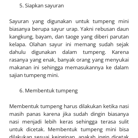
Siapkan sayuran
Sayuran yang digunakan untuk tumpeng mini
biasanya berupa sayur urap. Yakni rebusan daun
kangkung, bayam, dan taoge yang diberi parutan
kelapa. Olahan sayur ini memang sudah sejak
dahulu digunakan dalam tumpeng. Karena
rasanya yang enak, banyak orang yang menyukai
makanan ini sehingga memasukannya ke dalam
sajian tumpeng mini.
Membentuk tumpeng
Membentuk tumpeng harus dilakukan ketika nasi
masih panas karena jika sudah dingin biasanya
nasi menjadi lebih keras sehingga terasa sulit
untuk dicetak. Membentuk tumpeng mini bisa
dilakukan sesuai keinginan, apakah ingin dicetak