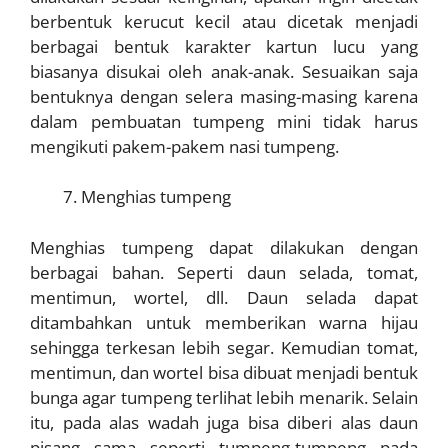
berbentuk kerucut kecil atau dicetak menjadi
berbagai bentuk karakter kartun lucu yang
biasanya disukai oleh anak-anak. Sesuaikan saja
bentuknya dengan selera masing-masing karena
dalam pembuatan tumpeng mini tidak harus
mengikuti pakem-pakem nasi tumpeng.
Menghias tumpeng
Menghias tumpeng dapat dilakukan dengan
berbagai bahan. Seperti daun selada, tomat,
mentimun, wortel, dll. Daun selada dapat
ditambahkan untuk memberikan warna hijau
sehingga terkesan lebih segar. Kemudian tomat,
mentimun, dan wortel bisa dibuat menjadi bentuk
bunga agar tumpeng terlihat lebih menarik. Selain
itu, pada alas wadah juga bisa diberi alas daun
pisang sama seperti tumpeng-tumpeng pada