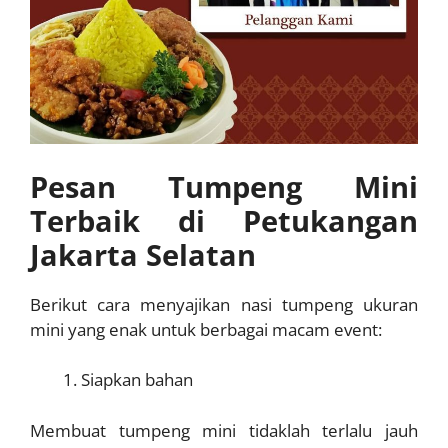
Pesan Tumpeng Mini
Terbaik di Petukangan
Jakarta Selatan
Berikut cara menyajikan nasi tumpeng ukuran
mini yang enak untuk berbagai macam event:
Siapkan bahan
Membuat tumpeng mini tidaklah terlalu jauh