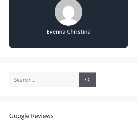
Evenna Christina
Google Reviews