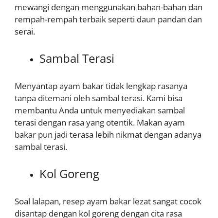
mewangi dengan menggunakan bahan-bahan dan
rempah-rempah terbaik seperti daun pandan dan
serai.
Sambal Terasi
Menyantap ayam bakar tidak lengkap rasanya
tanpa ditemani oleh sambal terasi. Kami bisa
membantu Anda untuk menyediakan sambal
terasi dengan rasa yang otentik. Makan ayam
bakar pun jadi terasa lebih nikmat dengan adanya
sambal terasi.
Kol Goreng
Soal lalapan, resep ayam bakar lezat sangat cocok
disantap dengan kol goreng dengan cita rasa