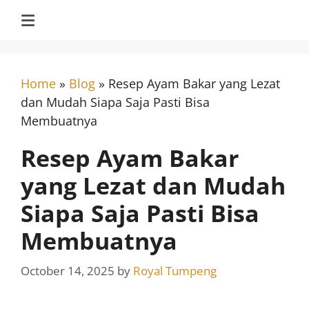
Home
»
Blog
»
Resep Ayam Bakar yang Lezat
dan Mudah Siapa Saja Pasti Bisa
Membuatnya
Resep Ayam Bakar
yang Lezat dan Mudah
Siapa Saja Pasti Bisa
Membuatnya
October 14, 2025
by
Royal Tumpeng