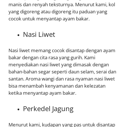
manis dan renyah teksturnya. Menurut kami, kol
yang digoreng atau digoreng itu paduan yang
cocok untuk menyantap ayam bakar.
Nasi Liwet
Nasi liwet memang cocok disantap dengan ayam
bakar dengan cita rasa yang gurih. Kami
menyediakan nasi liwet yang dimasak dengan
bahan-bahan segar seperti daun selam, serai dan
santan. Aroma wangi dan rasa nyaman nasi liwet
bisa menambah kenyamanan dan kelezatan
ketika menyantap ayam bakar.
Perkedel Jagung
Menurut kami, kudapan yang pas untuk disantap