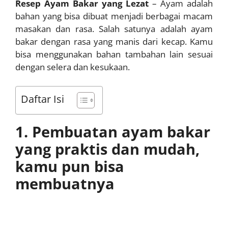
Resep Ayam Bakar yang Lezat
– Ayam adalah
bahan yang bisa dibuat menjadi berbagai macam
masakan dan rasa. Salah satunya adalah ayam
bakar dengan rasa yang manis dari kecap. Kamu
bisa menggunakan bahan tambahan lain sesuai
dengan selera dan kesukaan.
Daftar Isi
1. Pembuatan ayam bakar
yang praktis dan mudah,
kamu pun bisa
membuatnya