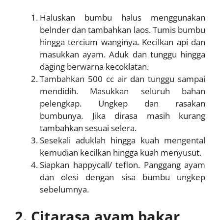
Haluskan bumbu halus menggunakan
belnder dan tambahkan laos. Tumis bumbu
hingga tercium wanginya. Kecilkan api dan
masukkan ayam. Aduk dan tunggu hingga
daging berwarna kecoklatan.
Tambahkan 500 cc air dan tunggu sampai
mendidih. Masukkan seluruh bahan
pelengkap. Ungkep dan rasakan
bumbunya. Jika dirasa masih kurang
tambahkan sesuai selera.
Sesekali aduklah hingga kuah mengental
kemudian kecilkan hingga kuah menyusut.
Siapkan happycall/ teflon. Panggang ayam
dan olesi dengan sisa bumbu ungkep
sebelumnya.
2. Citarasa ayam bakar