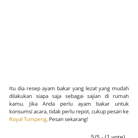
Itu dia resep ayam bakar yang lezat yang mudah
dilakukan siapa saja sebagai sajian di rumah
kamu. Jika Anda perlu ayam bakar untuk
konsumsi acara, tidak perlu repot, cukup pesan ke
Royal Tumpeng
. Pesan sekarang!
5/5 - (1 vote)