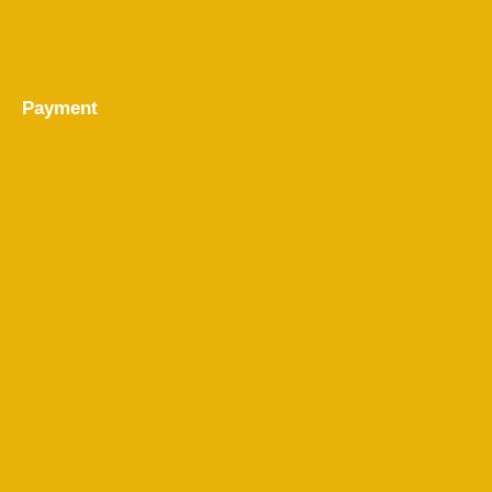
Payment