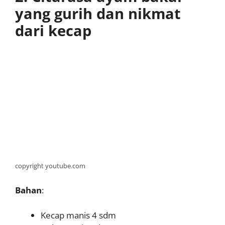
yang gurih dan nikmat
dari kecap
copyright youtube.com
Bahan
:
Kecap manis 4 sdm