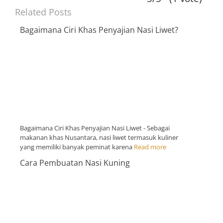
Related Posts
Bagaimana Ciri Khas Penyajian Nasi Liwet?
Bagaimana Ciri Khas Penyajian Nasi Liwet - Sebagai
makanan khas Nusantara, nasi liwet termasuk kuliner
yang memiliki banyak peminat karena
Read more
Cara Pembuatan Nasi Kuning