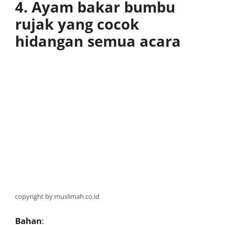
4. Ayam bakar bumbu
rujak yang cocok
hidangan semua acara
copyright by muslimah.co.id
Bahan
: