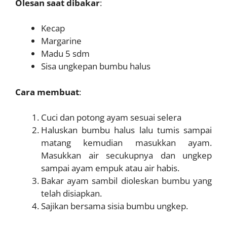
Olesan saat dibakar
:
Kecap
Margarine
Madu 5 sdm
Sisa ungkepan bumbu halus
Cara membuat
:
Cuci dan potong ayam sesuai selera
Haluskan bumbu halus lalu tumis sampai
matang kemudian masukkan ayam.
Masukkan air secukupnya dan ungkep
sampai ayam empuk atau air habis.
Bakar ayam sambil dioleskan bumbu yang
telah disiapkan.
Sajikan bersama sisia bumbu ungkep.