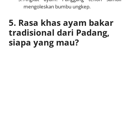
mengoleskan bumbu ungkep.
5. Rasa khas ayam bakar
tradisional dari Padang,
siapa yang mau?