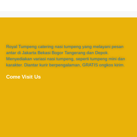
Royal Tumpeng catering nasi tumpeng yang melayani pesan
antar di Jakarta Bekasi Bogor Tangerang dan Depok.
Menyediakan variasi nasi tumpeng, seperti tumpeng mini dan
karakter. Diantar kurir berpengalaman, GRATIS ongkos kirim.
Come Visit Us