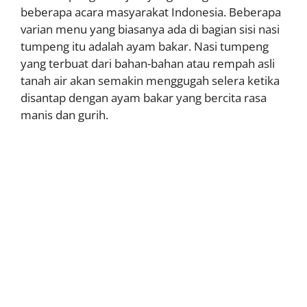
beberapa acara masyarakat Indonesia. Beberapa
varian menu yang biasanya ada di bagian sisi nasi
tumpeng itu adalah ayam bakar. Nasi tumpeng
yang terbuat dari bahan-bahan atau rempah asli
tanah air akan semakin menggugah selera ketika
disantap dengan ayam bakar yang bercita rasa
manis dan gurih.