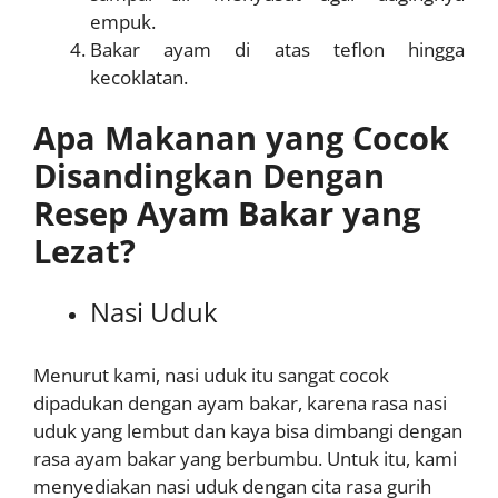
empuk.
Bakar ayam di atas teflon hingga
kecoklatan.
Apa Makanan yang Cocok
Disandingkan Dengan
Resep Ayam Bakar yang
Lezat?
Nasi Uduk
Menurut kami, nasi uduk itu sangat cocok
dipadukan dengan ayam bakar, karena rasa nasi
uduk yang lembut dan kaya bisa dimbangi dengan
rasa ayam bakar yang berbumbu. Untuk itu, kami
menyediakan nasi uduk dengan cita rasa gurih