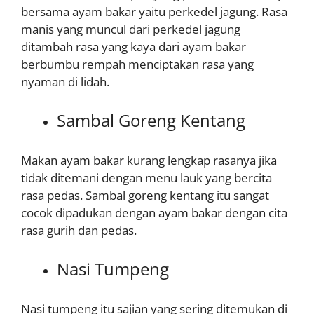
bersama ayam bakar yaitu perkedel jagung. Rasa
manis yang muncul dari perkedel jagung
ditambah rasa yang kaya dari ayam bakar
berbumbu rempah menciptakan rasa yang
nyaman di lidah.
Sambal Goreng Kentang
Makan ayam bakar kurang lengkap rasanya jika
tidak ditemani dengan menu lauk yang bercita
rasa pedas. Sambal goreng kentang itu sangat
cocok dipadukan dengan ayam bakar dengan cita
rasa gurih dan pedas.
Nasi Tumpeng
Nasi tumpeng itu sajian yang sering ditemukan di