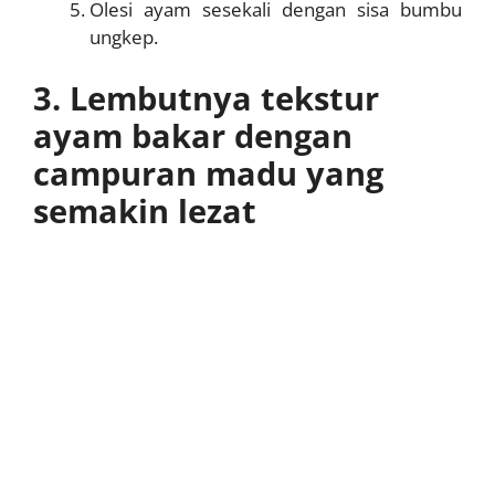
Olesi ayam sesekali dengan sisa bumbu
ungkep.
3. Lembutnya tekstur
ayam bakar dengan
campuran madu yang
semakin lezat