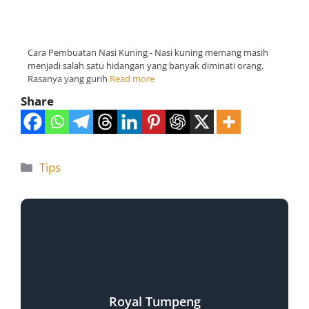
Cara Pembuatan Nasi Kuning - Nasi kuning memang masih
menjadi salah satu hidangan yang banyak diminati orang.
Rasanya yang gurih
Read more
Share
Tips
Royal Tumpeng