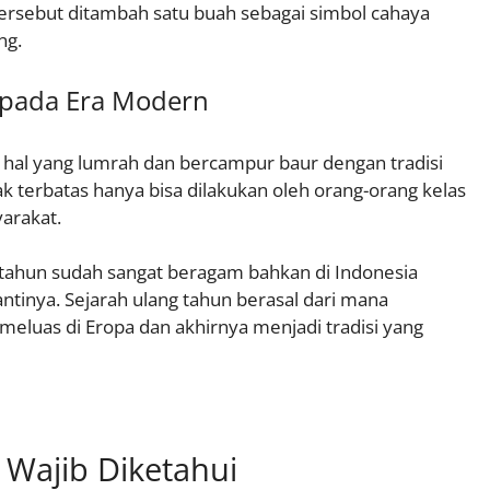
tersebut ditambah satu buah sebagai simbol cahaya
ng.
 pada Era Modern
 hal yang lumrah dan bercampur baur dengan tradisi
dak terbatas hanya bisa dilakukan oleh orang-orang kelas
arakat.
ng tahun sudah sangat beragam bahkan di Indonesia
inya. Sejarah ulang tahun berasal dari mana
 meluas di Eropa dan akhirnya menjadi tradisi yang
 Wajib Diketahui