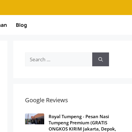
nan
Blog
Google Reviews
Royal Tumpeng - Pesan Nasi
Tumpeng Premium (GRATIS
ONGKOS KIRIM Jakarta, Depok,