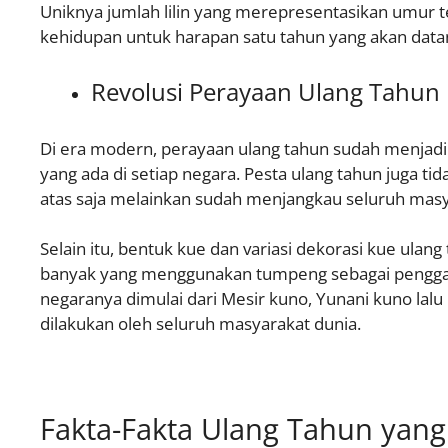
Uniknya jumlah lilin yang merepresentasikan umur 
kehidupan untuk harapan satu tahun yang akan data
Revolusi Perayaan Ulang Tahun
Di era modern, perayaan ulang tahun sudah menjadi
yang ada di setiap negara. Pesta ulang tahun juga ti
atas saja melainkan sudah menjangkau seluruh masy
Selain itu, bentuk kue dan variasi dekorasi kue ula
banyak yang menggunakan tumpeng sebagai penggant
negaranya dimulai dari Mesir kuno, Yunani kuno lalu
dilakukan oleh seluruh masyarakat dunia.
←
Fakta-Fakta Ulang Tahun yang