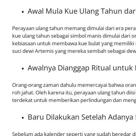
Awal Mula Kue Ulang Tahun dar
Perayaan ulang tahun memang dimulai dari era pera
kue ulang tahun sebagai simbol manis dimulai dari 
kebiasaan untuk membawa kue bulat yang memiliki ras
suci dewi Artemis yang mereka sembah sebagai dewi
Awalnya Dianggap Ritual untuk 
Orang-orang zaman dahulu memercayai bahwa orang
roh jahat. Oleh karena itu, perayaan ulang tahun di
terdekat untuk memberikan perlindungan dan men
Baru Dilakukan Setelah Adanya
Sebelum ada kalender seperti yang sudah beredar d