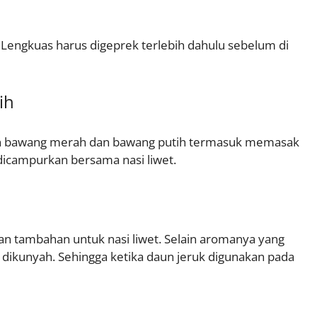
Lengkuas harus digeprek terlebih dahulu sebelum di
ih
n bawang merah dan bawang putih termasuk memasak
 dicampurkan bersama nasi liwet.
kan tambahan untuk nasi liwet. Selain aromanya yang
aat dikunyah. Sehingga ketika daun jeruk digunakan pada