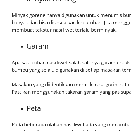
Minyak goreng hanya digunakan untuk menumis bumbu
banyak dan bisa disesuaikan kebutuhan. Jika meng
membuat tekstur nasi liwet terlalu berminyak.
Garam
Apa saja bahan nasi liwet salah satunya garam untu
bumbu yang selalu digunakan di setiap masakan ter
Masakan yang diidentikkan memiliki rasa gurih ini tid
Pastikan menggunakan takaran garam yang pas supa
Petai
Pada beberapa olahan nasi liwet ada yang menamb