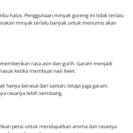
 halus. Penggunaan minyak goreng ini tidak terlalu
gunakan minyak terlalu banyak untuk menumis akan
k memberikan rasa asin dan gurih. Garam menjadi
masuk ketika membuat nasi liwet.
ak hanya berasal dari santan, tetapi juga garam.
ya rasanya lebih seimbang.
ahkan petai untuk mendapatkan aroma dan rasanya