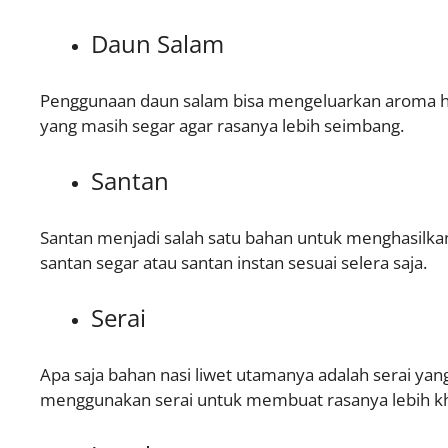
Daun Salam
Penggunaan daun salam bisa mengeluarkan aroma har
yang masih segar agar rasanya lebih seimbang.
Santan
Santan menjadi salah satu bahan untuk menghasilkan
santan segar atau santan instan sesuai selera saja.
Serai
Apa saja bahan nasi liwet utamanya adalah serai yan
menggunakan serai untuk membuat rasanya lebih k
←