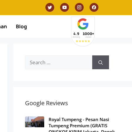
nan
Blog
Google Reviews
Royal Tumpeng - Pesan Nasi
Tumpeng Premium (GRATIS
ONGKOS KIRIM Jakarta, Depok,