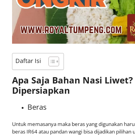
Daftar Isi
Apa Saja Bahan Nasi Liwet?
Dipersiapkan
Beras
Untuk memasanya maka beras yang digunakan harus be
beras IR64 atau pandan wangi bisa dijadikan pilihan