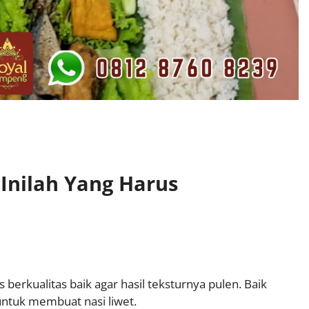
 Inilah Yang Harus
rkualitas baik agar hasil teksturnya pulen. Baik
 untuk membuat nasi liwet.