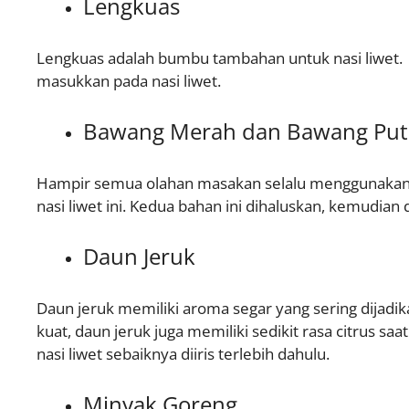
Lengkuas
Lengkuas adalah bumbu tambahan untuk nasi liwet. 
masukkan pada nasi liwet.
Bawang Merah dan Bawang Put
Hampir semua olahan masakan selalu menggunaka
nasi liwet ini. Kedua bahan ini dihaluskan, kemudian
Daun Jeruk
Daun jeruk memiliki aroma segar yang sering dijadi
kuat, daun jeruk juga memiliki sedikit rasa citrus s
nasi liwet sebaiknya diiris terlebih dahulu.
Minyak Goreng