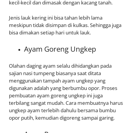
kecil-kecil dan dimasak dengan kacang tanah.
Jenis lauk kering ini bisa tahan lebih lama
meskipun tidak disimpan di kulkas. Sehingga juga
bisa dimakan setiap hari untuk lauk.
Ayam Goreng Ungkep
Olahan daging ayam selalu dihidangkan pada
sajian nasi tumpeng biasanya saat ditata
menggunakan tampah ayam ungkep yang
digunakan adalah yang berbumbu opor. Proses
pembuatan ayam goreng ungkep ini juga
terbilang sangat mudah. Cara membuatnya harus
ungkep ayam terlebih dahulu bersama bumbu
opor putih, kemudian digoreng sampai garing.