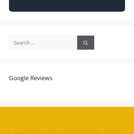
Google Reviews