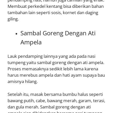
Membuat perkedel kentang bisa diberikan bahan
tambahan lain seperti sosis, kornet dan daging
giling.
Sambal Goreng Dengan Ati
Ampela
Lauk pendamping lainnya yang ada pada nasi
tumpeng yaitu sambal goreng dengan ati ampela.
Proses memasaknya sedikit lebih lama karena
harus merebus ampela dan hati ayam supaya bau
amisnya hilang.
Setelah itu, masak bersama bumbu halus seperti
bawang putih, cabe, bawang merah, garam, terasi,
dan gula merah. Sambal goreng dengan ati