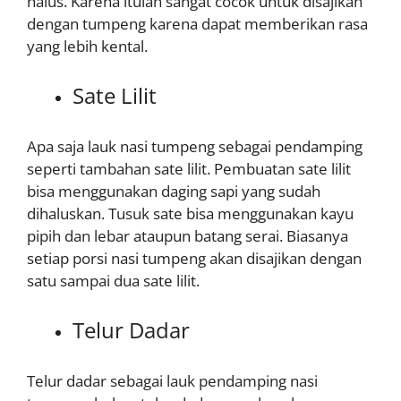
halus. Karena itulah sangat cocok untuk disajikan
dengan tumpeng karena dapat memberikan rasa
yang lebih kental.
Sate Lilit
Apa saja lauk nasi tumpeng sebagai pendamping
seperti tambahan sate lilit. Pembuatan sate lilit
bisa menggunakan daging sapi yang sudah
dihaluskan. Tusuk sate bisa menggunakan kayu
pipih dan lebar ataupun batang serai. Biasanya
setiap porsi nasi tumpeng akan disajikan dengan
satu sampai dua sate lilit.
Telur Dadar
Telur dadar sebagai lauk pendamping nasi