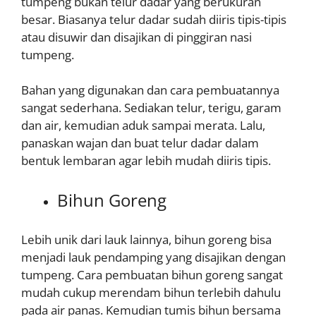
tumpeng bukan telur dadar yang berukuran
besar. Biasanya telur dadar sudah diiris tipis-tipis
atau disuwir dan disajikan di pinggiran nasi
tumpeng.
Bahan yang digunakan dan cara pembuatannya
sangat sederhana. Sediakan telur, terigu, garam
dan air, kemudian aduk sampai merata. Lalu,
panaskan wajan dan buat telur dadar dalam
bentuk lembaran agar lebih mudah diiris tipis.
Bihun Goreng
Lebih unik dari lauk lainnya, bihun goreng bisa
menjadi lauk pendamping yang disajikan dengan
tumpeng. Cara pembuatan bihun goreng sangat
mudah cukup merendam bihun terlebih dahulu
pada air panas. Kemudian tumis bihun bersama