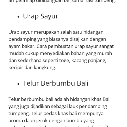
ampela siap dihidangkan bersama nasi tumpeng.
Urap Sayur
Urap sayur merupakan salah satu hidangan
pendamping yang biasanya disajikan dengan
ayam bakar. Cara pembuatan urap sayur sangat
mudah cukup menyediakan bahan yang murah
dan sederhana seperti toge, kacang panjang,
kecipir dan kangkung.
Telur Berbumbu Bali
Telur berbumbu bali adalah hidangan khas Bali
yang juga dijadikan sebagai lauk pendamping
tumpeng. Telur pedas khas bali mempunyai
aroma daun jeruk dengan bumbu yang