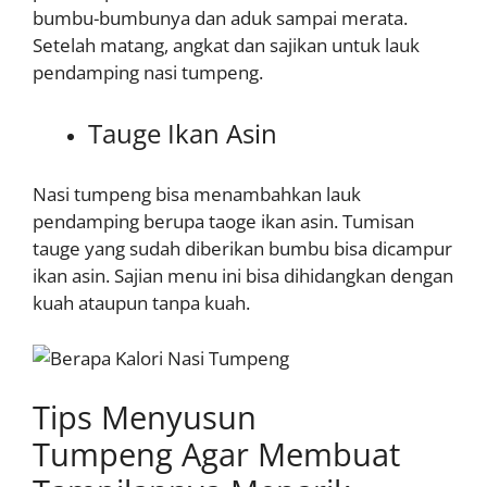
bumbu-bumbunya dan aduk sampai merata.
Setelah matang, angkat dan sajikan untuk lauk
pendamping nasi tumpeng.
Tauge Ikan Asin
Nasi tumpeng bisa menambahkan lauk
pendamping berupa taoge ikan asin. Tumisan
tauge yang sudah diberikan bumbu bisa dicampur
ikan asin. Sajian menu ini bisa dihidangkan dengan
kuah ataupun tanpa kuah.
Tips Menyusun
Tumpeng Agar Membuat