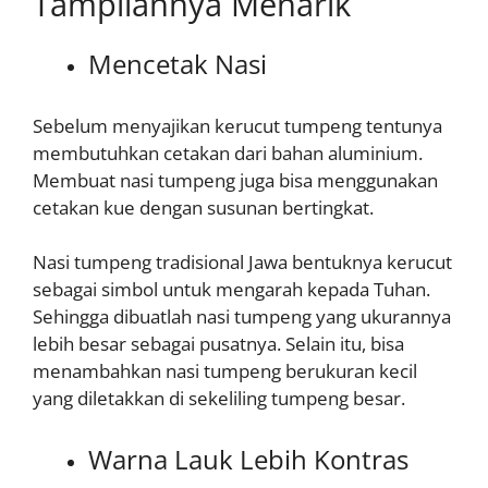
Tampilannya Menarik
Mencetak Nasi
Sebelum menyajikan kerucut tumpeng tentunya
membutuhkan cetakan dari bahan aluminium.
Membuat nasi tumpeng juga bisa menggunakan
cetakan kue dengan susunan bertingkat.
Nasi tumpeng tradisional Jawa bentuknya kerucut
sebagai simbol untuk mengarah kepada Tuhan.
Sehingga dibuatlah nasi tumpeng yang ukurannya
lebih besar sebagai pusatnya. Selain itu, bisa
menambahkan nasi tumpeng berukuran kecil
yang diletakkan di sekeliling tumpeng besar.
Warna Lauk Lebih Kontras