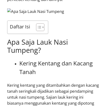
Daftar Isi
Apa Saja Lauk Nasi
Tumpeng?
Kering Kentang dan Kacang
Tanah
Kering kentang yang ditambahkan dengan kacang
tanah seringkali dijadikan sebagai pendamping
untuk nasi tumpeng. Sajian lauk kering ini
biasanya menggunakan kentang yang dipotong