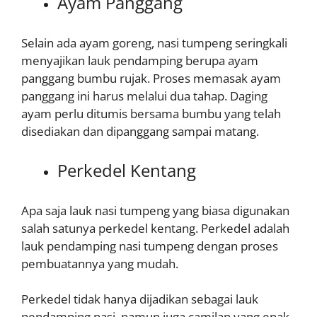
Ayam Panggang
Selain ada ayam goreng, nasi tumpeng seringkali
menyajikan lauk pendamping berupa ayam
panggang bumbu rujak. Proses memasak ayam
panggang ini harus melalui dua tahap. Daging
ayam perlu ditumis bersama bumbu yang telah
disediakan dan dipanggang sampai matang.
Perkedel Kentang
Apa saja lauk nasi tumpeng yang biasa digunakan
salah satunya perkedel kentang. Perkedel adalah
lauk pendamping nasi tumpeng dengan proses
pembuatannya yang mudah.
Perkedel tidak hanya dijadikan sebagai lauk
pendamping nasi, namun juga camilan yang enak.