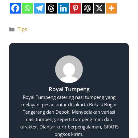
Tips
Royal Tumpeng
Royal Tumpeng catering nasi tumpeng yang
melayani pesan antar di Jakarta Bekasi Bogor
Tangerang dan Depok. Menyediakan variasi
nasi tumpeng, seperti tumpeng mini dan
karakter. Diantar kurir berpengalaman, GRATIS
ongkos kirim.