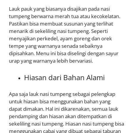
Lauk pauk yang biasanya disajikan pada nasi
tumpeng berwarna merah tua atau kecokelatan.
Pastikan bisa membuat susunan yang terlihat
menarik di sekeliling nasi tumpeng. Seperti
menyajikan perkedel, ayam goreng dan orek
tempe yang warnanya senada sebaiknya
dipisahkan. Menu ini bisa diselingi dengan sayur
urap yang warnanya lebih bervariasi.
Hiasan dari Bahan Alami
Apa saja lauk nasi tumpeng sebagai pelengkap
untuk hiasan bisa menggunakan bahan yang
dapat dimakan. Hal ini dikarenakan, semua lauk
pendamping dan hiasan akan ditempatkan di
sekeliling nasi tumpeng. Hiasan nasi tumpeng bisa
menggunakan cabai yang dibuat sebagai taburan