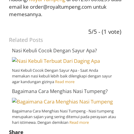
email ke order@royaltumpeng.com untuk
memesannya.
5/5 - (1 vote)
Related Posts
Nasi Kebuli Cocok Dengan Sayur Apa?
Nasi Kebuli Cocok Dengan Sayur Apa - Saat Anda
memakan nasi kebuli lebih baik dilengkapi dengan sayur
agar kandungan gizinya
Read more
Bagaimana Cara Menghias Nasi Tumpeng?
Bagaimana Cara Menghias Nasi Tumpeng - Nasi tumpeng
merupakan sajian yang sering ditemui pada perayaan atau
hari istimewa. Dengan demikian
Read more
Share