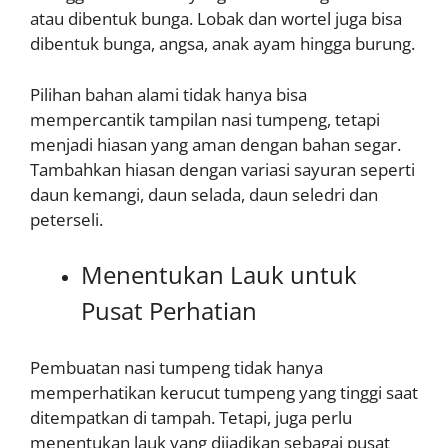
atau dibentuk bunga. Lobak dan wortel juga bisa
dibentuk bunga, angsa, anak ayam hingga burung.
Pilihan bahan alami tidak hanya bisa
mempercantik tampilan nasi tumpeng, tetapi
menjadi hiasan yang aman dengan bahan segar.
Tambahkan hiasan dengan variasi sayuran seperti
daun kemangi, daun selada, daun seledri dan
peterseli.
Menentukan Lauk untuk
Pusat Perhatian
Pembuatan nasi tumpeng tidak hanya
memperhatikan kerucut tumpeng yang tinggi saat
ditempatkan di tampah. Tetapi, juga perlu
menentukan lauk yang dijadikan sebagai pusat