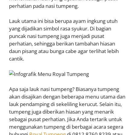
perhatian pada nasi tumpeng.
Lauk utama ini bisa berupa ayam ingkung utuh
yang dijadikan simbol rasa syukur. Di bagian
puncak nasi tumpeng juga menjadi pusat
perhatian, sehingga berikan tambahan hiasan
daun pisang atau bunga cabe agar terlihat lebih
cantik.
Apa saja lauk nasi tumpeng? Biasanya tumpeng
akan disajikan dengan beberapa menu utama dan
lauk pendamping di sekeliling kerucut. Selain itu,
tumpeng juga diberikan hiasan yang menarik
sebagai pusat perhatian. Jika Anda tertarik untuk
menggunakan tumpeng di berbagai acara segera
hubungi
Royal Tumpeng
di 0812.8760.8239 atau