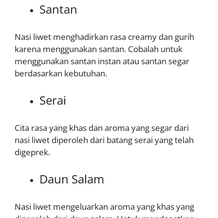
Santan
Nasi liwet menghadirkan rasa creamy dan gurih
karena menggunakan santan. Cobalah untuk
menggunakan santan instan atau santan segar
berdasarkan kebutuhan.
Serai
Cita rasa yang khas dan aroma yang segar dari
nasi liwet diperoleh dari batang serai yang telah
digeprek.
Daun Salam
Nasi liwet mengeluarkan aroma yang khas yang