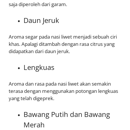
saja diperoleh dari garam.
Daun Jeruk
Aroma segar pada nasi liwet menjadi sebuah ciri
khas. Apalagi ditambah dengan rasa citrus yang
didapatkan dari daun jeruk.
Lengkuas
Aroma dan rasa pada nasi liwet akan semakin
terasa dengan menggunakan potongan lengkuas
yang telah digeprek.
Bawang Putih dan Bawang
Merah