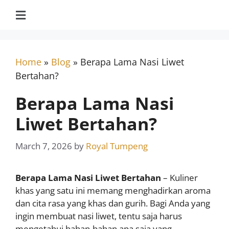
Home
»
Blog
»
Berapa Lama Nasi Liwet
Bertahan?
Berapa Lama Nasi
Liwet Bertahan?
March 7, 2026
by
Royal Tumpeng
Berapa Lama Nasi Liwet Bertahan
– Kuliner
khas yang satu ini memang menghadirkan aroma
dan cita rasa yang khas dan gurih. Bagi Anda yang
ingin membuat nasi liwet, tentu saja harus
mengetahui bahan-bahan apa saja yang