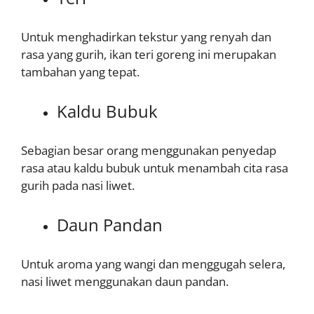
Untuk menghadirkan tekstur yang renyah dan
rasa yang gurih, ikan teri goreng ini merupakan
tambahan yang tepat.
Kaldu Bubuk
Sebagian besar orang menggunakan penyedap
rasa atau kaldu bubuk untuk menambah cita rasa
gurih pada nasi liwet.
Daun Pandan
Untuk aroma yang wangi dan menggugah selera,
nasi liwet menggunakan daun pandan.