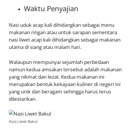
Waktu Penyajian
Nasi uduk acap kali dihidangkan sebagai menu
makanan ringan atau untuk sarapan sementara
nasi liwet acap kali dihidangkan sebagai makanan
utama di siang atau malam hari.
Walaupun mempunyai sejumlah perbedaan
namun kedua amsakan tersebut adalah makanan
yang nikmat dan lezat. Kedua makanan ini
merupakan bentuk kekayaan kuliner di negeri ini
yang unik dan beragam sehingga harus terus
dilestarikan.
Nasi Liwet Bakul