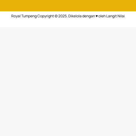
Royal Tumpeng Copyright © 2025. Dikelola dengan ♥ oleh
Langit Nilai