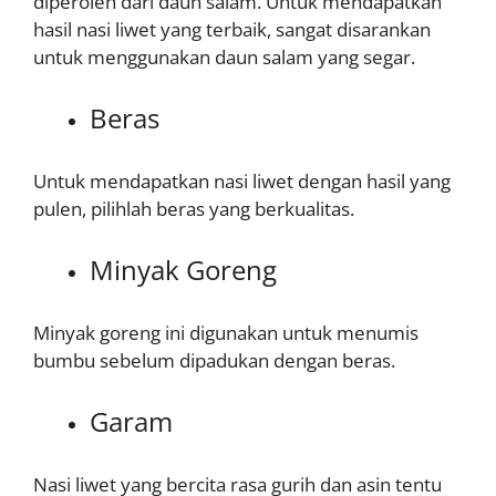
diperoleh dari daun salam. Untuk mendapatkan
hasil nasi liwet yang terbaik, sangat disarankan
untuk menggunakan daun salam yang segar.
Beras
Untuk mendapatkan nasi liwet dengan hasil yang
pulen, pilihlah beras yang berkualitas.
Minyak Goreng
Minyak goreng ini digunakan untuk menumis
bumbu sebelum dipadukan dengan beras.
Garam
Nasi liwet yang bercita rasa gurih dan asin tentu