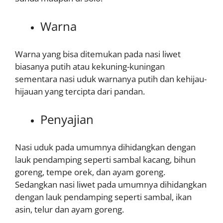
Warna
Warna yang bisa ditemukan pada nasi liwet
biasanya putih atau kekuning-kuningan
sementara nasi uduk warnanya putih dan kehijau-
hijauan yang tercipta dari pandan.
Penyajian
Nasi uduk pada umumnya dihidangkan dengan
lauk pendamping seperti sambal kacang, bihun
goreng, tempe orek, dan ayam goreng.
Sedangkan nasi liwet pada umumnya dihidangkan
dengan lauk pendamping seperti sambal, ikan
asin, telur dan ayam goreng.