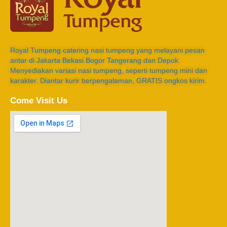
Royal Tumpeng catering nasi tumpeng yang melayani pesan
antar di Jakarta Bekasi Bogor Tangerang dan Depok.
Menyediakan variasi nasi tumpeng, seperti tumpeng mini dan
karakter. Diantar kurir berpengalaman, GRATIS ongkos kirim.
Come Visit Us