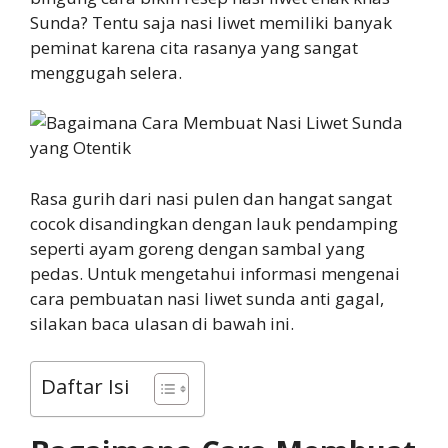
Sunda? Tentu saja nasi liwet memiliki banyak
peminat karena cita rasanya yang sangat
menggugah selera.
Rasa gurih dari nasi pulen dan hangat sangat
cocok disandingkan dengan lauk pendamping
seperti ayam goreng dengan sambal yang
pedas. Untuk mengetahui informasi mengenai
cara pembuatan nasi liwet sunda anti gagal,
silakan baca ulasan di bawah ini.
Daftar Isi