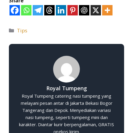
Share
Tips
Royal Tumpeng
Royal Tumpeng catering nasi tumpeng yang
melayani pesan antar di Jakarta Bekasi Bogor
Tangerang dan Depok. Menyediakan variasi
nasi tumpeng, seperti tumpeng mini dan
karakter. Diantar kurir berpengalaman, GRATIS
ongkos kirim.