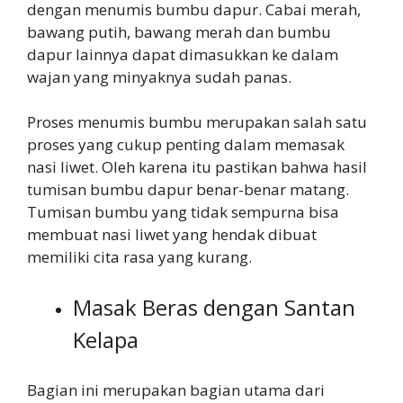
dengan menumis bumbu dapur. Cabai merah,
bawang putih, bawang merah dan bumbu
dapur lainnya dapat dimasukkan ke dalam
wajan yang minyaknya sudah panas.
Proses menumis bumbu merupakan salah satu
proses yang cukup penting dalam memasak
nasi liwet. Oleh karena itu pastikan bahwa hasil
tumisan bumbu dapur benar-benar matang.
Tumisan bumbu yang tidak sempurna bisa
membuat nasi liwet yang hendak dibuat
memiliki cita rasa yang kurang.
Masak Beras dengan Santan
Kelapa
Bagian ini merupakan bagian utama dari