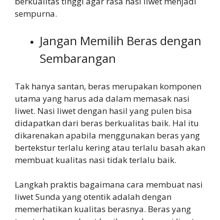
berkualitas tinggi agar rasa nasi liwet menjadi
sempurna.
Jangan Memilih Beras dengan
Sembarangan
Tak hanya santan, beras merupakan komponen
utama yang harus ada dalam memasak nasi
liwet. Nasi liwet dengan hasil yang pulen bisa
didapatkan dari beras berkualitas baik. Hal itu
dikarenakan apabila menggunakan beras yang
bertekstur terlalu kering atau terlalu basah akan
membuat kualitas nasi tidak terlalu baik.
Langkah praktis bagaimana cara membuat nasi
liwet Sunda yang otentik adalah dengan
memerhatikan kualitas berasnya. Beras yang