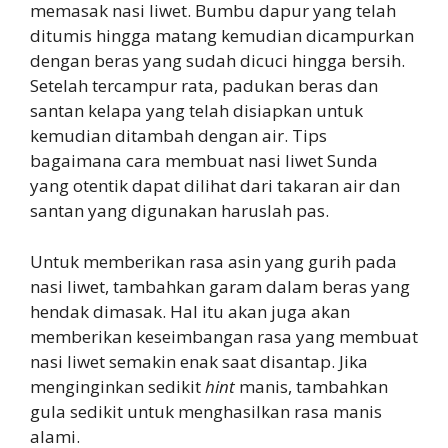
memasak nasi liwet. Bumbu dapur yang telah
ditumis hingga matang kemudian dicampurkan
dengan beras yang sudah dicuci hingga bersih.
Setelah tercampur rata, padukan beras dan
santan kelapa yang telah disiapkan untuk
kemudian ditambah dengan air. Tips
bagaimana cara membuat nasi liwet Sunda
yang otentik dapat dilihat dari takaran air dan
santan yang digunakan haruslah pas.
Untuk memberikan rasa asin yang gurih pada
nasi liwet, tambahkan garam dalam beras yang
hendak dimasak. Hal itu akan juga akan
memberikan keseimbangan rasa yang membuat
nasi liwet semakin enak saat disantap. Jika
menginginkan sedikit
hint
manis, tambahkan
gula sedikit untuk menghasilkan rasa manis
alami.