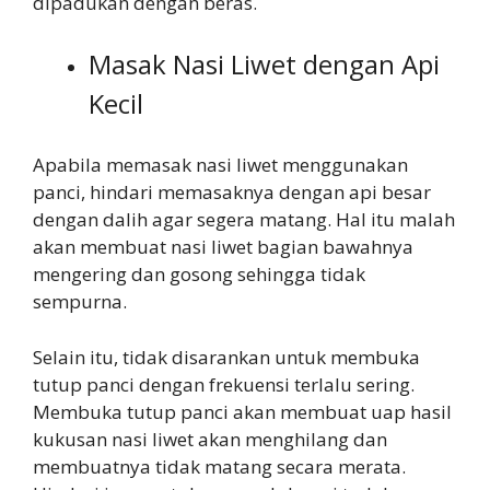
dipadukan dengan beras.
Masak Nasi Liwet dengan Api
Kecil
Apabila memasak nasi liwet menggunakan
panci, hindari memasaknya dengan api besar
dengan dalih agar segera matang. Hal itu malah
akan membuat nasi liwet bagian bawahnya
mengering dan gosong sehingga tidak
sempurna.
Selain itu, tidak disarankan untuk membuka
tutup panci dengan frekuensi terlalu sering.
Membuka tutup panci akan membuat uap hasil
kukusan nasi liwet akan menghilang dan
membuatnya tidak matang secara merata.