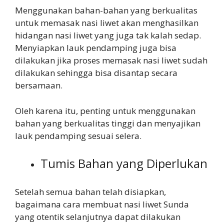
Menggunakan bahan-bahan yang berkualitas
untuk memasak nasi liwet akan menghasilkan
hidangan nasi liwet yang juga tak kalah sedap.
Menyiapkan lauk pendamping juga bisa
dilakukan jika proses memasak nasi liwet sudah
dilakukan sehingga bisa disantap secara
bersamaan.
Oleh karena itu, penting untuk menggunakan
bahan yang berkualitas tinggi dan menyajikan
lauk pendamping sesuai selera.
Tumis Bahan yang Diperlukan
Setelah semua bahan telah disiapkan,
bagaimana cara membuat nasi liwet Sunda
yang otentik selanjutnya dapat dilakukan