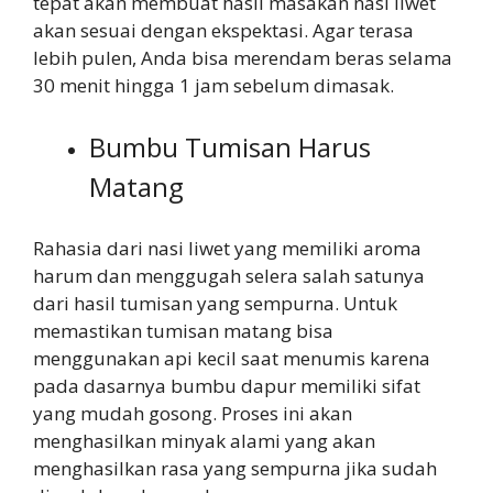
tepat akan membuat hasil masakan nasi liwet
akan sesuai dengan ekspektasi. Agar terasa
lebih pulen, Anda bisa merendam beras selama
30 menit hingga 1 jam sebelum dimasak.
Bumbu Tumisan Harus
Matang
Rahasia dari nasi liwet yang memiliki aroma
harum dan menggugah selera salah satunya
dari hasil tumisan yang sempurna. Untuk
memastikan tumisan matang bisa
menggunakan api kecil saat menumis karena
pada dasarnya bumbu dapur memiliki sifat
yang mudah gosong. Proses ini akan
menghasilkan minyak alami yang akan
menghasilkan rasa yang sempurna jika sudah