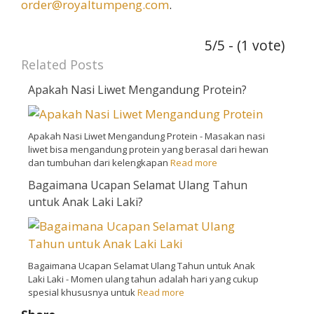
order@royaltumpeng.com
.
5/5 - (1 vote)
Related Posts
Apakah Nasi Liwet Mengandung Protein?
Apakah Nasi Liwet Mengandung Protein - Masakan nasi
liwet bisa mengandung protein yang berasal dari hewan
dan tumbuhan dari kelengkapan
Read more
Bagaimana Ucapan Selamat Ulang Tahun
untuk Anak Laki Laki?
Bagaimana Ucapan Selamat Ulang Tahun untuk Anak
Laki Laki - Momen ulang tahun adalah hari yang cukup
spesial khususnya untuk
Read more