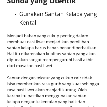
Sunda yang Otentik
Gunakan Santan Kelapa yang
Kental
Menjadi bahan yang cukup penting dalam
membuat nasi liwet menjadikan pemilihan
santan kelapa harus benar-benar diperhatikan.
Hal itu dikarenakan kualitas santan yang akan
digunakan sangat mempengaruhi hasil akhir
dari masakan nasi liwet.
Santan dengan tekstur yang cukup cair tidak
bisa memberikan rasa gurih yang kuat sehingga
rasa nasi liwet akan menjadi kurang. Oleh
karena itu pastikan menggunakan santan
kelapa dengan kekentalan yang baik dan