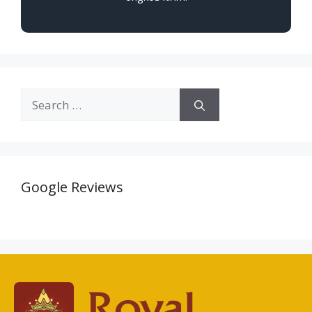
Google Reviews