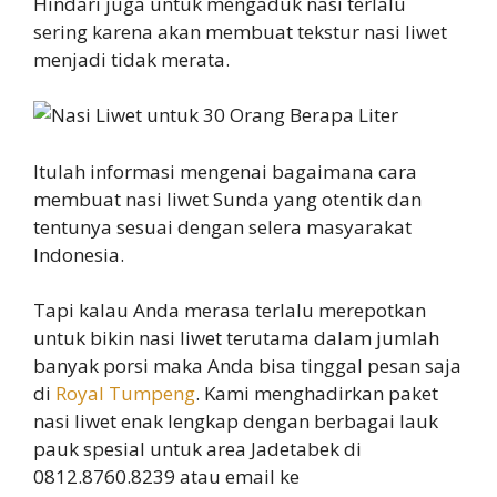
Hindari juga untuk mengaduk nasi terlalu
sering karena akan membuat tekstur nasi liwet
menjadi tidak merata.
Itulah informasi mengenai bagaimana cara
membuat nasi liwet Sunda yang otentik dan
tentunya sesuai dengan selera masyarakat
Indonesia.
Tapi kalau Anda merasa terlalu merepotkan
untuk bikin nasi liwet terutama dalam jumlah
banyak porsi maka Anda bisa tinggal pesan saja
di
Royal Tumpeng
. Kami menghadirkan paket
nasi liwet enak lengkap dengan berbagai lauk
pauk spesial untuk area Jadetabek di
0812.8760.8239 atau email ke