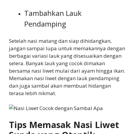
Tambahkan Lauk
Pendamping
Setelah nasi matang dan siap dihidangkan,
jangan sampai lupa untuk memakannya dengan
berbagai variasi lauk yang disesuaikan dengan
selera. Banyak lauk yang cocok dimakan
bersama nasi liwet mulai dari ayam hingga ikan.
Memakan nasi liwet dengan lauk pendamping
dan juga sambal akan membuat hidangan
terasa lebih nikmat.
Tips Memasak Nasi Liwet