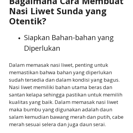
Bagaimana Cara Membuat
Nasi Liwet Sunda yang
Otentik?
Siapkan Bahan-bahan yang
Diperlukan
Dalam memasak nasi liwet, penting untuk
memastikan bahwa bahan yang diperlukan
sudah tersedia dan dalam kondisi yang bagus.
Nasi liwet memiliki bahan utama beras dan
santan kelapa sehingga pastikan untuk memilih
kualitas yang baik. Dalam memasak nasi liwet
maka bumbu yang digunakan adalah daun
salam kemudian bawang merah dan putih, cabe
merah sesuai selera dan juga daun serai.