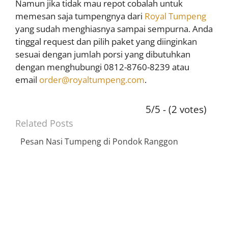
Namun jika tidak mau repot cobalah untuk
memesan saja tumpengnya dari
Royal Tumpeng
yang sudah menghiasnya sampai sempurna. Anda
tinggal request dan pilih paket yang diinginkan
sesuai dengan jumlah porsi yang dibutuhkan
dengan menghubungi 0812-8760-8239 atau
email
order@royaltumpeng.com
.
5/5 - (2 votes)
Related Posts
Pesan Nasi Tumpeng di Pondok Ranggon