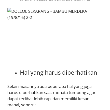
Hal yang harus diperhatikan
Selain hiasannya ada beberapa hal yang juga
harus diperhatikan saat menata tumpeng agar
dapat terlihat lebih rapi dan memiliki kesan
mahal, seperti: