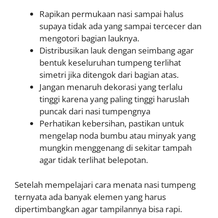
Rapikan permukaan nasi sampai halus
supaya tidak ada yang sampai tercecer dan
mengotori bagian lauknya.
Distribusikan lauk dengan seimbang agar
bentuk keseluruhan tumpeng terlihat
simetri jika ditengok dari bagian atas.
Jangan menaruh dekorasi yang terlalu
tinggi karena yang paling tinggi haruslah
puncak dari nasi tumpengnya
Perhatikan kebersihan, pastikan untuk
mengelap noda bumbu atau minyak yang
mungkin menggenang di sekitar tampah
agar tidak terlihat belepotan.
Setelah mempelajari cara menata nasi tumpeng
ternyata ada banyak elemen yang harus
dipertimbangkan agar tampilannya bisa rapi.