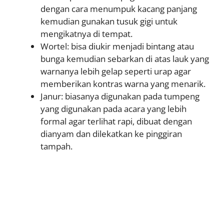
dengan cara menumpuk kacang panjang
kemudian gunakan tusuk gigi untuk
mengikatnya di tempat.
Wortel: bisa diukir menjadi bintang atau
bunga kemudian sebarkan di atas lauk yang
warnanya lebih gelap seperti urap agar
memberikan kontras warna yang menarik.
Janur: biasanya digunakan pada tumpeng
yang digunakan pada acara yang lebih
formal agar terlihat rapi, dibuat dengan
dianyam dan dilekatkan ke pinggiran
tampah.