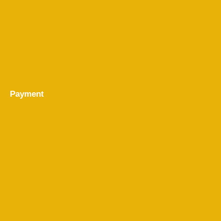
Payment