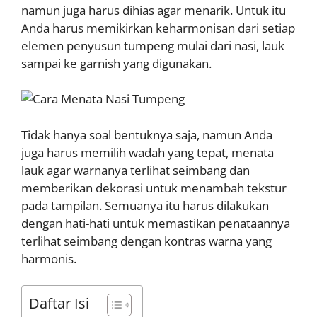
namun juga harus dihias agar menarik. Untuk itu
Anda harus memikirkan keharmonisan dari setiap
elemen penyusun tumpeng mulai dari nasi, lauk
sampai ke garnish yang digunakan.
Tidak hanya soal bentuknya saja, namun Anda
juga harus memilih wadah yang tepat, menata
lauk agar warnanya terlihat seimbang dan
memberikan dekorasi untuk menambah tekstur
pada tampilan. Semuanya itu harus dilakukan
dengan hati-hati untuk memastikan penataannya
terlihat seimbang dengan kontras warna yang
harmonis.
Daftar Isi