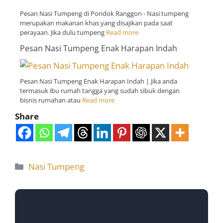
Pesan Nasi Tumpeng di Pondok Ranggon - Nasi tumpeng
merupakan makanan khas yang disajikan pada saat
perayaan. Jika dulu tumpeng
Read more
Pesan Nasi Tumpeng Enak Harapan Indah
Pesan Nasi Tumpeng Enak Harapan Indah | Jika anda
termasuk ibu rumah tangga yang sudah sibuk dengan
bisnis rumahan atau
Read more
Share
Nasi Tumpeng