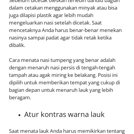
Sebelum dicetak oleskan terlebih dahulu bagian
dalam cetakan menggunakan minyak atau bisa
juga dilapisi plastik agar lebih mudah
mengeluarkan nasi setelah dicetak. Saat
mencetaknya Anda harus benar-benar menekan
nasinya sampai padat agar tidak retak ketika
dibalik.
Cara menata nasi tumpeng yang benar adalah
dengan menaruh nasi persis di tengah-tengah
tampah atau agak miring ke belakang. Posisi ini
dipilih untuk memberikan tempat yang cukup di
bagian depan untuk menaruh lauk yang lebih
beragam.
Atur kontras warna lauk
Saat menata lauk Anda harus memikirkan tentang