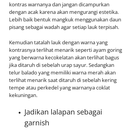
kontras warnanya dan jangan dicampurkan
dengan acak karena akan mengurangi estetika.
Lebih baik bentuk mangkuk menggunakan daun
pisang sebagai wadah agar setiap lauk terpisah.
Kemudian tatalah lauk dengan warna yang
kontrasnya terlihat menarik seperti ayam goring
yang berwarna kecokelatan akan terlihat bagus
jika ditaruh di sebelah urap sayur. Sedangkan
telur balado yang memiliki warna merah akan
terlihat menarik saat ditaruh di sebelah kering
tempe atau perkedel yang warnanya coklat
kekuningan.
Jadikan lalapan sebagai
garnish