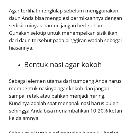
Agar terlihat mengkilap sebelum menggunakan
daun Anda bisa mengolesi permikaannya dengan
sedikit minyak namun jangan berlebihan.
Gunakan selotip untuk menempelkan sisik ikan
dari daun tersebut pada pinggiran wadah sebagai
hiasannya.
Bentuk nasi agar kokoh
Sebagai elemen utama dari tumpeng Anda harus
membentuk nasinya agar kokoh dan jangan
sampai retak atau bahkan menjadi miring.
Kuncinya adalah saat menanak nasi harus pulen
sehingga Anda bisa menambahkan 10-20% ketan
ke dalamnya.