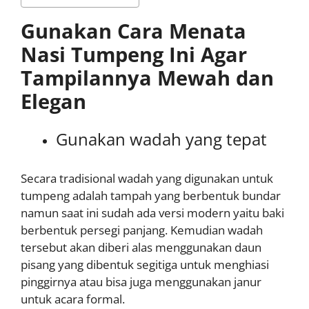
Gunakan Cara Menata
Nasi Tumpeng Ini Agar
Tampilannya Mewah dan
Elegan
Gunakan wadah yang tepat
Secara tradisional wadah yang digunakan untuk
tumpeng adalah tampah yang berbentuk bundar
namun saat ini sudah ada versi modern yaitu baki
berbentuk persegi panjang. Kemudian wadah
tersebut akan diberi alas menggunakan daun
pisang yang dibentuk segitiga untuk menghiasi
pinggirnya atau bisa juga menggunakan janur
untuk acara formal.