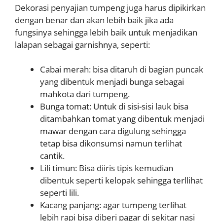
Dekorasi penyajian tumpeng juga harus dipikirkan
dengan benar dan akan lebih baik jika ada
fungsinya sehingga lebih baik untuk menjadikan
lalapan sebagai garnishnya, seperti:
Cabai merah: bisa ditaruh di bagian puncak
yang dibentuk menjadi bunga sebagai
mahkota dari tumpeng.
Bunga tomat: Untuk di sisi-sisi lauk bisa
ditambahkan tomat yang dibentuk menjadi
mawar dengan cara digulung sehingga
tetap bisa dikonsumsi namun terlihat
cantik.
Lili timun: Bisa diiris tipis kemudian
dibentuk seperti kelopak sehingga terllihat
seperti lili.
Kacang panjang: agar tumpeng terlihat
lebih rapi bisa diberi pagar di sekitar nasi