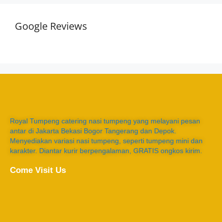
Google Reviews
Royal Tumpeng catering nasi tumpeng yang melayani pesan
antar di Jakarta Bekasi Bogor Tangerang dan Depok.
Menyediakan variasi nasi tumpeng, seperti tumpeng mini dan
karakter. Diantar kurir berpengalaman, GRATIS ongkos kirim.
Come Visit Us