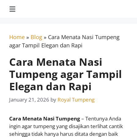
Home
»
Blog
»
Cara Menata Nasi Tumpeng
agar Tampil Elegan dan Rapi
Cara Menata Nasi
Tumpeng agar Tampil
Elegan dan Rapi
January 21, 2026
by
Royal Tumpeng
Cara Menata Nasi Tumpeng
– Tentunya Anda
ingin agar tumpeng yang disajikan terlihat cantik
sehingga tidak hanya harus ditata dengan baik