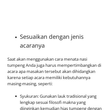
Sesuaikan dengan jenis
acaranya
Saat akan menggunakan cara menata nasi
tumpeng Anda juga harus mempertimbangkan di
acara apa masakan tersebut akan dihidangkan
karena setiap acara memiliki kebutuhannya
masing-masing, seperti:
Syukuran: Gunakan lauk tradisional yang
lengkap sesuai filosofi makna yang
diinginkan kemudian hias tumpeng dengan