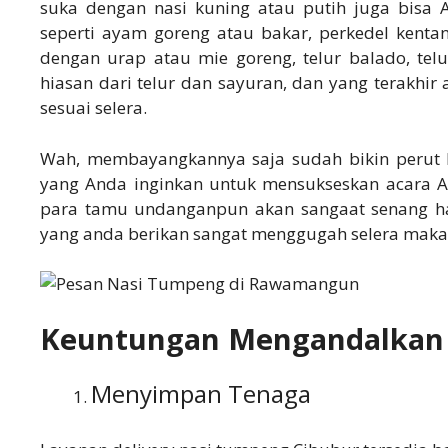
suka dengan nasi kuning atau putih juga bisa 
seperti ayam goreng atau bakar, perkedel kentan
dengan urap atau mie goreng, telur balado, tel
hiasan dari telur dan sayuran, dan yang terakhi
sesuai selera.
Wah, membayangkannya saja sudah bikin perut 
yang Anda inginkan untuk mensukseskan acara An
para tamu undanganpun akan sangaat senang had
yang anda berikan sangat menggugah selera maka
Keuntungan Mengandalkan 
Menyimpan Tenaga