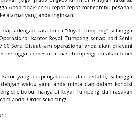
gga Anda tidak perlu repot-repot mengambil pesanan
ke alamat yang anda inginkan.
 maps dengan kata kunci “Royal Tumpeng” sehingga
Operasional kantor Royal Tumpeng setiap hari Senin
.00 Sore. Disaat jam operasional anda akan dilayani
pon sehingga pemesanan nasi tumpengpun akan lebih
 kami yang berpengalaman, dan terlatih, sehingga
 dengan waktu yang anda minta dan dalam kondisi
umpeng di cibubur hanya di Royal Tumpeng, dan rasakan
cara anda. Order sekarang!
r :