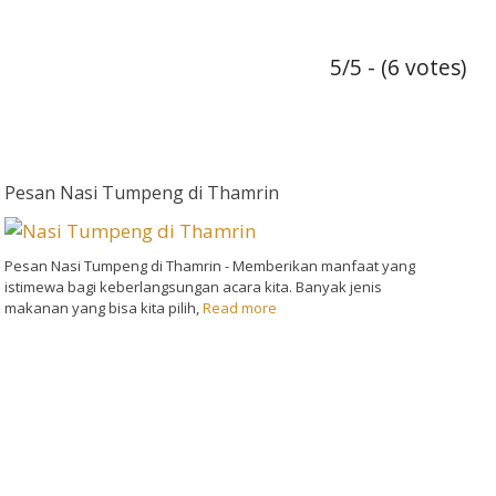
5/5 - (6 votes)
Pesan Nasi Tumpeng di Thamrin
Pesan Nasi Tumpeng di Thamrin - Memberikan manfaat yang
istimewa bagi keberlangsungan acara kita. Banyak jenis
makanan yang bisa kita pilih,
Read more