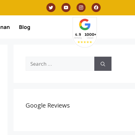
anan
Blog
Google Reviews