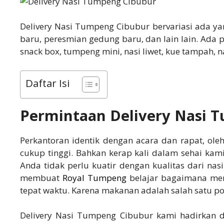
Delivery Nasi Tumpeng Cibubur bervariasi ada ya
baru, peresmian gedung baru, dan lain lain. Ada 
snack box, tumpeng mini, nasi liwet, kue tampah, n
Daftar Isi
Permintaan Delivery Nasi 
Perkantoran identik dengan acara dan rapat, ol
cukup tinggi. Bahkan kerap kali dalam sehai kam
Anda tidak perlu kuatir dengan kualitas dari na
membuat
Royal Tumpeng
belajar bagaimana men
tepat waktu. Karena makanan adalah salah satu po
Delivery Nasi Tumpeng Cibubur kami hadirkan d