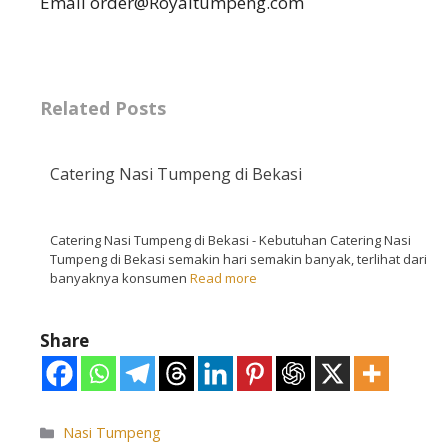
Email order@Royaltumpeng.com
Related Posts
Catering Nasi Tumpeng di Bekasi
Catering Nasi Tumpeng di Bekasi - Kebutuhan Catering Nasi
Tumpeng di Bekasi semakin hari semakin banyak, terlihat dari
banyaknya konsumen
Read more
Share
Nasi Tumpeng