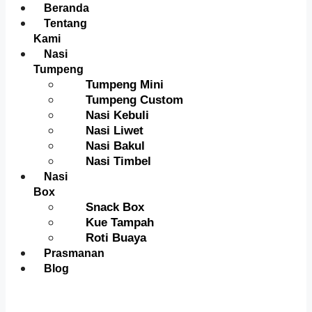
Menu
Beranda
Tentang
Kami
Nasi
Tumpeng
Tumpeng Mini
Tumpeng Custom
Nasi Kebuli
Nasi Liwet
Nasi Bakul
Nasi Timbel
Nasi
Box
Snack Box
Kue Tampah
Roti Buaya
Prasmanan
Blog