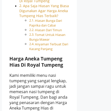
Di Royal Tumpeng
Apa Saja Hiasan Yang Biasa
Digunakan Agar Harga Aneka
Tumpeng Hias Terbaik?
Hiasan Bunga Dari
Paprika dan Cabai
Hiasan Dari Timun
Tomat Untuk Hiasan
Bunga Mawar
Anyaman Terbuat Dari
Kacang Panjang
Harga Aneka Tumpeng
Hias Di Royal Tumpeng
Kami memiliki menu nasi
tumpeng yang sangat lengkap,
jadi jangan sampai ragu untuk
memesan nasi tumpeng di
Royal Tumpeng. Dan bagi anda
yang penasaran dengan Harga
Aneka Tumpeng Hias di