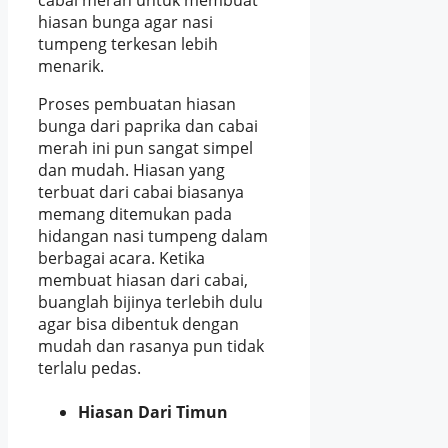
cabai merah untuk membuat
hiasan bunga agar nasi
tumpeng terkesan lebih
menarik.
Proses pembuatan hiasan
bunga dari paprika dan cabai
merah ini pun sangat simpel
dan mudah. Hiasan yang
terbuat dari cabai biasanya
memang ditemukan pada
hidangan nasi tumpeng dalam
berbagai acara. Ketika
membuat hiasan dari cabai,
buanglah bijinya terlebih dulu
agar bisa dibentuk dengan
mudah dan rasanya pun tidak
terlalu pedas.
Hiasan Dari Timun