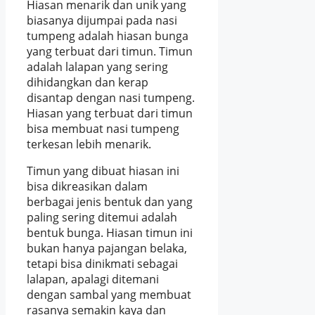
Hiasan menarik dan unik yang
biasanya dijumpai pada nasi
tumpeng adalah hiasan bunga
yang terbuat dari timun. Timun
adalah lalapan yang sering
dihidangkan dan kerap
disantap dengan nasi tumpeng.
Hiasan yang terbuat dari timun
bisa membuat nasi tumpeng
terkesan lebih menarik.
Timun yang dibuat hiasan ini
bisa dikreasikan dalam
berbagai jenis bentuk dan yang
paling sering ditemui adalah
bentuk bunga. Hiasan timun ini
bukan hanya pajangan belaka,
tetapi bisa dinikmati sebagai
lalapan, apalagi ditemani
dengan sambal yang membuat
rasanya semakin kaya dan