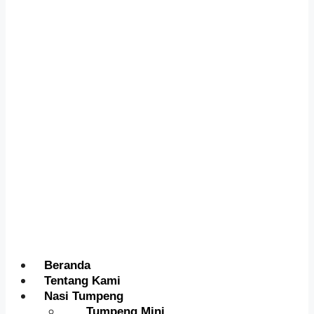
Menu
Beranda
Tentang Kami
Nasi Tumpeng
Tumpeng Mini