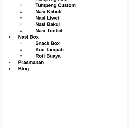
Tumpeng Custom
Nasi Kebuli
Nasi Liwet
Nasi Bakul
Nasi Timbel
Nasi Box
Snack Box
Kue Tampah
Roti Buaya
Prasmanan
Blog