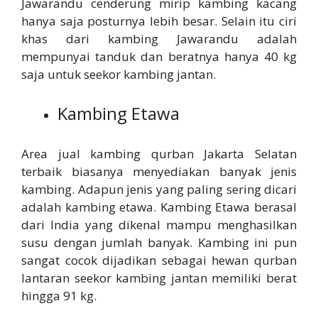
Jawarandu cenderung mirip kambing kacang
hanya saja posturnya lebih besar. Selain itu ciri
khas dari kambing Jawarandu adalah
mempunyai tanduk dan beratnya hanya 40 kg
saja untuk seekor kambing jantan.
Kambing Etawa
Area jual kambing qurban Jakarta Selatan
terbaik biasanya menyediakan banyak jenis
kambing. Adapun jenis yang paling sering dicari
adalah kambing etawa. Kambing Etawa berasal
dari India yang dikenal mampu menghasilkan
susu dengan jumlah banyak. Kambing ini pun
sangat cocok dijadikan sebagai hewan qurban
lantaran seekor kambing jantan memiliki berat
hingga 91 kg.