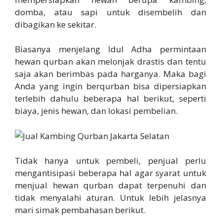
domba, atau sapi untuk disembelih dan
dibagikan ke sekitar.
Biasanya menjelang Idul Adha permintaan
hewan qurban akan melonjak drastis dan tentu
saja akan berimbas pada harganya. Maka bagi
Anda yang ingin berqurban bisa dipersiapkan
terlebih dahulu beberapa hal berikut, seperti
biaya, jenis hewan, dan lokasi pembelian.
Tidak hanya untuk pembeli, penjual perlu
mengantisipasi beberapa hal agar syarat untuk
menjual hewan qurban dapat terpenuhi dan
tidak menyalahi aturan. Untuk lebih jelasnya
mari simak pembahasan berikut.