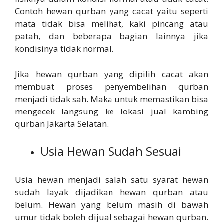
Contoh hewan qurban yang cacat yaitu seperti
mata tidak bisa melihat, kaki pincang atau
patah, dan beberapa bagian lainnya jika
kondisinya tidak normal.
Jika hewan qurban yang dipilih cacat akan
membuat proses penyembelihan qurban
menjadi tidak sah. Maka untuk memastikan bisa
mengecek langsung ke lokasi jual kambing
qurban Jakarta Selatan.
Usia Hewan Sudah Sesuai
Usia hewan menjadi salah satu syarat hewan
sudah layak dijadikan hewan qurban atau
belum. Hewan yang belum masih di bawah
umur tidak boleh dijual sebagai hewan qurban.