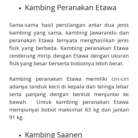
Kambing Peranakan Etawa
Sama-sama hasil persilangan antar dua jenis
kambing yang sama, kambing Jawarandu dan
peranakan Etawa ternyata menghasilkan jenis
fisik yang berbeda. Kambing peranakan Etawa
cenderung mirip dengan Etawa dengan ukuran
fisik yang besar berserta bobotnya lebih berat.
Kambing peranakan Etawa memiliki ciri-ciri
adanya tanduk kecil di kepala dan telinga lebar
serta panjang dengan bentuk menjuntai ke
bawah. Untuk kambing peranakan Etawa
mempunyai bobot maksimal 63 kg dan jantan
91 kg.
Kambing Saanen