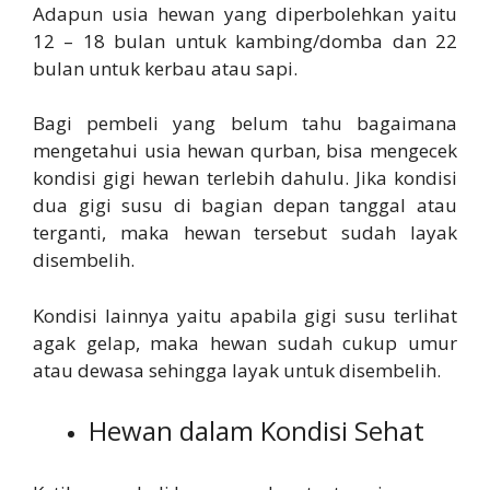
Adapun usia hewan yang diperbolehkan yaitu
12 – 18 bulan untuk kambing/domba dan 22
bulan untuk kerbau atau sapi.
Bagi pembeli yang belum tahu bagaimana
mengetahui usia hewan qurban, bisa mengecek
kondisi gigi hewan terlebih dahulu. Jika kondisi
dua gigi susu di bagian depan tanggal atau
terganti, maka hewan tersebut sudah layak
disembelih.
Kondisi lainnya yaitu apabila gigi susu terlihat
agak gelap, maka hewan sudah cukup umur
atau dewasa sehingga layak untuk disembelih.
Hewan dalam Kondisi Sehat