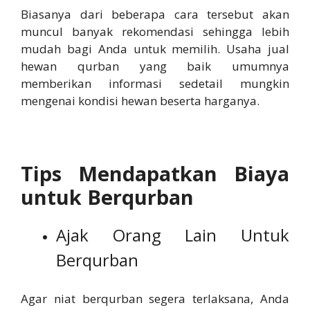
Biasanya dari beberapa cara tersebut akan
muncul banyak rekomendasi sehingga lebih
mudah bagi Anda untuk memilih. Usaha jual
hewan qurban yang baik umumnya
memberikan informasi sedetail mungkin
mengenai kondisi hewan beserta harganya.
Tips Mendapatkan Biaya
untuk Berqurban
Ajak Orang Lain Untuk
Berqurban
Agar niat berqurban segera terlaksana, Anda