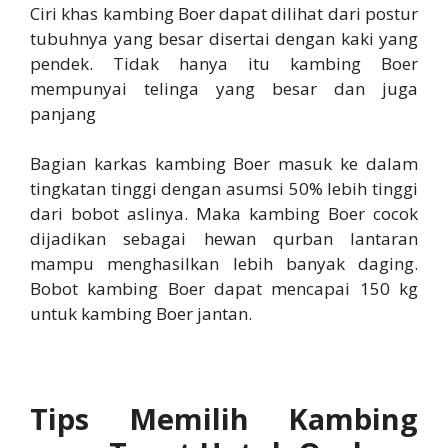
Ciri khas kambing Boer dapat dilihat dari postur
tubuhnya yang besar disertai dengan kaki yang
pendek. Tidak hanya itu kambing Boer
mempunyai telinga yang besar dan juga
panjang
Bagian karkas kambing Boer masuk ke dalam
tingkatan tinggi dengan asumsi 50% lebih tinggi
dari bobot aslinya. Maka kambing Boer cocok
dijadikan sebagai hewan qurban lantaran
mampu menghasilkan lebih banyak daging.
Bobot kambing Boer dapat mencapai 150 kg
untuk kambing Boer jantan.
Tips Memilih Kambing