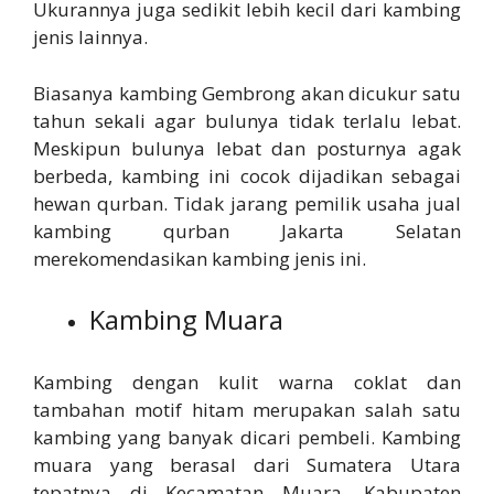
Ukurannya juga sedikit lebih kecil dari kambing
jenis lainnya.
Biasanya kambing Gembrong akan dicukur satu
tahun sekali agar bulunya tidak terlalu lebat.
Meskipun bulunya lebat dan posturnya agak
berbeda, kambing ini cocok dijadikan sebagai
hewan qurban. Tidak jarang pemilik usaha jual
kambing qurban Jakarta Selatan
merekomendasikan kambing jenis ini.
Kambing Muara
Kambing dengan kulit warna coklat dan
tambahan motif hitam merupakan salah satu
kambing yang banyak dicari pembeli. Kambing
muara yang berasal dari Sumatera Utara
tepatnya di Kecamatan Muara, Kabupaten