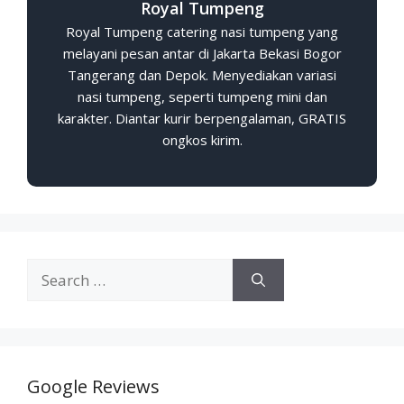
Royal Tumpeng
Royal Tumpeng catering nasi tumpeng yang
melayani pesan antar di Jakarta Bekasi Bogor
Tangerang dan Depok. Menyediakan variasi
nasi tumpeng, seperti tumpeng mini dan
karakter. Diantar kurir berpengalaman, GRATIS
ongkos kirim.
Google Reviews