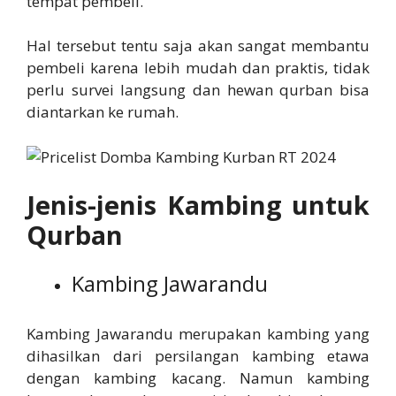
tempat pembeli.
Hal tersebut tentu saja akan sangat membantu
pembeli karena lebih mudah dan praktis, tidak
perlu survei langsung dan hewan qurban bisa
diantarkan ke rumah.
Jenis-jenis Kambing untuk
Qurban
Kambing Jawarandu
Kambing Jawarandu merupakan kambing yang
dihasilkan dari persilangan kambing etawa
dengan kambing kacang. Namun kambing