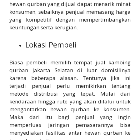
hewan qurban yang dijual dapat menarik minat
konsumen, sebaiknya penjual memasang harga
yang kompetitif dengan mempertimbangkan
keuntungan serta kerugian.
Lokasi Pembeli
Biasa pembeli memilih tempat jual kambing
qurban Jakarta Selatan di luar domisilinya
karena beberapa alasan. Tentunya jika ini
terjadi penjual perlu memikirkan tentang
metode distribusi yang tepat. Mulai dari
kendaraan hingga rute yang akan dilalui untuk
mengantarkan hewan qurban ke konsumen.
Maka dari itu bagi penjual yang ingin
memperluas jaringan pemasarannya bisa
menyediakan fasilitas antar hewan qurban ke