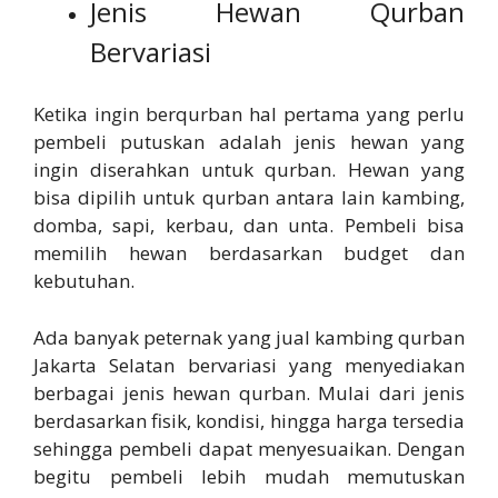
Jenis Hewan Qurban
Bervariasi
Ketika ingin berqurban hal pertama yang perlu
pembeli putuskan adalah jenis hewan yang
ingin diserahkan untuk qurban. Hewan yang
bisa dipilih untuk qurban antara lain kambing,
domba, sapi, kerbau, dan unta. Pembeli bisa
memilih hewan berdasarkan budget dan
kebutuhan.
Ada banyak peternak yang jual kambing qurban
Jakarta Selatan bervariasi yang menyediakan
berbagai jenis hewan qurban. Mulai dari jenis
berdasarkan fisik, kondisi, hingga harga tersedia
sehingga pembeli dapat menyesuaikan. Dengan
begitu pembeli lebih mudah memutuskan