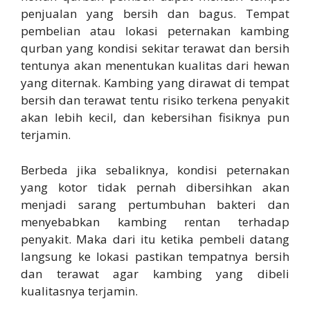
penjualan yang bersih dan bagus. Tempat
pembelian atau lokasi peternakan kambing
qurban yang kondisi sekitar terawat dan bersih
tentunya akan menentukan kualitas dari hewan
yang diternak. Kambing yang dirawat di tempat
bersih dan terawat tentu risiko terkena penyakit
akan lebih kecil, dan kebersihan fisiknya pun
terjamin.
Berbeda jika sebaliknya, kondisi peternakan
yang kotor tidak pernah dibersihkan akan
menjadi sarang pertumbuhan bakteri dan
menyebabkan kambing rentan terhadap
penyakit. Maka dari itu ketika pembeli datang
langsung ke lokasi pastikan tempatnya bersih
dan terawat agar kambing yang dibeli
kualitasnya terjamin.