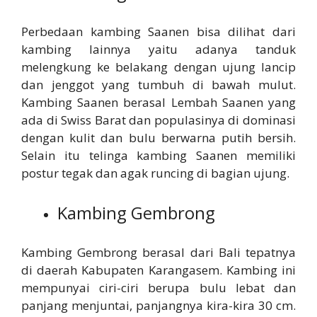
Perbedaan kambing Saanen bisa dilihat dari
kambing lainnya yaitu adanya tanduk
melengkung ke belakang dengan ujung lancip
dan jenggot yang tumbuh di bawah mulut.
Kambing Saanen berasal Lembah Saanen yang
ada di Swiss Barat dan populasinya di dominasi
dengan kulit dan bulu berwarna putih bersih.
Selain itu telinga kambing Saanen memiliki
postur tegak dan agak runcing di bagian ujung.
Kambing Gembrong
Kambing Gembrong berasal dari Bali tepatnya
di daerah Kabupaten Karangasem. Kambing ini
mempunyai ciri-ciri berupa bulu lebat dan
panjang menjuntai, panjangnya kira-kira 30 cm.