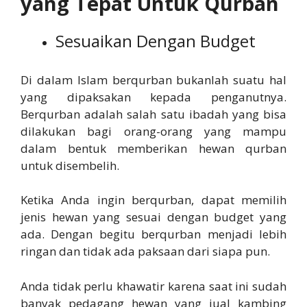
yang Tepat Untuk Qurban
Sesuaikan Dengan Budget
Di dalam Islam berqurban bukanlah suatu hal
yang dipaksakan kepada penganutnya.
Berqurban adalah salah satu ibadah yang bisa
dilakukan bagi orang-orang yang mampu
dalam bentuk memberikan hewan qurban
untuk disembelih.
Ketika Anda ingin berqurban, dapat memilih
jenis hewan yang sesuai dengan budget yang
ada. Dengan begitu berqurban menjadi lebih
ringan dan tidak ada paksaan dari siapa pun.
Anda tidak perlu khawatir karena saat ini sudah
banyak pedagang hewan yang jual kambing