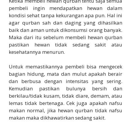
Ketika membeli hewan qurban tentu saja semua
pembeli ingin mendapatkan hewan dalam
kondisi sehat tanpa kekurangan apa pun. Hal ini
agar qurban sah dan daging yang dihasilkan
baik dan aman untuk dikonsumsi orang banyak.
Maka dari itu sebelum membeli hewan qurban
pastikan hewan tidak sedang sakit atau
kesehatannya menurun.
Untuk memastikannya pembeli bisa mengecek
bagian hidung, mata dan mulut apakah berair
dan berbusa dengan intensitas yang sering.
Kemudian pastikan bulunya bersih dan
berkilau/tidak kusam, tidak diare, demam, atau
lemas tidak bertenaga. Cek juga apakah nafsu
makan normal, jika hewan qurban tidak nafsu
makan maka dikhawatirkan sedang sakit.