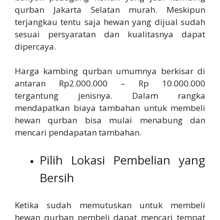
qurban Jakarta Selatan murah. Meskipun
terjangkau tentu saja hewan yang dijual sudah
sesuai persyaratan dan kualitasnya dapat
dipercaya.
Harga kambing qurban umumnya berkisar di
antaran Rp2.000.000 – Rp 10.000.000
tergantung jenisnya. Dalam rangka
mendapatkan biaya tambahan untuk membeli
hewan qurban bisa mulai menabung dan
mencari pendapatan tambahan.
Pilih Lokasi Pembelian yang
Bersih
Ketika sudah memutuskan untuk membeli
hewan qurban pembeli dapat mencari tempat