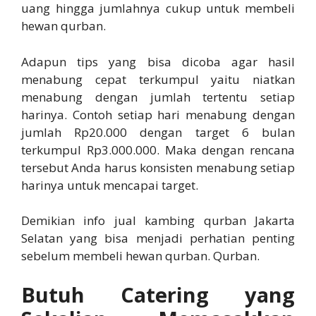
uang hingga jumlahnya cukup untuk membeli
hewan qurban.
Adapun tips yang bisa dicoba agar hasil
menabung cepat terkumpul yaitu niatkan
menabung dengan jumlah tertentu setiap
harinya. Contoh setiap hari menabung dengan
jumlah Rp20.000 dengan target 6 bulan
terkumpul Rp3.000.000. Maka dengan rencana
tersebut Anda harus konsisten menabung setiap
harinya untuk mencapai target.
Demikian info jual kambing qurban Jakarta
Selatan yang bisa menjadi perhatian penting
sebelum membeli hewan qurban. Qurban.
Butuh Catering yang