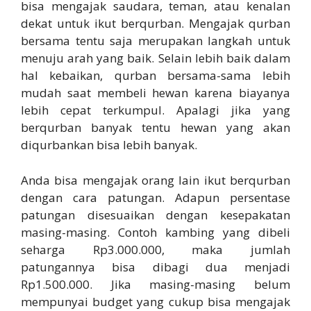
bisa mengajak saudara, teman, atau kenalan
dekat untuk ikut berqurban. Mengajak qurban
bersama tentu saja merupakan langkah untuk
menuju arah yang baik. Selain lebih baik dalam
hal kebaikan, qurban bersama-sama lebih
mudah saat membeli hewan karena biayanya
lebih cepat terkumpul. Apalagi jika yang
berqurban banyak tentu hewan yang akan
diqurbankan bisa lebih banyak.
Anda bisa mengajak orang lain ikut berqurban
dengan cara patungan. Adapun persentase
patungan disesuaikan dengan kesepakatan
masing-masing. Contoh kambing yang dibeli
seharga Rp3.000.000, maka jumlah
patungannya bisa dibagi dua menjadi
Rp1.500.000. Jika masing-masing belum
mempunyai budget yang cukup bisa mengajak