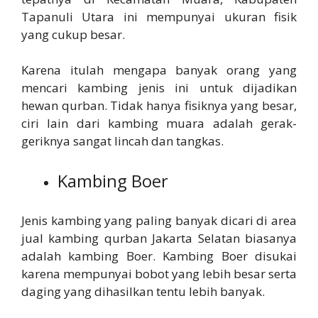
Tapanuli Utara ini mempunyai ukuran fisik
yang cukup besar.
Karena itulah mengapa banyak orang yang
mencari kambing jenis ini untuk dijadikan
hewan qurban. Tidak hanya fisiknya yang besar,
ciri lain dari kambing muara adalah gerak-
geriknya sangat lincah dan tangkas.
Kambing Boer
Jenis kambing yang paling banyak dicari di area
jual kambing qurban Jakarta Selatan biasanya
adalah kambing Boer. Kambing Boer disukai
karena mempunyai bobot yang lebih besar serta
daging yang dihasilkan tentu lebih banyak.