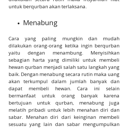
untuk berqurban akan terlaksana.
Menabung
Cara yang paling mungkin dan mudah
dilakukan orang-orang ketika ingin berqurban
yaitu dengan menambung. Menyisihkan
sebagian harta yang dimiliki untuk membeli
hewan qurban menjadi salah satu langkah yang
baik. Dengan menabung secara rutin maka uang
akan terkumpul dalam jumlah banyak dan
dapat membeli hewan. Cara ini selain
bermanfaat untuk orang banyak karena
bertujuan untuk qurban, menabung juga
melatih pribadi untuk lebih menahan diri dan
sabar. Menahan diri dari keinginan membeli
sesuatu yang lain dan sabar mengumpulkan