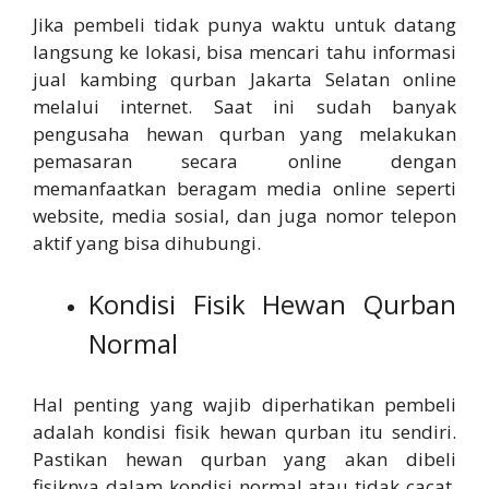
Jika pembeli tidak punya waktu untuk datang
langsung ke lokasi, bisa mencari tahu informasi
jual kambing qurban Jakarta Selatan online
melalui internet. Saat ini sudah banyak
pengusaha hewan qurban yang melakukan
pemasaran secara online dengan
memanfaatkan beragam media online seperti
website, media sosial, dan juga nomor telepon
aktif yang bisa dihubungi.
Kondisi Fisik Hewan Qurban
Normal
Hal penting yang wajib diperhatikan pembeli
adalah kondisi fisik hewan qurban itu sendiri.
Pastikan hewan qurban yang akan dibeli
fisiknya dalam kondisi normal atau tidak cacat.