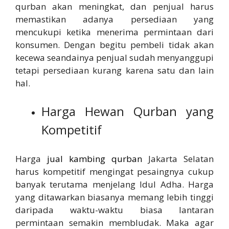
qurban akan meningkat, dan penjual harus
memastikan adanya persediaan yang
mencukupi ketika menerima permintaan dari
konsumen. Dengan begitu pembeli tidak akan
kecewa seandainya penjual sudah menyanggupi
tetapi persediaan kurang karena satu dan lain
hal.
Harga Hewan Qurban yang
Kompetitif
Harga
jual kambing qurban
Jakarta Selatan
harus kompetitif mengingat pesaingnya cukup
banyak terutama menjelang Idul Adha. Harga
yang ditawarkan biasanya memang lebih tinggi
daripada waktu-waktu biasa lantaran
permintaan semakin membludak. Maka agar