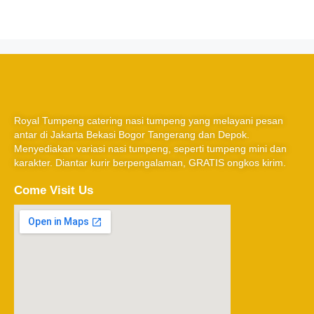
Royal Tumpeng catering nasi tumpeng yang melayani pesan
antar di Jakarta Bekasi Bogor Tangerang dan Depok.
Menyediakan variasi nasi tumpeng, seperti tumpeng mini dan
karakter. Diantar kurir berpengalaman, GRATIS ongkos kirim.
Come Visit Us