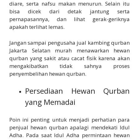
diare, serta nafsu makan menurun. Selain itu
bisa dicek dari detak jantung serta
pernapasannya, dan lihat gerak-geriknya
apakah terlihat lemas.
Jangan sampai pengusaha jual kambing qurban
Jakarta Selatan murah menawarkan hewan
qurban yang sakit atau cacat fisik karena akan
mengakibatkan tidak sahnya proses
penyembelihan hewan qurban.
Persediaan Hewan Qurban
yang Memadai
Poin ini penting untuk menjadi perhatian para
penjual hewan qurban apalagi mendekati Idul
Adha. Pada saat Idul Adha permintaan hewan