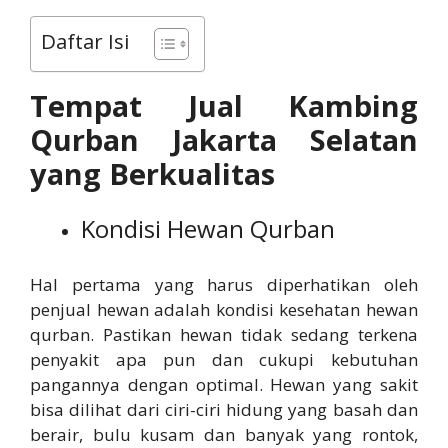
Daftar Isi
Tempat Jual
Kambing
Qurban Jakarta Selatan
yang Berkualitas
Kondisi Hewan Qurban
Hal pertama yang harus diperhatikan oleh
penjual hewan adalah kondisi kesehatan hewan
qurban. Pastikan hewan tidak sedang terkena
penyakit apa pun dan cukupi kebutuhan
pangannya dengan optimal. Hewan yang sakit
bisa dilihat dari ciri-ciri hidung yang basah dan
berair, bulu kusam dan banyak yang rontok,