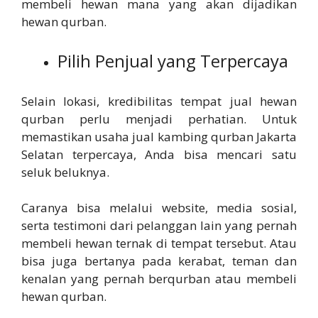
membeli hewan mana yang akan dijadikan
hewan qurban.
Pilih Penjual yang Terpercaya
Selain lokasi, kredibilitas tempat jual hewan
qurban perlu menjadi perhatian. Untuk
memastikan usaha jual kambing qurban Jakarta
Selatan terpercaya, Anda bisa mencari satu
seluk beluknya.
Caranya bisa melalui website, media sosial,
serta testimoni dari pelanggan lain yang pernah
membeli hewan ternak di tempat tersebut. Atau
bisa juga bertanya pada kerabat, teman dan
kenalan yang pernah berqurban atau membeli
hewan qurban.