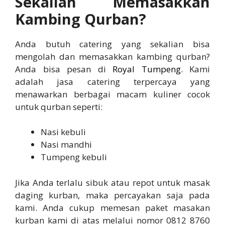
Sekalian Memasakkan
Kambing Qurban?
Anda butuh catering yang sekalian bisa
mengolah dan memasakkan kambing qurban?
Anda bisa pesan di
Royal Tumpeng
.
Kami
adalah jasa catering terpercaya yang
menawarkan berbagai macam kuliner cocok
untuk qurban seperti:
Nasi kebuli
Nasi mandhi
Tumpeng kebuli
Jika Anda terlalu sibuk atau repot untuk masak
daging kurban, maka percayakan saja pada
kami. Anda cukup memesan paket masakan
kurban kami di atas melalui nomor 0812 8760