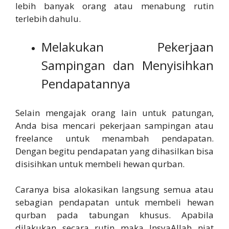
lebih banyak orang atau menabung rutin
terlebih dahulu.
Melakukan Pekerjaan
Sampingan dan Menyisihkan
Pendapatannya
Selain mengajak orang lain untuk patungan,
Anda bisa mencari pekerjaan sampingan atau
freelance untuk menambah pendapatan.
Dengan begitu pendapatan yang dihasilkan bisa
disisihkan untuk membeli hewan qurban.
Caranya bisa alokasikan langsung semua atau
sebagian pendapatan untuk membeli hewan
qurban pada tabungan khusus. Apabila
dilakukan secara rutin maka InsyaAllah niat