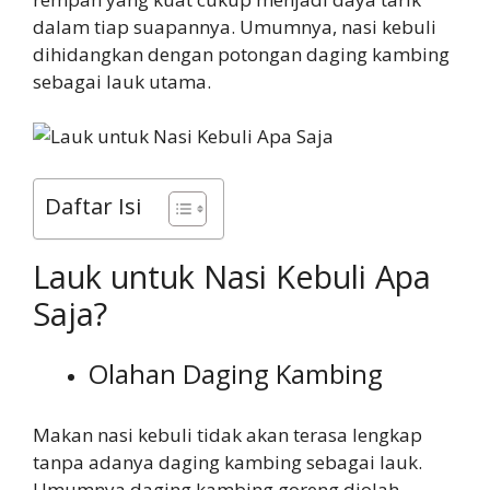
dalam tiap suapannya. Umumnya, nasi kebuli
dihidangkan dengan potongan daging kambing
sebagai lauk utama.
Daftar Isi
Lauk untuk Nasi Kebuli Apa
Saja?
Olahan Daging Kambing
Makan nasi kebuli tidak akan terasa lengkap
tanpa adanya daging kambing sebagai lauk.
Umumnya daging kambing goreng diolah