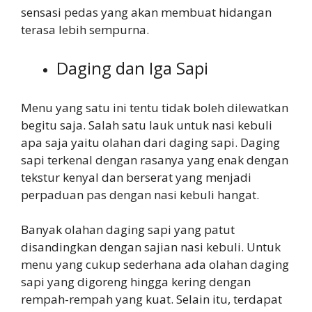
sensasi pedas yang akan membuat hidangan
terasa lebih sempurna.
Daging dan Iga Sapi
Menu yang satu ini tentu tidak boleh dilewatkan
begitu saja. Salah satu lauk untuk nasi kebuli
apa saja yaitu olahan dari daging sapi. Daging
sapi terkenal dengan rasanya yang enak dengan
tekstur kenyal dan berserat yang menjadi
perpaduan pas dengan nasi kebuli hangat.
Banyak olahan daging sapi yang patut
disandingkan dengan sajian nasi kebuli. Untuk
menu yang cukup sederhana ada olahan daging
sapi yang digoreng hingga kering dengan
rempah-rempah yang kuat. Selain itu, terdapat