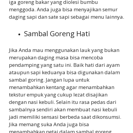
iga goreng bakar yang diolesi bumbu
menggoda. Anda juga bisa menyajikan semur
daging sapi dan sate sapi sebagai menu lainnya.
Sambal Goreng Hati
Jika Anda mau menggunakan lauk yang bukan
merupakan daging masa bisa mencoba
pendamping yang satu ini. Baik hati dari ayam
ataupun sapi keduanya bisa digunakan dalam
sambal goring. Jangan lupa untuk
menambahkan kentang agar menambahkan
tekstur empuk yang cukup lezat disajikan
dengan nasi kebuli. Selain itu rasa pedas dari
sambalnya sendiri akan membuat nasi kebuli
jadi memiliki sensasi berbeda saat dikonsumsi.
Jika memang suka Anda juga bisa
menambahkan petai dalam sambal goreng