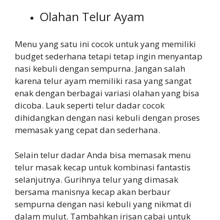
Olahan Telur Ayam
Menu yang satu ini cocok untuk yang memiliki
budget sederhana tetapi tetap ingin menyantap
nasi kebuli dengan sempurna. Jangan salah
karena telur ayam memiliki rasa yang sangat
enak dengan berbagai variasi olahan yang bisa
dicoba. Lauk seperti telur dadar cocok
dihidangkan dengan nasi kebuli dengan proses
memasak yang cepat dan sederhana.
Selain telur dadar Anda bisa memasak menu
telur masak kecap untuk kombinasi fantastis
selanjutnya. Gurihnya telur yang dimasak
bersama manisnya kecap akan berbaur
sempurna dengan nasi kebuli yang nikmat di
dalam mulut. Tambahkan irisan cabai untuk