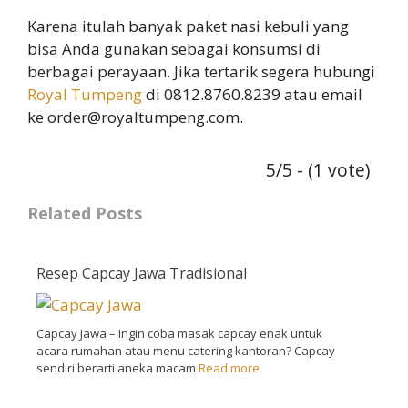
Karena itulah banyak paket nasi kebuli yang
bisa Anda gunakan sebagai konsumsi di
berbagai perayaan. Jika tertarik segera hubungi
Royal Tumpeng
di 0812.8760.8239 atau email
ke order@royaltumpeng.com.
5/5 - (1 vote)
Related Posts
Resep Capcay Jawa Tradisional
Capcay Jawa – Ingin coba masak capcay enak untuk
acara rumahan atau menu catering kantoran? Capcay
sendiri berarti aneka macam
Read more