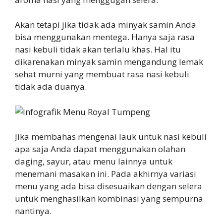
Akan tetapi jika tidak ada minyak samin Anda
bisa menggunakan mentega. Hanya saja rasa
nasi kebuli tidak akan terlalu khas. Hal itu
dikarenakan minyak samin mengandung lemak
sehat murni yang membuat rasa nasi kebuli
tidak ada duanya.
Jika membahas mengenai lauk untuk nasi kebuli
apa saja Anda dapat menggunakan olahan
daging, sayur, atau menu lainnya untuk
menemani masakan ini. Pada akhirnya variasi
menu yang ada bisa disesuaikan dengan selera
untuk menghasilkan kombinasi yang sempurna
nantinya.