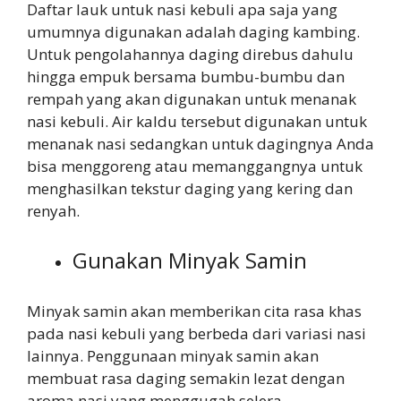
Daftar lauk untuk nasi kebuli apa saja yang
umumnya digunakan adalah daging kambing.
Untuk pengolahannya daging direbus dahulu
hingga empuk bersama bumbu-bumbu dan
rempah yang akan digunakan untuk menanak
nasi kebuli. Air kaldu tersebut digunakan untuk
menanak nasi sedangkan untuk dagingnya Anda
bisa menggoreng atau memanggangnya untuk
menghasilkan tekstur daging yang kering dan
renyah.
Gunakan Minyak Samin
Minyak samin akan memberikan cita rasa khas
pada nasi kebuli yang berbeda dari variasi nasi
lainnya. Penggunaan minyak samin akan
membuat rasa daging semakin lezat dengan
aroma nasi yang menggugah selera.