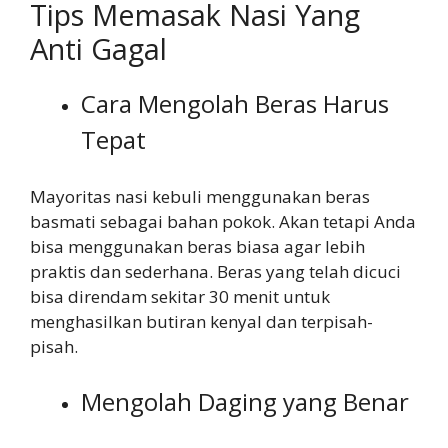
Tips Memasak Nasi Yang
Anti Gagal
Cara Mengolah Beras Harus
Tepat
Mayoritas nasi kebuli menggunakan beras
basmati sebagai bahan pokok. Akan tetapi Anda
bisa menggunakan beras biasa agar lebih
praktis dan sederhana. Beras yang telah dicuci
bisa direndam sekitar 30 menit untuk
menghasilkan butiran kenyal dan terpisah-
pisah.
Mengolah Daging yang Benar