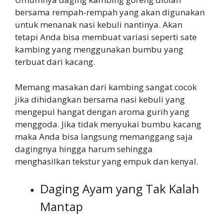
bersama rempah-rempah yang akan digunakan
untuk menanak nasi kebuli nantinya. Akan
tetapi Anda bisa membuat variasi seperti sate
kambing yang menggunakan bumbu yang
terbuat dari kacang.
Memang masakan dari kambing sangat cocok
jika dihidangkan bersama nasi kebuli yang
mengepul hangat dengan aroma gurih yang
menggoda. Jika tidak menyukai bumbu kacang
maka Anda bisa langsung memanggang saja
dagingnya hingga harum sehingga
menghasilkan tekstur yang empuk dan kenyal.
Daging Ayam yang Tak Kalah
Mantap