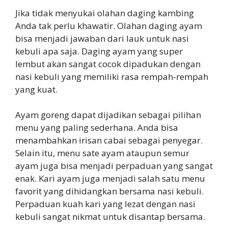
Jika tidak menyukai olahan daging kambing
Anda tak perlu khawatir. Olahan daging ayam
bisa menjadi jawaban dari lauk untuk nasi
kebuli apa saja. Daging ayam yang super
lembut akan sangat cocok dipadukan dengan
nasi kebuli yang memiliki rasa rempah-rempah
yang kuat.
Ayam goreng dapat dijadikan sebagai pilihan
menu yang paling sederhana. Anda bisa
menambahkan irisan cabai sebagai penyegar.
Selain itu, menu sate ayam ataupun semur
ayam juga bisa menjadi perpaduan yang sangat
enak. Kari ayam juga menjadi salah satu menu
favorit yang dihidangkan bersama nasi kebuli.
Perpaduan kuah kari yang lezat dengan nasi
kebuli sangat nikmat untuk disantap bersama.