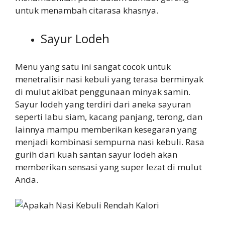
untuk menambah citarasa khasnya.
Sayur Lodeh
Menu yang satu ini sangat cocok untuk
menetralisir nasi kebuli yang terasa berminyak
di mulut akibat penggunaan minyak samin.
Sayur lodeh yang terdiri dari aneka sayuran
seperti labu siam, kacang panjang, terong, dan
lainnya mampu memberikan kesegaran yang
menjadi kombinasi sempurna nasi kebuli. Rasa
gurih dari kuah santan sayur lodeh akan
memberikan sensasi yang super lezat di mulut
Anda.