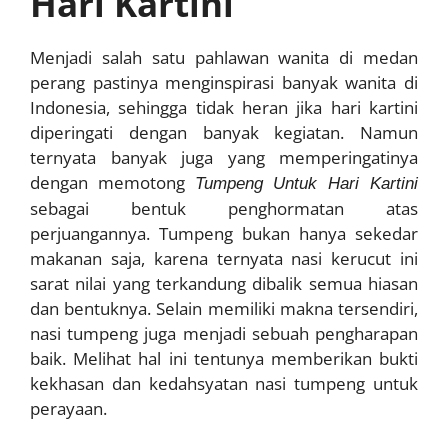
Hari Kartini
Menjadi salah satu pahlawan wanita di medan
perang pastinya menginspirasi banyak wanita di
Indonesia, sehingga tidak heran jika hari kartini
diperingati dengan banyak kegiatan. Namun
ternyata banyak juga yang memperingatinya
dengan memotong
Tumpeng Untuk Hari Kartini
sebagai bentuk penghormatan atas
perjuangannya. Tumpeng bukan hanya sekedar
makanan saja, karena ternyata nasi kerucut ini
sarat nilai yang terkandung dibalik semua hiasan
dan bentuknya. Selain memiliki makna tersendiri,
nasi tumpeng juga menjadi sebuah pengharapan
baik. Melihat hal ini tentunya memberikan bukti
kekhasan dan kedahsyatan nasi tumpeng untuk
perayaan.