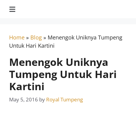
Home
»
Blog
»
Menengok Uniknya Tumpeng
Untuk Hari Kartini
Menengok Uniknya
Tumpeng Untuk Hari
Kartini
May 5, 2016
by
Royal Tumpeng