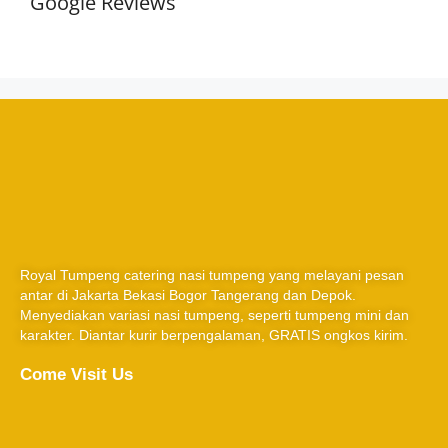
Google Reviews
Royal Tumpeng catering nasi tumpeng yang melayani pesan
antar di Jakarta Bekasi Bogor Tangerang dan Depok.
Menyediakan variasi nasi tumpeng, seperti tumpeng mini dan
karakter. Diantar kurir berpengalaman, GRATIS ongkos kirim.
Come Visit Us