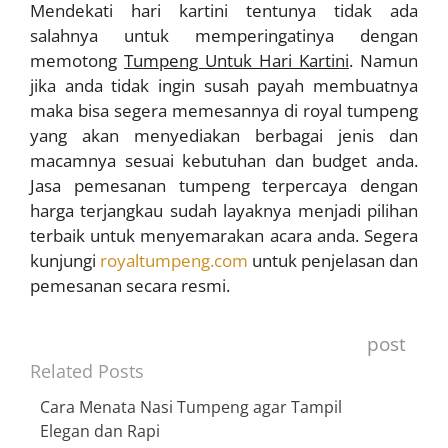
Mendekati hari kartini tentunya tidak ada
salahnya untuk memperingatinya dengan
memotong
T
umpeng Untuk Hari Kartini
. Namun
jika anda tidak ingin susah payah membuatnya
maka bisa segera memesannya di royal tumpeng
yang akan menyediakan berbagai jenis dan
macamnya sesuai kebutuhan dan budget anda.
Jasa pemesanan tumpeng terpercaya dengan
harga terjangkau sudah layaknya menjadi pilihan
terbaik untuk menyemarakan acara anda. Segera
kunjungi
royaltumpeng.com
untuk penjelasan dan
pemesanan secara resmi.
post
Related Posts
Cara Menata Nasi Tumpeng agar Tampil
Elegan dan Rapi