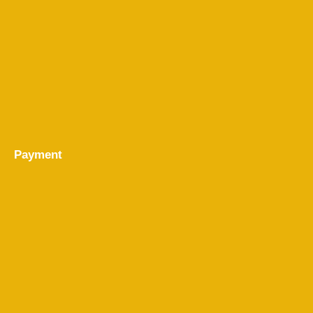
Payment