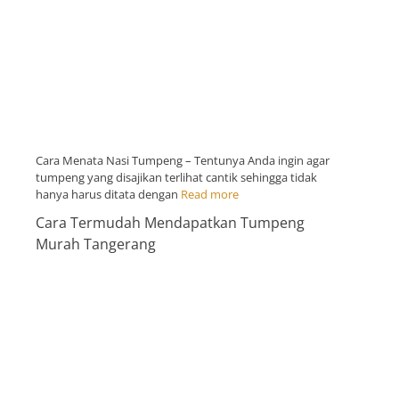
Cara Menata Nasi Tumpeng – Tentunya Anda ingin agar
tumpeng yang disajikan terlihat cantik sehingga tidak
hanya harus ditata dengan
Read more
Cara Termudah Mendapatkan Tumpeng
Murah Tangerang