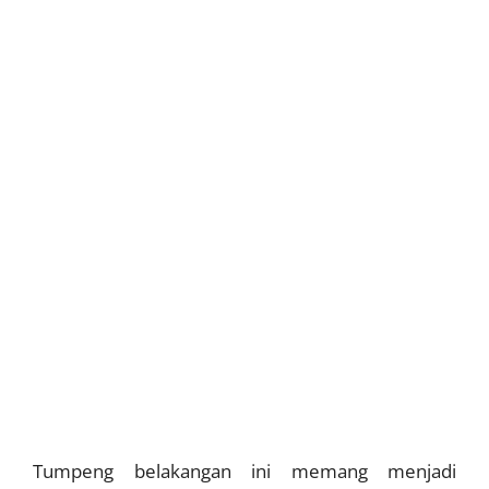
Tumpeng belakangan ini memang menjadi