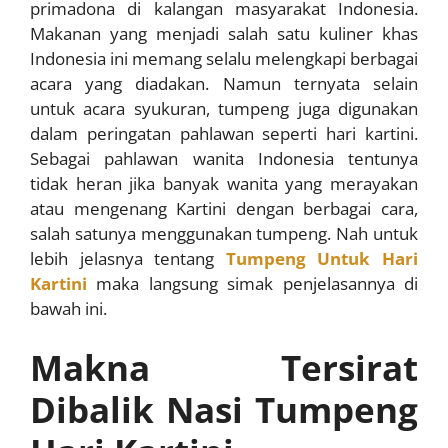
primadona di kalangan masyarakat Indonesia.
Makanan yang menjadi salah satu kuliner khas
Indonesia ini memang selalu melengkapi berbagai
acara yang diadakan. Namun ternyata selain
untuk acara syukuran, tumpeng juga digunakan
dalam peringatan pahlawan seperti hari kartini.
Sebagai pahlawan wanita Indonesia tentunya
tidak heran jika banyak wanita yang merayakan
atau mengenang Kartini dengan berbagai cara,
salah satunya menggunakan tumpeng. Nah untuk
lebih jelasnya tentang
Tumpeng Untuk Hari
Kartini
maka langsung simak penjelasannya di
bawah ini.
Makna Tersirat
Dibalik Nasi Tumpeng