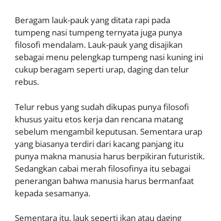
Beragam lauk-pauk yang ditata rapi pada
tumpeng nasi tumpeng ternyata juga punya
filosofi mendalam. Lauk-pauk yang disajikan
sebagai menu pelengkap tumpeng nasi kuning ini
cukup beragam seperti urap, daging dan telur
rebus.
Telur rebus yang sudah dikupas punya filosofi
khusus yaitu etos kerja dan rencana matang
sebelum mengambil keputusan. Sementara urap
yang biasanya terdiri dari kacang panjang itu
punya makna manusia harus berpikiran futuristik.
Sedangkan cabai merah filosofinya itu sebagai
penerangan bahwa manusia harus bermanfaat
kepada sesamanya.
Sementara itu, lauk seperti ikan atau daging