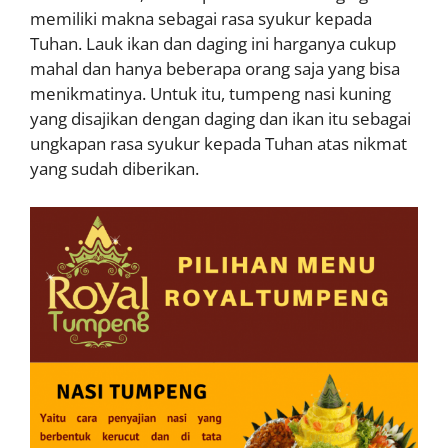
memiliki makna sebagai rasa syukur kepada
Tuhan. Lauk ikan dan daging ini harganya cukup
mahal dan hanya beberapa orang saja yang bisa
menikmatinya. Untuk itu, tumpeng nasi kuning
yang disajikan dengan daging dan ikan itu sebagai
ungkapan rasa syukur kepada Tuhan atas nikmat
yang sudah diberikan.