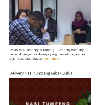
Pesan Nasi Tumpeng di Tomang – Tumpeng memang
terkenal dengan ciri khasnya yang menjadi bagian dari
sajian saat ada perayaan
Read more
Delivery Nasi Tumpeng Lebak Bulus