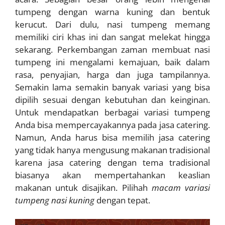
tumpeng dengan warna kuning dan bentuk
kerucut. Dari dulu, nasi tumpeng memang
memiliki ciri khas ini dan sangat melekat hingga
sekarang. Perkembangan zaman membuat nasi
tumpeng ini mengalami kemajuan, baik dalam
rasa, penyajian, harga dan juga tampilannya.
Semakin lama semakin banyak variasi yang bisa
dipilih sesuai dengan kebutuhan dan keinginan.
Untuk mendapatkan berbagai variasi tumpeng
Anda bisa mempercayakannya pada jasa catering.
Namun, Anda harus bisa memilih jasa catering
yang tidak hanya mengusung makanan tradisional
karena jasa catering dengan tema tradisional
biasanya akan mempertahankan keaslian
makanan untuk disajikan. Pilihah
macam variasi
tumpeng nasi kuning
dengan tepat.