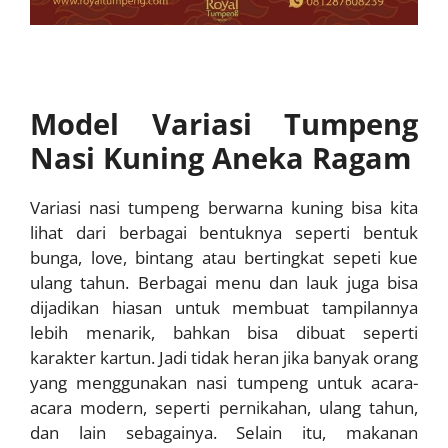
Model Variasi Tumpeng
Nasi Kuning Aneka Ragam
Variasi nasi tumpeng berwarna kuning bisa kita
lihat dari berbagai bentuknya seperti bentuk
bunga, love, bintang atau bertingkat sepeti kue
ulang tahun. Berbagai menu dan lauk juga bisa
dijadikan hiasan untuk membuat tampilannya
lebih menarik, bahkan bisa dibuat seperti
karakter kartun. Jadi tidak heran jika banyak orang
yang menggunakan nasi tumpeng untuk acara-
acara modern, seperti pernikahan, ulang tahun,
dan lain sebagainya. Selain itu, makanan