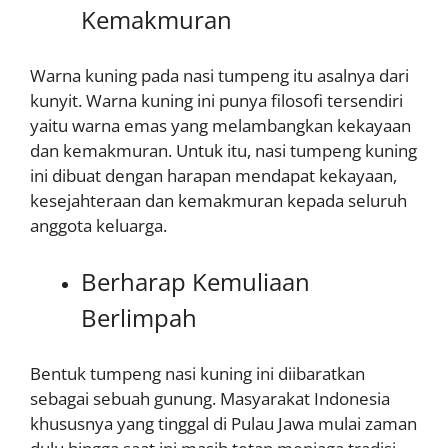
Kemakmuran
Warna kuning pada nasi tumpeng itu asalnya dari
kunyit. Warna kuning ini punya filosofi tersendiri
yaitu warna emas yang melambangkan kekayaan
dan kemakmuran. Untuk itu, nasi tumpeng kuning
ini dibuat dengan harapan mendapat kekayaan,
kesejahteraan dan kemakmuran kepada seluruh
anggota keluarga.
Berharap Kemuliaan
Berlimpah
Bentuk tumpeng nasi kuning ini diibaratkan
sebagai sebuah gunung. Masyarakat Indonesia
khususnya yang tinggal di Pulau Jawa mulai zaman