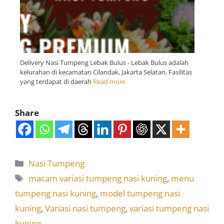
Delivery Nasi Tumpeng Lebak Bulus - Lebak Bulus adalah
kelurahan di kecamatan Cilandak, Jakarta Selatan. Fasilitas
yang terdapat di daerah
Read more
Share
Nasi Tumpeng
macam variasi tumpeng nasi kuning
,
menu
tumpeng nasi kuning
,
model tumpeng nasi
kuning
,
Variasi nasi tumpeng
,
variasi tumpeng nasi
kuning