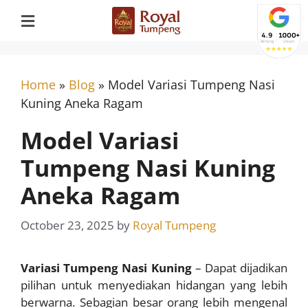
Home
»
Blog
»
Model Variasi Tumpeng Nasi
Kuning Aneka Ragam
Model Variasi
Tumpeng Nasi Kuning
Aneka Ragam
October 23, 2025
by
Royal Tumpeng
Variasi Tumpeng Nasi Kuning
– Dapat dijadikan
pilihan untuk menyediakan hidangan yang lebih
berwarna. Sebagian besar orang lebih mengenal