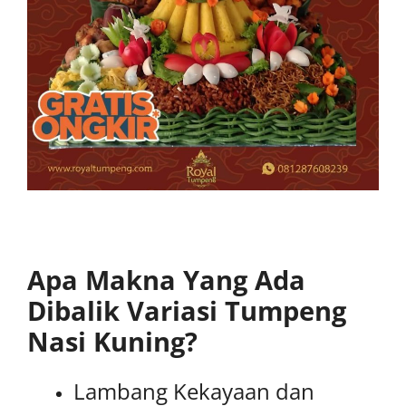
Apa Makna Yang Ada
Dibalik Variasi Tumpeng
Nasi Kuning?
Lambang Kekayaan dan