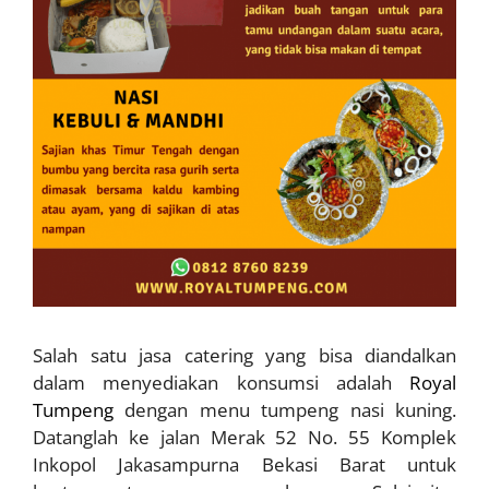
Salah satu jasa catering yang bisa diandalkan
dalam menyediakan konsumsi adalah
Royal
Tumpeng
dengan menu tumpeng nasi kuning.
Datanglah ke jalan Merak 52 No. 55 Komplek
Inkopol Jakasampurna Bekasi Barat untuk