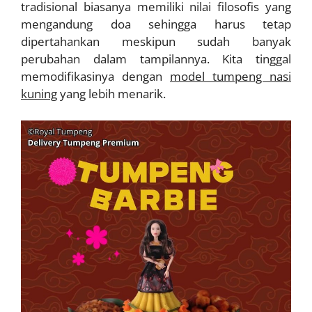
tradisional biasanya memiliki nilai filosofis yang
mengandung doa sehingga harus tetap
dipertahankan meskipun sudah banyak
perubahan dalam tampilannya. Kita tinggal
memodifikasinya dengan
model tumpeng nasi
kuning
yang lebih menarik.