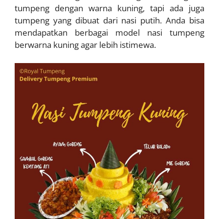
tumpeng dengan warna kuning, tapi ada juga
tumpeng yang dibuat dari nasi putih. Anda bisa
mendapatkan berbagai model nasi tumpeng
berwarna kuning agar lebih istimewa.