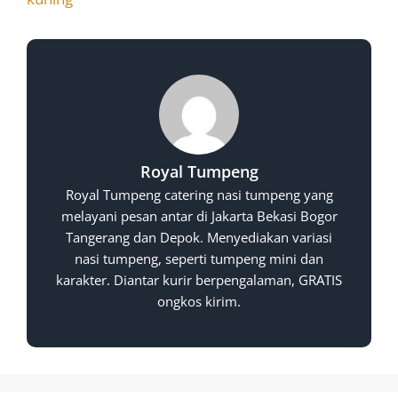
Royal Tumpeng
Royal Tumpeng catering nasi tumpeng yang
melayani pesan antar di Jakarta Bekasi Bogor
Tangerang dan Depok. Menyediakan variasi
nasi tumpeng, seperti tumpeng mini dan
karakter. Diantar kurir berpengalaman, GRATIS
ongkos kirim.