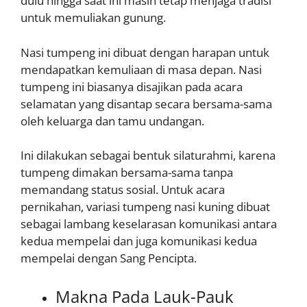
dulu hingga saat ini masih tetap menjaga tradisi
untuk memuliakan gunung.
Nasi tumpeng ini dibuat dengan harapan untuk
mendapatkan kemuliaan di masa depan. Nasi
tumpeng ini biasanya disajikan pada acara
selamatan yang disantap secara bersama-sama
oleh keluarga dan tamu undangan.
Ini dilakukan sebagai bentuk silaturahmi, karena
tumpeng dimakan bersama-sama tanpa
memandang status sosial. Untuk acara
pernikahan, variasi tumpeng nasi kuning dibuat
sebagai lambang keselarasan komunikasi antara
kedua mempelai dan juga komunikasi kedua
mempelai dengan Sang Pencipta.
Makna Pada Lauk-Pauk