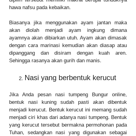
hawa nafsu pada kebaikan.
Biasanya jika menggunakan ayam jantan maka
akan diolah menjadi ayam ingkung dimana
ayamnya akan dibiarkan utuh. Ayam akan dimasak
dengan cara marinasi kemudian akan diasap atau
dipanggang dan disiram dengan kuah aren.
Sehingga rasanya akan gurih dan manis.
Nasi yang berbentuk kerucut
Jika Anda pesan nasi tumpeng Bungur online,
bentuk nasi kuning sudah pasti akan dibentuk
menjadi kerucut. Bentuk kerucut ini memang sudah
menjadi ciri khas dari adanya nasi tumpeng. Bentuk
yang kerucut tersebut bermakna permohonan pada
Tuhan, sedangkan nasi yang digunakan sebagai