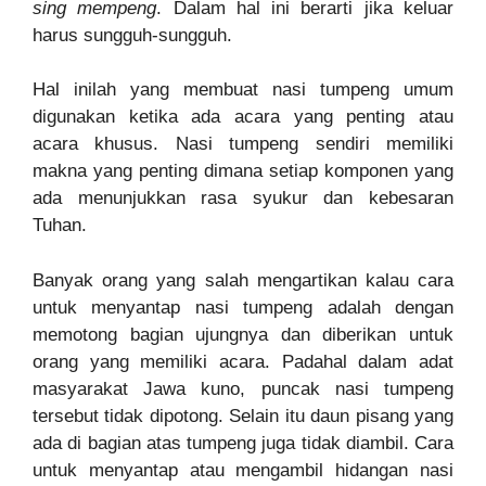
sing mempeng
. Dalam hal ini berarti jika keluar
harus sungguh-sungguh.
Hal inilah yang membuat nasi tumpeng umum
digunakan ketika ada acara yang penting atau
acara khusus. Nasi tumpeng sendiri memiliki
makna yang penting dimana setiap komponen yang
ada menunjukkan rasa syukur dan kebesaran
Tuhan.
Banyak orang yang salah mengartikan kalau cara
untuk menyantap nasi tumpeng adalah dengan
memotong bagian ujungnya dan diberikan untuk
orang yang memiliki acara. Padahal dalam adat
masyarakat Jawa kuno, puncak nasi tumpeng
tersebut tidak dipotong. Selain itu daun pisang yang
ada di bagian atas tumpeng juga tidak diambil. Cara
untuk menyantap atau mengambil hidangan nasi