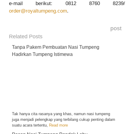
e-mail berikut: 0812 8760 8239/
order@royaltumpeng.com
.
post
Related Posts
Tanpa Pakem Pembuatan Nasi Tumpeng
Hadirkan Tumpeng Istimewa
Tak hanya cita rasanya yang khas, namun nasi tumpeng
juga menjadi pelengkap yang terbilang cukup penting dalam
suatu acara tertentu,
Read more