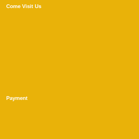
Come Visit Us
Payment