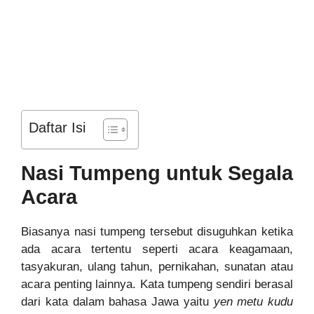
Daftar Isi
Nasi Tumpeng untuk Segala
Acara
Biasanya nasi tumpeng tersebut disuguhkan ketika
ada acara tertentu seperti acara keagamaan,
tasyakuran, ulang tahun, pernikahan, sunatan atau
acara penting lainnya. Kata tumpeng sendiri berasal
dari kata dalam bahasa Jawa yaitu
yen metu kudu