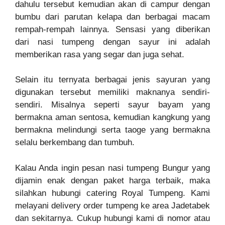
dahulu tersebut kemudian akan di campur dengan
bumbu dari parutan kelapa dan berbagai macam
rempah-rempah lainnya. Sensasi yang diberikan
dari nasi tumpeng dengan sayur ini adalah
memberikan rasa yang segar dan juga sehat.
Selain itu ternyata berbagai jenis sayuran yang
digunakan tersebut memiliki maknanya sendiri-
sendiri. Misalnya seperti sayur bayam yang
bermakna aman sentosa, kemudian kangkung yang
bermakna melindungi serta taoge yang bermakna
selalu berkembang dan tumbuh.
Kalau Anda ingin pesan nasi tumpeng Bungur yang
dijamin enak dengan paket harga terbaik, maka
silahkan hubungi catering Royal Tumpeng. Kami
melayani delivery order tumpeng ke area Jadetabek
dan sekitarnya. Cukup hubungi kami di nomor atau