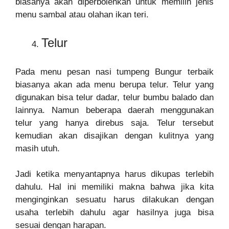
biasanya akan diperbolehkan untuk memilih jenis
menu sambal atau olahan ikan teri.
Telur
Pada menu pesan nasi tumpeng Bungur terbaik
biasanya akan ada menu berupa telur. Telur yang
digunakan bisa telur dadar, telur bumbu balado dan
lainnya. Namun beberapa daerah menggunakan
telur yang hanya direbus saja. Telur tersebut
kemudian akan disajikan dengan kulitnya yang
masih utuh.
Jadi ketika menyantapnya harus dikupas terlebih
dahulu. Hal ini memiliki makna bahwa jika kita
menginginkan sesuatu harus dilakukan dengan
usaha terlebih dahulu agar hasilnya juga bisa
sesuai dengan harapan.