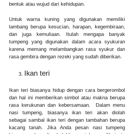
bentuk atau wujud dari kehidupan.
Untuk warna kuning yang digunakan memiliki
lambang berupa kesucian, harapan, kegembiraan,
dan juga kemuliaan. Itulah mengapa banyak
tumpeng yang digunakan dalam acara syukuran
karena memang melambangkan rasa syukur dan
rasa gembira dengan rezeki yang sudah diberikan.
Ikan teri
Ikan teri biasanya hidup dengan cara bergerombol
dan hal ini memberikan simbol atau makna berupa
rasa kerukunan dan kebersamaan. Dalam menu
nasi tumpeng, biasanya ikan teri akan diolah
sebagai sambal ikan teri dengan tambahan berupa
kacang tanah. Jika Anda pesan nasi tumpeng