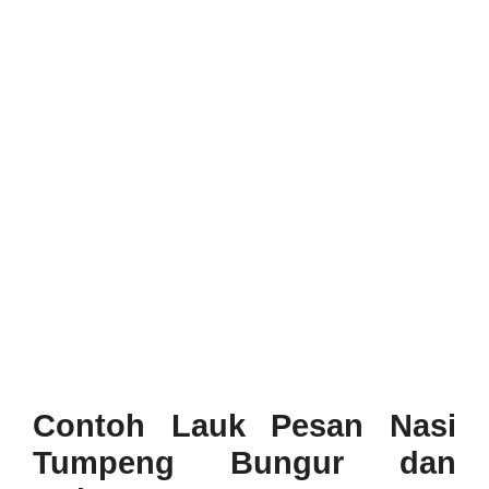
Contoh Lauk Pesan Nasi
Tumpeng Bungur dan