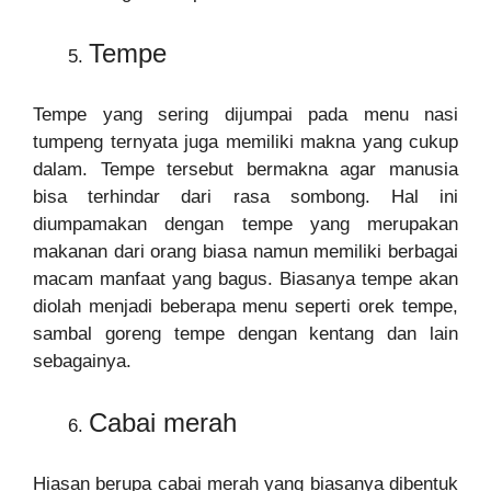
Tempe
Tempe yang sering dijumpai pada menu nasi
tumpeng ternyata juga memiliki makna yang cukup
dalam. Tempe tersebut bermakna agar manusia
bisa terhindar dari rasa sombong. Hal ini
diumpamakan dengan tempe yang merupakan
makanan dari orang biasa namun memiliki berbagai
macam manfaat yang bagus. Biasanya tempe akan
diolah menjadi beberapa menu seperti orek tempe,
sambal goreng tempe dengan kentang dan lain
sebagainya.
Cabai merah
Hiasan berupa cabai merah yang biasanya dibentuk