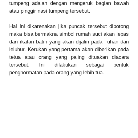
tumpeng adalah dengan mengeruk bagian bawah
atau pinggir nasi tumpeng tersebut.
Hal ini dikarenakan jika puncak tersebut dipotong
maka bisa bermakna simbol rumah suci akan lepas
dari ikatan batin yang akan dijalin pada Tuhan dan
leluhur. Kerukan yang pertama akan diberikan pada
tetua atau orang yang paling dituakan diacara
tersebut. Ini dilakukan sebagai bentuk
penghormatan pada orang yang lebih tua.