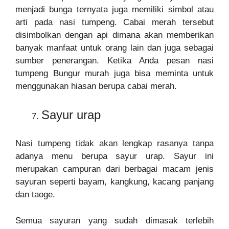
menjadi bunga ternyata juga memiliki simbol atau
arti pada nasi tumpeng. Cabai merah tersebut
disimbolkan dengan api dimana akan memberikan
banyak manfaat untuk orang lain dan juga sebagai
sumber penerangan. Ketika Anda pesan nasi
tumpeng Bungur murah juga bisa meminta untuk
menggunakan hiasan berupa cabai merah.
Sayur urap
Nasi tumpeng tidak akan lengkap rasanya tanpa
adanya menu berupa sayur urap. Sayur ini
merupakan campuran dari berbagai macam jenis
sayuran seperti bayam, kangkung, kacang panjang
dan taoge.
Semua sayuran yang sudah dimasak terlebih