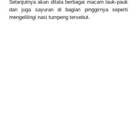
Selanjutnya akan ditata berbagai macam lauk-pauk
dan juga sayuran di bagian pinggirnya seperti
mengelilingi nasi tumpeng tersebut.