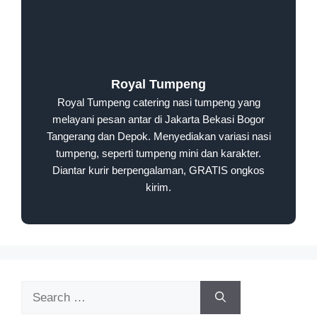
Royal Tumpeng
Royal Tumpeng catering nasi tumpeng yang
melayani pesan antar di Jakarta Bekasi Bogor
Tangerang dan Depok. Menyediakan variasi nasi
tumpeng, seperti tumpeng mini dan karakter.
Diantar kurir berpengalaman, GRATIS ongkos
kirim.