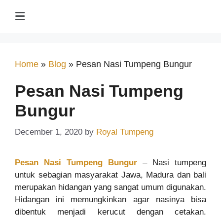
Home
»
Blog
»
Pesan Nasi Tumpeng Bungur
Pesan Nasi Tumpeng
Bungur
December 1, 2020
by
Royal Tumpeng
Pesan Nasi Tumpeng Bungur
– Nasi tumpeng
untuk sebagian masyarakat Jawa, Madura dan bali
merupakan hidangan yang sangat umum digunakan.
Hidangan ini memungkinkan agar nasinya bisa
dibentuk menjadi kerucut dengan cetakan.