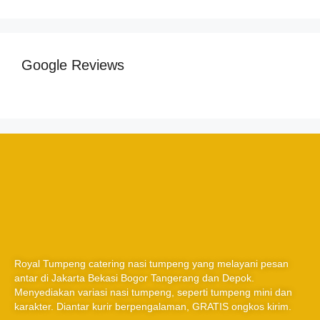
Google Reviews
Royal Tumpeng catering nasi tumpeng yang melayani pesan
antar di Jakarta Bekasi Bogor Tangerang dan Depok.
Menyediakan variasi nasi tumpeng, seperti tumpeng mini dan
karakter. Diantar kurir berpengalaman, GRATIS ongkos kirim.