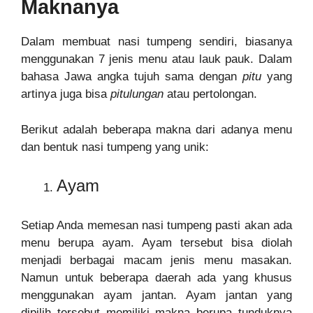
Maknanya
Dalam membuat nasi tumpeng sendiri, biasanya
menggunakan 7 jenis menu atau lauk pauk. Dalam
bahasa Jawa angka tujuh sama dengan
pitu
yang
artinya juga bisa
pitulungan
atau pertolongan.
Berikut adalah beberapa makna dari adanya menu
dan bentuk nasi tumpeng yang unik:
Ayam
Setiap Anda memesan nasi tumpeng pasti akan ada
menu berupa ayam. Ayam tersebut bisa diolah
menjadi berbagai macam jenis menu masakan.
Namun untuk beberapa daerah ada yang khusus
menggunakan ayam jantan. Ayam jantan yang
dipilih tersebut memiliki makna berupa tunduknya