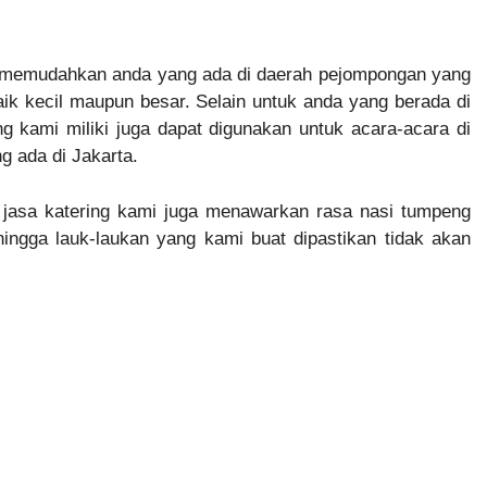
 memudahkan anda yang ada di daerah pejompongan yang
ik kecil maupun besar. Selain untuk anda yang berada di
ng kami miliki juga dapat digunakan untuk acara-acara di
ng ada di Jakarta.
 jasa katering kami juga menawarkan rasa nasi tumpeng
gga lauk-laukan yang kami buat dipastikan tidak akan