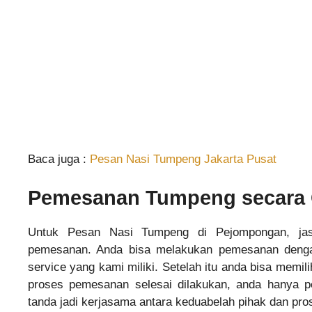
Baca juga :
Pesan Nasi Tumpeng Jakarta Pusat
Pemesanan Tumpeng secara 
Untuk Pesan Nasi Tumpeng di Pejompongan, ja
pemesanan. Anda bisa melakukan pemesanan denga
service yang kami miliki. Setelah itu anda bisa memil
proses pemesanan selesai dilakukan, anda hanya p
tanda jadi kerjasama antara keduabelah pihak dan p