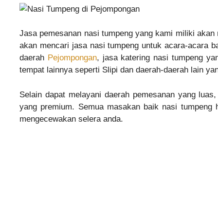
Jasa pemesanan nasi tumpeng yang kami miliki akan
akan mencari jasa nasi tumpeng untuk acara-acara ba
daerah
Pejompongan
, jasa katering nasi tumpeng ya
tempat lainnya seperti Slipi dan daerah-daerah lain ya
Selain dapat melayani daerah pemesanan yang luas,
yang premium. Semua masakan baik nasi tumpeng hin
mengecewakan selera anda.