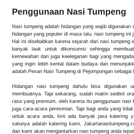
Penggunaan Nasi Tumpeng
Nasi tumpeng adalah hidangan yang wajib digunakan
hidangan yang populer di masa lalu, nasi tumpeng in
Hal ini disebabkan karena sejarah dari nasi tumpeng
banyak lauk untuk dikonsumsi sehingga membuat
kemewahan dan juga keeleganan bagi yang mengadak
yang ingin lebih kental dalam budaya dan menunjuk
adalah Pesan Nasi Tumpeng di Pejompongan sebagai 
Hidangan nasi tumpeng dahulu bisa digunakan u
membuatnya. Tapi sekarang, sudah makin sedikit or
rasa yang premium, oleh karena itu penggunaan nasi
juga cara-acara peresmian. Tapi bagi anda yang tid
untuk acara anda, kini ada banyak jasa katering 
satunya adalah katering kami, Jakartanasitumpeng
dan kami akan mengantarkan nasi tumpeng anda tepat
←