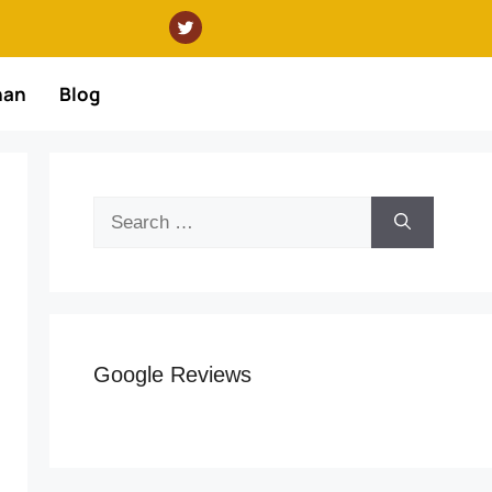
nan
Blog
Google Reviews