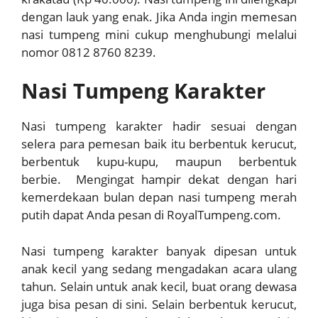
dengan lauk yang enak. Jika Anda ingin memesan
nasi tumpeng mini cukup menghubungi melalui
nomor 0812 8760 8239.
Nasi Tumpeng Karakter
Nasi tumpeng karakter hadir sesuai dengan
selera para pemesan baik itu berbentuk kerucut,
berbentuk kupu-kupu, maupun berbentuk
berbie. Mengingat hampir dekat dengan hari
kemerdekaan bulan depan nasi tumpeng merah
putih dapat Anda pesan di RoyalTumpeng.com.
Nasi tumpeng karakter banyak dipesan untuk
anak kecil yang sedang mengadakan acara ulang
tahun. Selain untuk anak kecil, buat orang dewasa
juga bisa pesan di sini. Selain berbentuk kerucut,