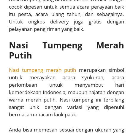
cocok dipesan untuk semua acara perayaan baik
itu pesta, acara ulang tahun, dan sebagainya.
Untuk ongkos delivery juga gratis dengan
pelayanan pengiriman yang baik.
Nasi Tumpeng Merah
Putih
Nasi tumpeng merah putih
merupakan simbol
untuk merayakan acara syukuran, acara
perlombaan untuk menyambut hari
kemerdekaan Indonesia, maupun hajatan dengan
warna merah putih. Nasi tumpeng ini terbilang
sangat unik dengan variasi yang dipenuhi
bermacam-macam lauk pauk.
Anda bisa memesan sesuai dengan ukuran yang