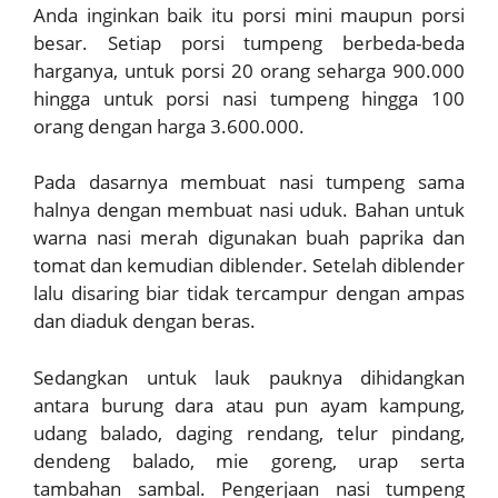
Anda inginkan baik itu porsi mini maupun porsi
besar. Setiap porsi tumpeng berbeda-beda
harganya, untuk porsi 20 orang seharga 900.000
hingga untuk porsi nasi tumpeng hingga 100
orang dengan harga 3.600.000.
Pada dasarnya membuat nasi tumpeng sama
halnya dengan membuat nasi uduk. Bahan untuk
warna nasi merah digunakan buah paprika dan
tomat dan kemudian diblender. Setelah diblender
lalu disaring biar tidak tercampur dengan ampas
dan diaduk dengan beras.
Sedangkan untuk lauk pauknya dihidangkan
antara burung dara atau pun ayam kampung,
udang balado, daging rendang, telur pindang,
dendeng balado, mie goreng, urap serta
tambahan sambal. Pengerjaan nasi tumpeng