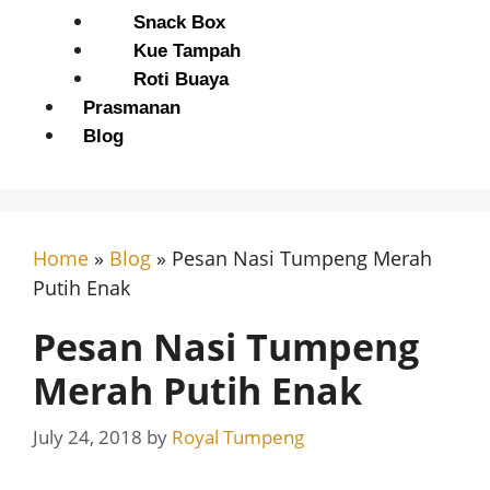
Snack Box
Kue Tampah
Roti Buaya
Prasmanan
Blog
Home
»
Blog
»
Pesan Nasi Tumpeng Merah
Putih Enak
Pesan Nasi Tumpeng
Merah Putih Enak
July 24, 2018
by
Royal Tumpeng