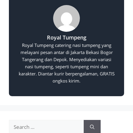
Royal Tumpeng
Royal Tumpeng catering nasi tumpeng yang
melayani pesan antar di Jakarta Bekasi Bogor
Tangerang dan Depok. Menyediakan variasi
nasi tumpeng, seperti tumpeng mini dan
karakter. Diantar kurir berpengalaman, GRATIS
ongkos kirim.