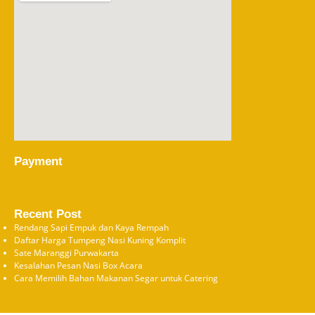
Payment
Recent Post
Rendang Sapi Empuk dan Kaya Rempah
Daftar Harga Tumpeng Nasi Kuning Komplit
Sate Maranggi Purwakarta
Kesalahan Pesan Nasi Box Acara
Cara Memilih Bahan Makanan Segar untuk Catering