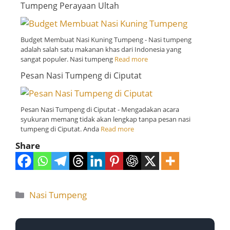
Tumpeng Perayaan Ultah
Budget Membuat Nasi Kuning Tumpeng - Nasi tumpeng
adalah salah satu makanan khas dari Indonesia yang
sangat populer. Nasi tumpeng
Read more
Pesan Nasi Tumpeng di Ciputat
Pesan Nasi Tumpeng di Ciputat - Mengadakan acara
syukuran memang tidak akan lengkap tanpa pesan nasi
tumpeng di Ciputat. Anda
Read more
Share
Nasi Tumpeng