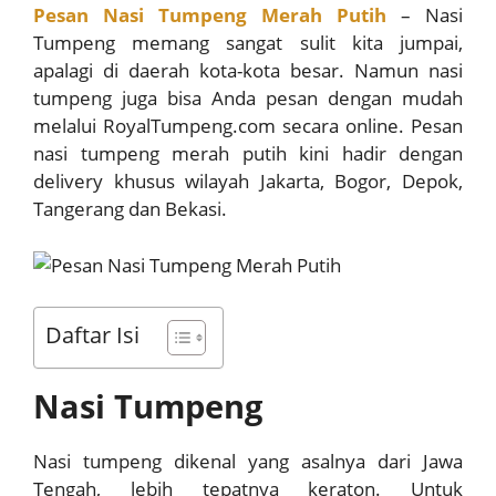
Pesan Nasi Tumpeng Merah Putih
–
Nasi
Tumpeng memang sangat sulit kita jumpai,
apalagi di daerah kota-kota besar. Namun nasi
tumpeng juga bisa Anda pesan dengan mudah
melalui RoyalTumpeng.com secara online.
Pesan
nasi tumpeng merah putih
kini hadir dengan
delivery khusus wilayah Jakarta, Bogor, Depok,
Tangerang dan Bekasi.
Daftar Isi
Nasi Tumpeng
Nasi tumpeng dikenal yang asalnya dari Jawa
Tengah, lebih tepatnya keraton. Untuk