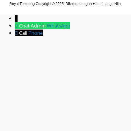
Royal Tumpeng Copyright © 2025. Dikelola dengan ♥ oleh
Langit Nilai
↓
Chat Admin
WhatsApp
Call
Phone