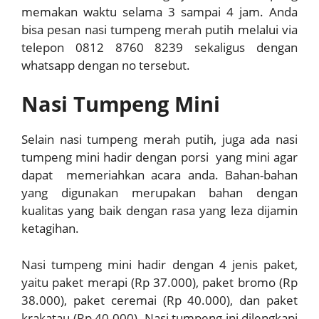
memakan waktu selama 3 sampai 4 jam. Anda
bisa
pesan nasi tumpeng merah putih
melalui via
telepon 0812 8760 8239 sekaligus dengan
whatsapp dengan no tersebut.
Nasi Tumpeng Mini
Selain nasi tumpeng merah putih, juga ada nasi
tumpeng mini hadir dengan porsi yang mini agar
dapat memeriahkan acara anda. Bahan-bahan
yang digunakan merupakan bahan dengan
kualitas yang baik dengan rasa yang leza dijamin
ketagihan.
Nasi tumpeng mini hadir dengan 4 jenis paket,
yaitu paket merapi (Rp 37.000), paket bromo (Rp
38.000), paket ceremai (Rp 40.000), dan paket
krakatau (Rp 40.000). Nasi tumpeng ini dilengkapi