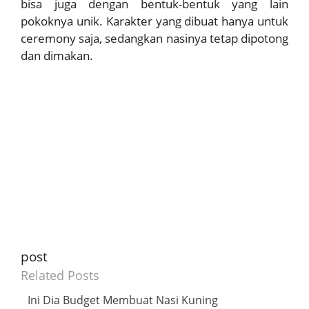
bisa juga dengan bentuk-bentuk yang lain
pokoknya unik. Karakter yang dibuat hanya untuk
ceremony saja, sedangkan nasinya tetap dipotong
dan dimakan.
post
Related Posts
Ini Dia Budget Membuat Nasi Kuning