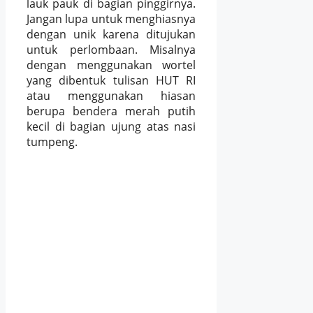
lauk pauk di bagian pinggirnya.
Jangan lupa untuk menghiasnya
dengan unik karena ditujukan
untuk perlombaan. Misalnya
dengan menggunakan wortel
yang dibentuk tulisan HUT RI
atau menggunakan hiasan
berupa bendera merah putih
kecil di bagian ujung atas nasi
tumpeng.