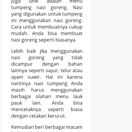
juga unik adalah menu
tumpeng nasi goreng. Nasi
yang digunakan untuk tumpeng
ini menggunakan nasi goreng.
Cara untuk membuatnya cukup
mudah. Anda bisa membuat
nasi goreng seperti biasanya.
Lebih baik jika menggunakan
nasi goreng yang tidak
dicampur dengan bahan
lainnya seperti sayur, telur atau
ayam suwir. Hal ini karena
nantinya nasi tumpeng Anda
masih harus menggunakan
berbagai olahan menu lauk
pauk lain. Anda bisa
mencetaknya seperti biasa
dengan cetakan kerucut.
Kemudian beri berbagai macam