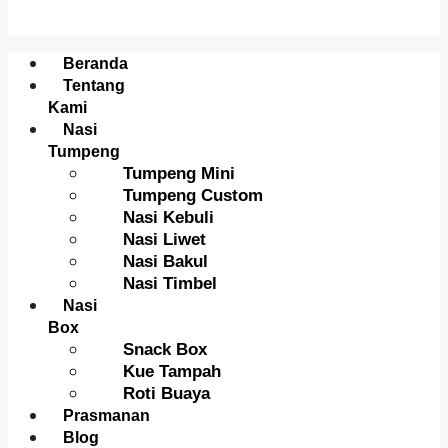
Menu
Beranda
Tentang
Kami
Nasi
Tumpeng
Tumpeng Mini
Tumpeng Custom
Nasi Kebuli
Nasi Liwet
Nasi Bakul
Nasi Timbel
Nasi
Box
Snack Box
Kue Tampah
Roti Buaya
Prasmanan
Blog