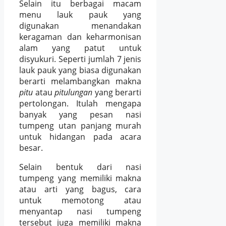
Selain itu berbagai macam
menu lauk pauk yang
digunakan menandakan
keragaman dan keharmonisan
alam yang patut untuk
disyukuri. Seperti jumlah 7 jenis
lauk pauk yang biasa digunakan
berarti melambangkan makna
pitu
atau
pitulungan
yang berarti
pertolongan. Itulah mengapa
banyak yang pesan nasi
tumpeng utan panjang murah
untuk hidangan pada acara
besar.
Selain bentuk dari nasi
tumpeng yang memiliki makna
atau arti yang bagus, cara
untuk memotong atau
menyantap nasi tumpeng
tersebut juga memiliki makna