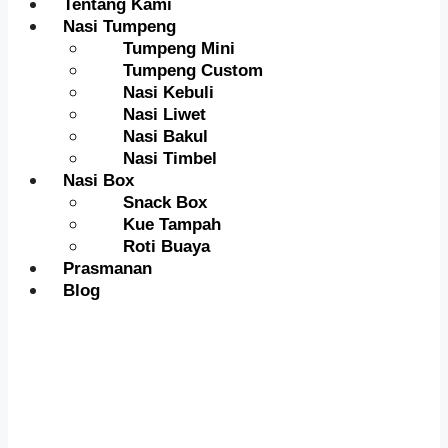
Tentang Kami
Nasi Tumpeng
Tumpeng Mini
Tumpeng Custom
Nasi Kebuli
Nasi Liwet
Nasi Bakul
Nasi Timbel
Nasi Box
Snack Box
Kue Tampah
Roti Buaya
Prasmanan
Blog