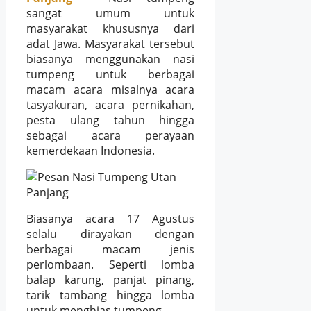
sangat umum untuk
masyarakat khususnya dari
adat Jawa. Masyarakat tersebut
biasanya menggunakan nasi
tumpeng untuk berbagai
macam acara misalnya acara
tasyakuran, acara pernikahan,
pesta ulang tahun hingga
sebagai acara perayaan
kemerdekaan Indonesia.
Biasanya acara 17 Agustus
selalu dirayakan dengan
berbagai macam jenis
perlombaan. Seperti lomba
balap karung, panjat pinang,
tarik tambang hingga lomba
untuk menghias tumpeng.