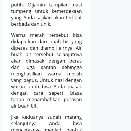
putih. Dijamin tampilan nasi
tumpeng untuk kemerdekaan
yang Anda sajikan akan terlihat
berbeda dan unik.
Warna merah tersebut bisa
didapatkan dari buah bit yang
diperas dan diambil airnya. Air
buah bit tersebut selanjutnya
akan dimasak dengan beras
dan juga santan sehingga
menghasilkan warna merah
yang bagus. Untuk nasi dengan
warna putih bisa Anda masak
dengan cara seperti biasa
tanpa menambahkan perasan
air buah bit.
Jika keduanya sudah matang
selanjutnya Anda bisa
mencetaknya menjadi bentuk