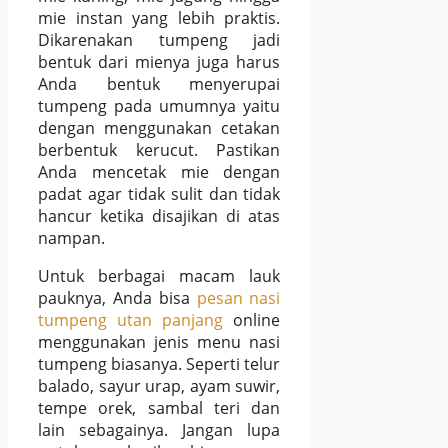
mie instan yang lebih praktis.
Dikarenakan tumpeng jadi
bentuk dari mienya juga harus
Anda bentuk menyerupai
tumpeng pada umumnya yaitu
dengan menggunakan cetakan
berbentuk kerucut. Pastikan
Anda mencetak mie dengan
padat agar tidak sulit dan tidak
hancur ketika disajikan di atas
nampan.
Untuk berbagai macam lauk
pauknya, Anda bisa
pesan nasi
tumpeng utan panjang
online
menggunakan jenis menu nasi
tumpeng biasanya. Seperti telur
balado, sayur urap, ayam suwir,
tempe orek, sambal teri dan
lain sebagainya. Jangan lupa