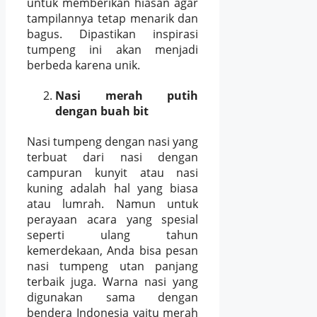
untuk memberikan hiasan agar
tampilannya tetap menarik dan
bagus. Dipastikan inspirasi
tumpeng ini akan menjadi
berbeda karena unik.
Nasi merah putih
dengan buah bit
Nasi tumpeng dengan nasi yang
terbuat dari nasi dengan
campuran kunyit atau nasi
kuning adalah hal yang biasa
atau lumrah. Namun untuk
perayaan acara yang spesial
seperti ulang tahun
kemerdekaan, Anda bisa pesan
nasi tumpeng utan panjang
terbaik juga. Warna nasi yang
digunakan sama dengan
bendera Indonesia yaitu merah