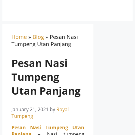
Home
»
Blog
»
Pesan Nasi
Tumpeng Utan Panjang
Pesan Nasi
Tumpeng
Utan Panjang
January 21, 2021
by
Royal
Tumpeng
Pesan Nasi Tumpeng Utan
Panjang
– Nasi tumpeng