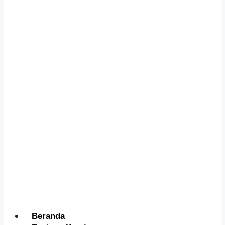
Menu
Beranda