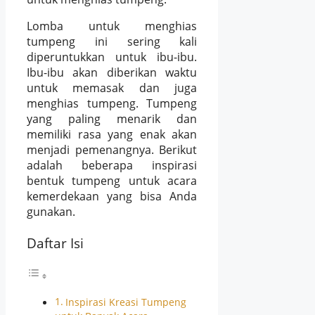
Lomba untuk menghias
tumpeng ini sering kali
diperuntukkan untuk ibu-ibu.
Ibu-ibu akan diberikan waktu
untuk memasak dan juga
menghias tumpeng. Tumpeng
yang paling menarik dan
memiliki rasa yang enak akan
menjadi pemenangnya. Berikut
adalah beberapa inspirasi
bentuk tumpeng untuk acara
kemerdekaan yang bisa Anda
gunakan.
Daftar Isi
Inspirasi Kreasi Tumpeng