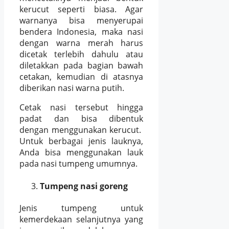
kerucut seperti biasa. Agar
warnanya bisa menyerupai
bendera Indonesia, maka nasi
dengan warna merah harus
dicetak terlebih dahulu atau
diletakkan pada bagian bawah
cetakan, kemudian di atasnya
diberikan nasi warna putih.
Cetak nasi tersebut hingga
padat dan bisa dibentuk
dengan menggunakan kerucut.
Untuk berbagai jenis lauknya,
Anda bisa menggunakan lauk
pada nasi tumpeng umumnya.
Tumpeng nasi goreng
Jenis tumpeng untuk
kemerdekaan selanjutnya yang