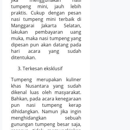
tumpeng mini, jauh lebih
praktis. Cukup dengan pesan
nasi tumpeng mini terbaik di
Manggarai Jakarta Selatan,
lakukan pembayaran uang
muka, maka nasi tumpeng yang
dipesan pun akan datang pada
hari acara yang sudah
ditentukan.
Terkesan eksklusif
Tumpeng merupakan kuliner
khas Nusantara yang sudah
dikenal luas oleh masyarakat.
Bahkan, pada acara kenegaraan
pun nasi tumpeng kerap
dihidangkan. Namun jika ingin
menghidangkan sebuah
gunungan tumpeng besar saja,