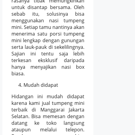
rasanya tidak memungkinkan
untuk disantap bersama. Oleh
sebab itu, solusinya bisa
menggunakan nasi tumpeng
mini. Setiap tamu nantinya akan
menerima satu porsi tumpeng
mini lengkap dengan gunungan
serta lauk-pauk di sekelilingnya.
Sajian ini tentu saja lebih
terkesan eksklusif daripada
hanya menyajikan nasi box
biasa.
Mudah didapat
Hidangan ini mudah didapat
karena kami jual tumpeng mini
terbaik di Manggarai Jakarta
Selatan. Bisa memesan dengan
datang ke toko langsung
ataupun melalui telepon.