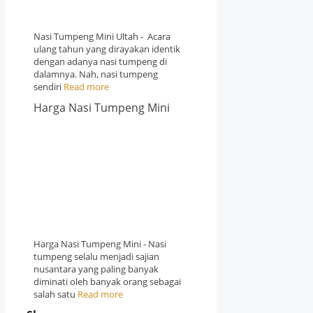
Nasi Tumpeng Mini Ultah - Acara
ulang tahun yang dirayakan identik
dengan adanya nasi tumpeng di
dalamnya. Nah, nasi tumpeng
sendiri
Read more
Harga Nasi Tumpeng Mini
Harga Nasi Tumpeng Mini - Nasi
tumpeng selalu menjadi sajian
nusantara yang paling banyak
diminati oleh banyak orang sebagai
salah satu
Read more