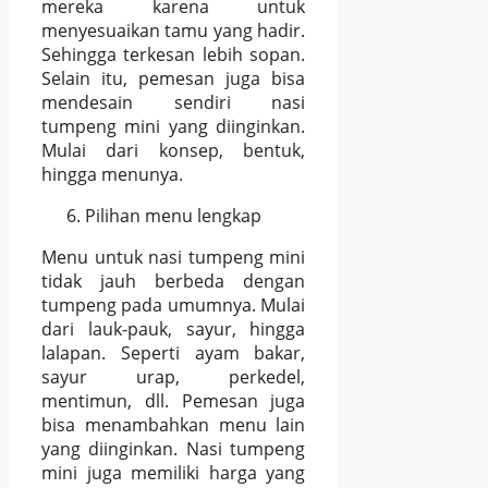
mereka karena untuk
menyesuaikan tamu yang hadir.
Sehingga terkesan lebih sopan.
Selain itu, pemesan juga bisa
mendesain sendiri nasi
tumpeng mini yang diinginkan.
Mulai dari konsep, bentuk,
hingga menunya.
Pilihan menu lengkap
Menu untuk nasi tumpeng mini
tidak jauh berbeda dengan
tumpeng pada umumnya. Mulai
dari lauk-pauk, sayur, hingga
lalapan. Seperti ayam bakar,
sayur urap, perkedel,
mentimun, dll. Pemesan juga
bisa menambahkan menu lain
yang diinginkan. Nasi tumpeng
mini juga memiliki harga yang