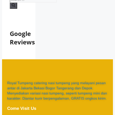
Google
Reviews
Royal Tumpeng catering nasi tumpeng yang melayani pesan
antar di Jakarta Bekasi Bogor Tangerang dan Depok.
Menyediakan variasi nasi tumpeng, seperti tumpeng mini dan
karakter. Diantar kurir berpengalaman, GRATIS ongkos kirim.
Come Visit Us