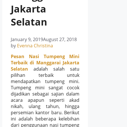
Jakarta
Selatan
January 9, 2019
August 27, 2018
by
Evenna Christina
Pesan Nasi Tumpeng Mini
Terbaik di Manggarai Jakarta
Selatan
adalah salah satu
pilihan terbaik untuk
mendapatkan tumpeng mini.
Tumpeng mini sangat cocok
dijadikan sebagai sajian dalam
acara apapun seperti akad
nikah, ulang tahun, hingga
persemian kantor baru. Berikut
ini adalah beberapa kelebihan
dari penggunaan nasi tumpeng