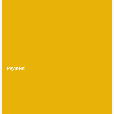
Payment