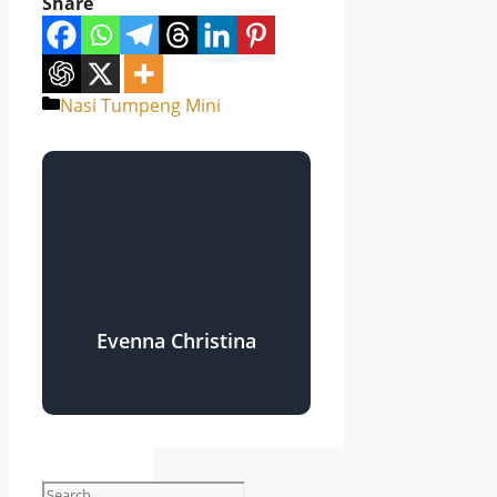
Share
Nasi Tumpeng Mini
Evenna Christina