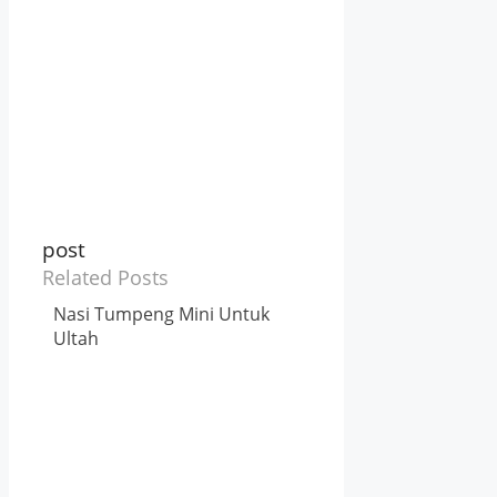
post
Related Posts
Nasi Tumpeng Mini Untuk
Ultah