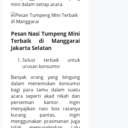
mini dalam setiap acara.
Pesan Nasi Tumpeng Mini
Terbaik di Manggarai
Jakarta Selatan
Solusi terbaik untuk
urusan konsumsi
Banyak orang yang bingung
dalam menentukan konsumsi
bagi para tamu dalam suatu
acara seperti akad nikah dan
persemian kantor. Ingin
menyajikan nasi box rasanya
kurang pantas, ingin
menggunakan prasmanan juga
tidak memungkinkan. Lalu