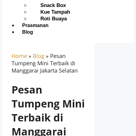
Snack Box
Kue Tampah
Roti Buaya
Prasmanan
Blog
Home
»
Blog
»
Pesan
Tumpeng Mini Terbaik di
Manggarai Jakarta Selatan
Pesan
Tumpeng Mini
Terbaik di
Manggarai