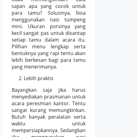
sajian apa yang cocok untuk
para tamu? Solusinya, bisa
menggunakan nasi tumpeng
mini. Ukuran porsinya yang
kecil sangat pas untuk disantap
setiap tamu dalam acara itu.
Pilihan menu lengkap serta
bentuknya yang rapi tentu akan
lebih berkesan bagi para tamu
yang menerimanya.
Lebih praktis
Bayangkan saja jika harus
menyediakan prasmanan untuk
acara peresmian kantor. Tentu
sangat kurang memungkinkan.
Butuh banyak peralatan serta
waktu untuk
mempersiapkannya. Sedangkan
jika menggunakan nasi