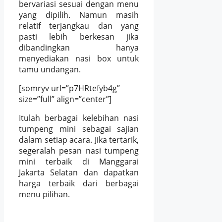
bervariasi sesuai dengan menu
yang dipilih. Namun masih
relatif terjangkau dan yang
pasti lebih berkesan jika
dibandingkan hanya
menyediakan nasi box untuk
tamu undangan.
[somryv url=”p7HRtefyb4g”
size=”full” align=”center”]
Itulah berbagai kelebihan nasi
tumpeng mini sebagai sajian
dalam setiap acara. Jika tertarik,
segeralah pesan nasi tumpeng
mini terbaik di Manggarai
Jakarta Selatan dan dapatkan
harga terbaik dari berbagai
menu pilihan.