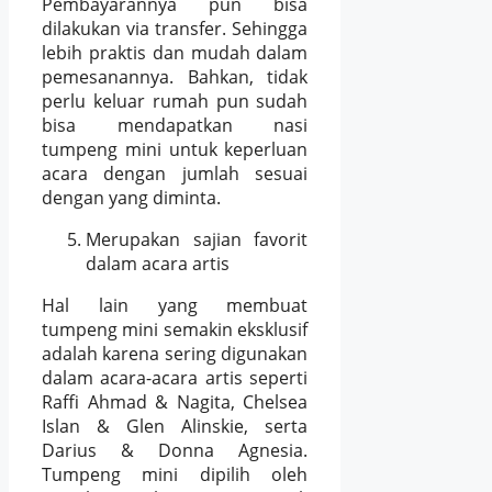
Pembayarannya pun bisa
dilakukan via transfer. Sehingga
lebih praktis dan mudah dalam
pemesanannya. Bahkan, tidak
perlu keluar rumah pun sudah
bisa mendapatkan nasi
tumpeng mini untuk keperluan
acara dengan jumlah sesuai
dengan yang diminta.
Merupakan sajian favorit
dalam acara artis
Hal lain yang membuat
tumpeng mini semakin eksklusif
adalah karena sering digunakan
dalam acara-acara artis seperti
Raffi Ahmad & Nagita, Chelsea
Islan & Glen Alinskie, serta
Darius & Donna Agnesia.
Tumpeng mini dipilih oleh