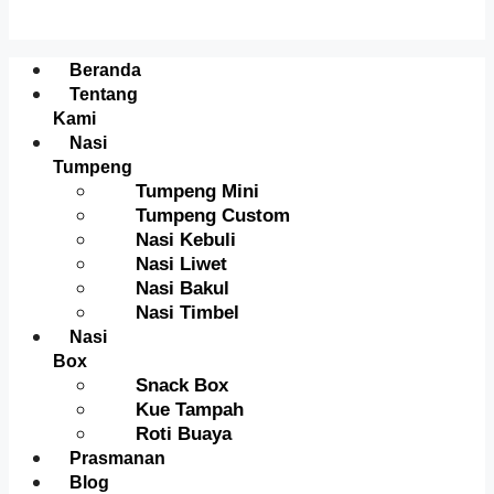
Menu
Beranda
Tentang
Kami
Nasi
Tumpeng
Tumpeng Mini
Tumpeng Custom
Nasi Kebuli
Nasi Liwet
Nasi Bakul
Nasi Timbel
Nasi
Box
Snack Box
Kue Tampah
Roti Buaya
Prasmanan
Blog