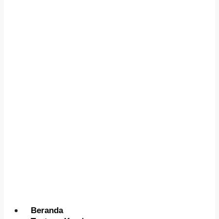
Menu
Beranda