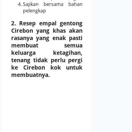
Sajikan bersama bahan
pelengkap
2. Resep e
mpal gentong
Cirebon yang khas akan
rasanya
yang enak pasti
membuat semua
keluarga ketagihan,
tenang tidak perlu pergi
ke Cirebon kok untuk
membuatnya.