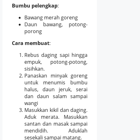
Bumbu pelengkap
:
Bawang merah goreng
Daun bawang, potong-
porong
Cara membuat
:
Rebus daging sapi hingga
empuk, potong-potong,
sisihkan.
Panaskan minyak goreng
untuk menumis bumbu
halus, daun jeruk, serai
dan daun salam sampai
wangi
Masukkan kikil dan daging.
Aduk merata. Masukkan
santan dan masak sampai
mendidih. Aduklah
sesekali sampai matang.