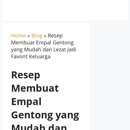
Home
»
Blog
»
Resep
Membuat Empal Gentong
yang Mudah dan Lezat Jadi
Favorit Keluarga
Resep
Membuat
Empal
Gentong yang
Mudah dan