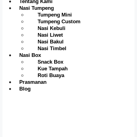
Tentang Kami
Nasi Tumpeng
Tumpeng Mini
Tumpeng Custom
Nasi Kebuli
Nasi Liwet
Nasi Bakul
Nasi Timbel
Nasi Box
Snack Box
Kue Tampah
Roti Buaya
Prasmanan
Blog