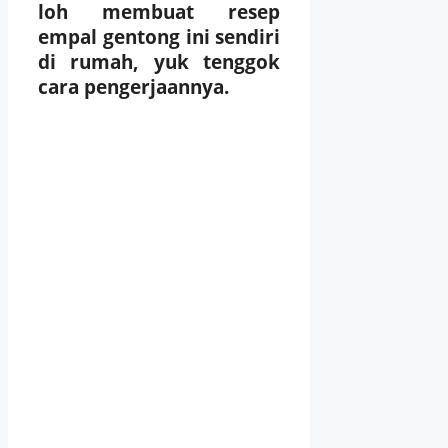
loh membuat resep
empal gentong
ini sendiri
di rumah
, yuk tenggok
cara pengerjaannya.