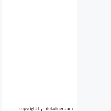
copyright by infokuliner.com