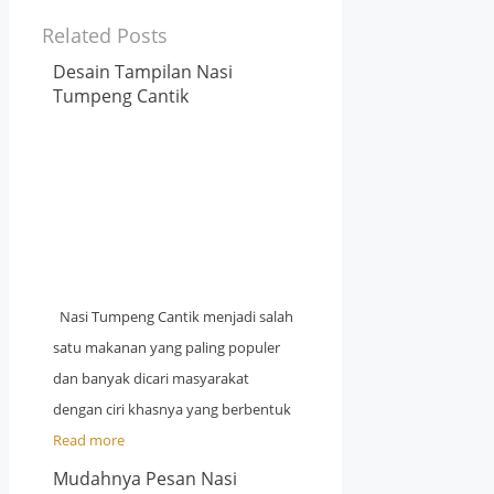
Related Posts
Desain Tampilan Nasi
Tumpeng Cantik
Nasi Tumpeng Cantik menjadi salah
satu makanan yang paling populer
dan banyak dicari masyarakat
dengan ciri khasnya yang berbentuk
Read more
Mudahnya Pesan Nasi