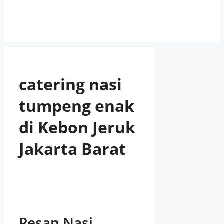
catering nasi
tumpeng enak
di Kebon Jeruk
Jakarta Barat
Pesan Nasi