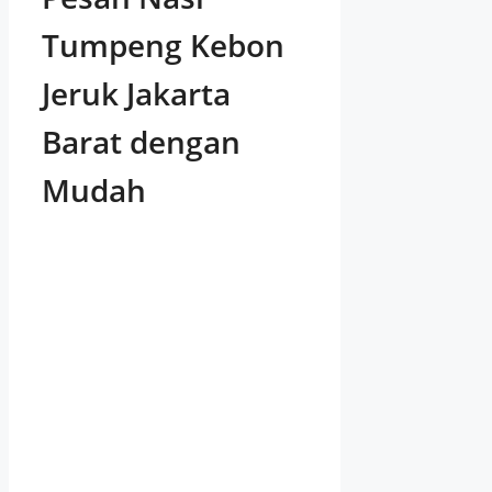
Tumpeng Kebon
Jeruk Jakarta
Barat dengan
Mudah