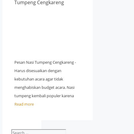
Tumpeng Cengkareng
Pesan Nasi Tumpeng Cengkareng -
Harus disesuaikan dengan
kebutuhan acara agar tidak
menghabiskan budget acara. Nasi
tumpeng kembali populer karena
Read more
Search