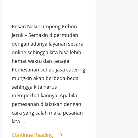
Pesan Nasi Tumpeng Kebon
Jeruk – Semakin dipermudah
dengan adanya layanan secara
online sehingga kita bisa lebih
hemat waktu dan tenaga.
Pemesanan setiap jasa catering
mungkin akan berbeda-beda
sehingga kita harus
memperhatikannya. Apabila
pemesanan dilakukan dengan
cara yang salah maka pesanan
kita …
Continue Reading