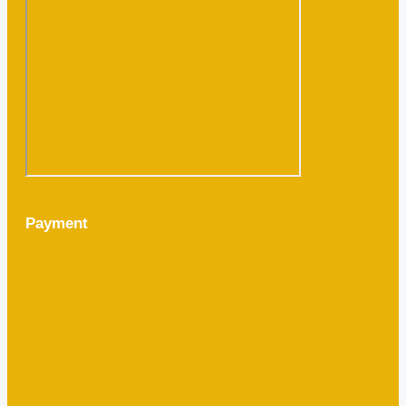
Payment