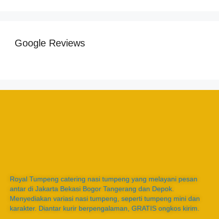
Google Reviews
Royal Tumpeng catering nasi tumpeng yang melayani pesan
antar di Jakarta Bekasi Bogor Tangerang dan Depok.
Menyediakan variasi nasi tumpeng, seperti tumpeng mini dan
karakter. Diantar kurir berpengalaman, GRATIS ongkos kirim.