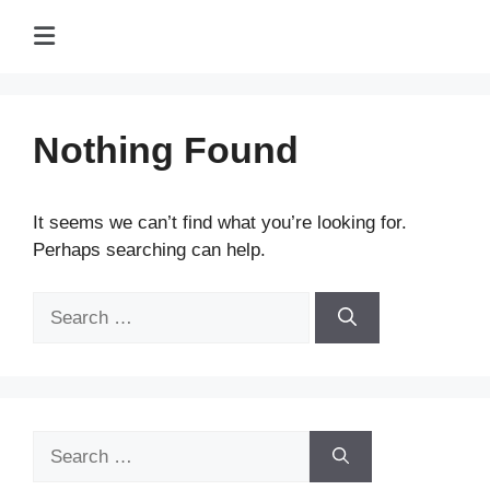
Nothing Found
It seems we can’t find what you’re looking for.
Perhaps searching can help.