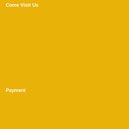
Come Visit Us
Payment