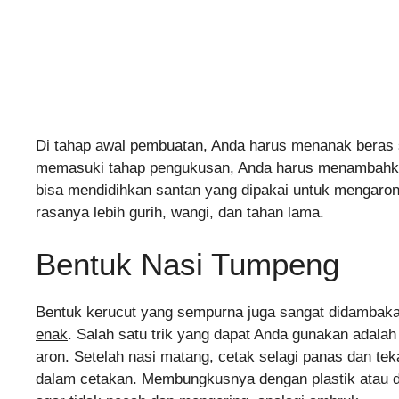
Di tahap awal pembuatan, Anda harus menanak beras 
memasuki tahap pengukusan, Anda harus menambahkan
bisa mendidihkan santan yang dipakai untuk mengaronk
rasanya lebih gurih, wangi, dan tahan lama.
Bentuk Nasi Tumpeng
Bentuk kerucut yang sempurna juga sangat didambaka
enak
. Salah satu trik yang dapat Anda gunakan adala
←
aron. Setelah nasi matang, cetak selagi panas dan t
dalam cetakan. Membungkusnya dengan plastik atau d