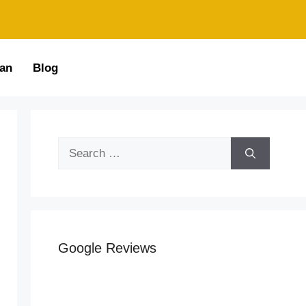
an
Blog
Google Reviews