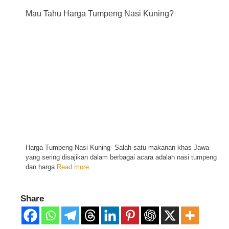
Mau Tahu Harga Tumpeng Nasi Kuning?
Harga Tumpeng Nasi Kuning- Salah satu makanan khas Jawa
yang sering disajikan dalam berbagai acara adalah nasi tumpeng
dan harga
Read more
Share