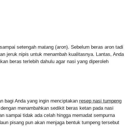
sampai setengah matang (aron). Sebelum beras aron tadi
 jeruk nipis untuk menambah kualitasnya. Lantas, Anda
an beras terlebih dahulu agar nasi yang diperoleh
n bagi Anda yang ingin menciptakan
resep nasi tumpeng
h dengan menambahkan sedikit beras ketan pada nasi
ekan sampai tidak ada celah hingga memadat sempurna
aun pisang pun akan menjaga bentuk tumpeng tersebut