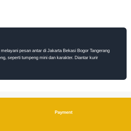
melayani pesan antar di Jakarta Bekasi Bogor Tangerang
g, seperti tumpeng mini dan karakter. Diantar kurir
Payment