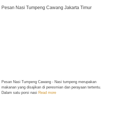
Pesan Nasi Tumpeng Cawang Jakarta Timur
Pesan Nasi Tumpeng Cawang - Nasi tumpeng merupakan
makanan yang disajikan di peresmian dan perayaan tertentu.
Dalam satu porsi nasi
Read more