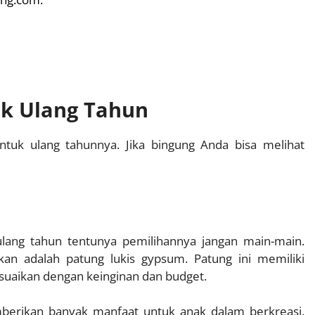
k Ulang Tahun
ntuk ulang tahunnya. Jika bingung Anda bisa melihat
lang tahun tentunya pemilihannya jangan main-main.
an adalah patung lukis gypsum. Patung ini memiliki
suaikan dengan keinginan dan budget.
erikan banyak manfaat untuk anak dalam berkreasi.