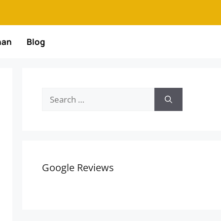
nan
Blog
Google Reviews