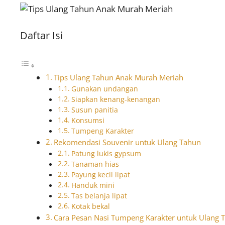
Daftar Isi
Tips Ulang Tahun Anak Murah Meriah
Gunakan undangan
Siapkan kenang-kenangan
Susun panitia
Konsumsi
Tumpeng Karakter
Rekomendasi Souvenir untuk Ulang Tahun
Patung lukis gypsum
Tanaman hias
Payung kecil lipat
Handuk mini
Tas belanja lipat
Kotak bekal
Cara Pesan Nasi Tumpeng Karakter untuk Ulang 