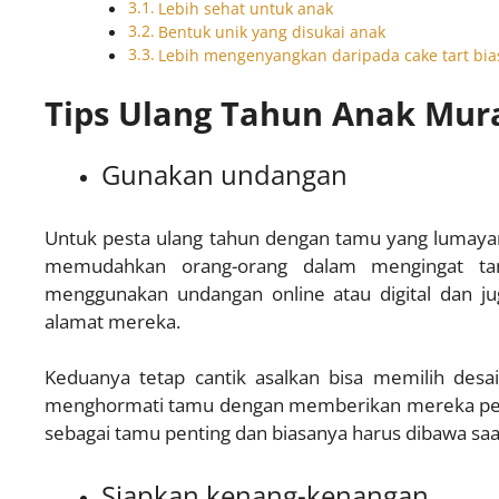
Lebih sehat untuk anak
Bentuk unik yang disukai anak
Lebih mengenyangkan daripada cake tart bia
Tips Ulang Tahun Anak Mur
Gunakan undangan
Untuk pesta ulang tahun dengan tamu yang lumaya
memudahkan orang-orang dalam mengingat tan
menggunakan undangan online atau digital dan j
alamat mereka.
Keduanya tetap cantik asalkan bisa memilih desai
menghormati tamu dengan memberikan mereka pena
sebagai tamu penting dan biasanya harus dibawa saa
Siapkan kenang-kenangan