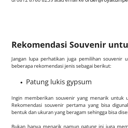
Rekomendasi Souvenir untu
Jangan lupa perhatikan juga pemilihan souvenir u
beberapa rekomendasi jenis sebagai berikut:
Patung lukis gypsum
Ingin memberikan souvenir yang menarik untuk u
Rekomendasi souvenir pertama yang bisa digunak
bentuk dan ukuran yang beragam sehingga bisa dise
Bukan hanya menarik namun patung ini juga memb