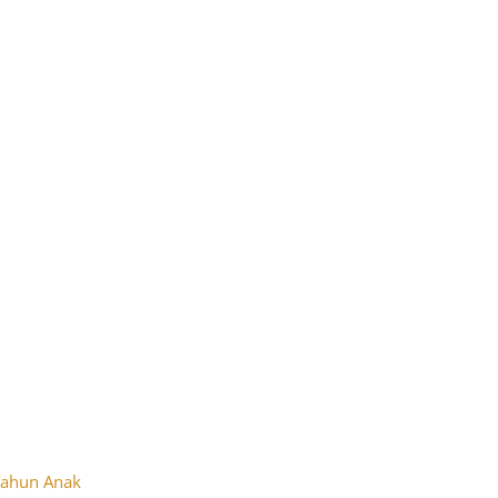
Tahun Anak