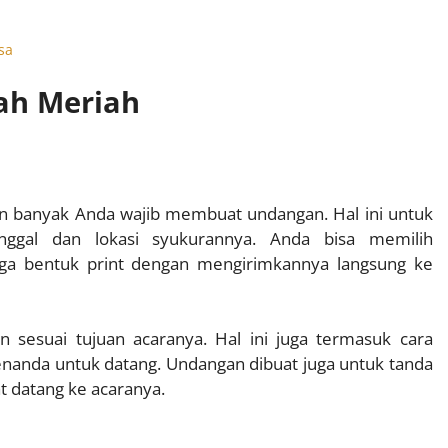
sa
ah Meriah
n banyak Anda wajib membuat undangan. Hal ini untuk
ggal dan lokasi syukurannya. Anda bisa memilih
uga bentuk print dengan mengirimkannya langsung ke
n sesuai tujuan acaranya. Hal ini juga termasuk cara
nda untuk datang. Undangan dibuat juga untuk tanda
t datang ke acaranya.