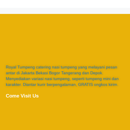
Royal Tumpeng catering nasi tumpeng yang melayani pesan
antar di Jakarta Bekasi Bogor Tangerang dan Depok.
Menyediakan variasi nasi tumpeng, seperti tumpeng mini dan
karakter. Diantar kurir berpengalaman, GRATIS ongkos kirim.
Come Visit Us