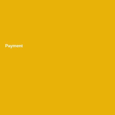
Payment