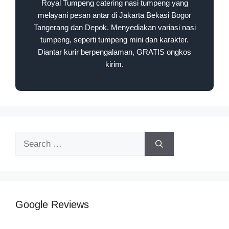
Royal Tumpeng catering nasi tumpeng yang
melayani pesan antar di Jakarta Bekasi Bogor
Tangerang dan Depok. Menyediakan variasi nasi
tumpeng, seperti tumpeng mini dan karakter.
Diantar kurir berpengalaman, GRATIS ongkos
kirim.
Google Reviews