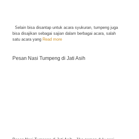
Selain bisa disantap untuk acara syukuran, tumpeng juga
bisa disajikan sebagai sajian dalam berbagai acara, salah
satu acara yang
Read more
Pesan Nasi Tumpeng di Jati Asih