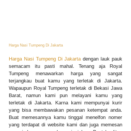
Harga Nasi Tumpeng Di Jakarta
Harga Nasi Tumpeng Di Jakarta
dengan lauk pauk
semacam itu pasti mahal. Tenang aja Royal
Tumpeng menawarkan harga yang sangat
terjangkau buat kamu yang terletak di Jakarta.
Wapaupun Royal Tumpeng terletak di Bekasi Jawa
Barat, namun kami pun melayani kamu yang
terletak di Jakarta. Karna kami mempunyai kurir
yang bisa membawakan pesanan ketempat anda.
Buat memesannya kamu tinggal menelfon nomer
yang terdapat di website kami dan juga memesan