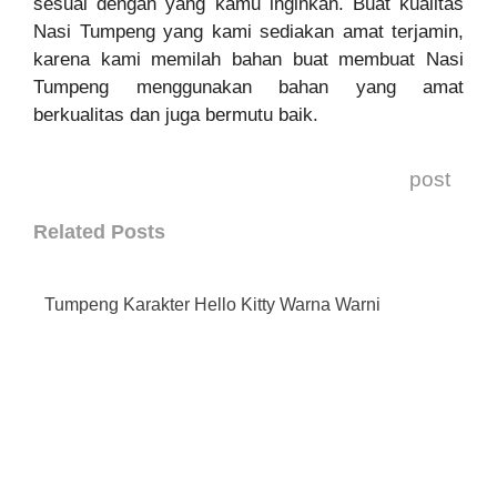
sesuai dengan yang kamu inginkan. Buat kualitas
Nasi Tumpeng yang kami sediakan amat terjamin,
karena kami memilah bahan buat membuat Nasi
Tumpeng menggunakan bahan yang amat
berkualitas dan juga bermutu baik.
post
Related Posts
Tumpeng Karakter Hello Kitty Warna Warni