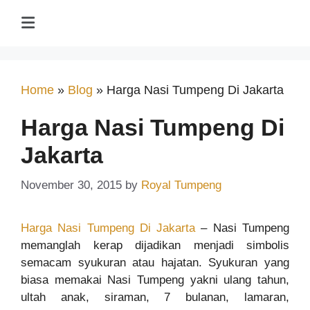
Home
»
Blog
»
Harga Nasi Tumpeng Di Jakarta
Harga Nasi Tumpeng Di
Jakarta
November 30, 2015
by
Royal Tumpeng
Harga Nasi Tumpeng Di Jakarta
– Nasi Tumpeng
memanglah kerap dijadikan menjadi simbolis
semacam syukuran atau hajatan. Syukuran yang
biasa memakai Nasi Tumpeng yakni ulang tahun,
ultah anak, siraman, 7 bulanan, lamaran,