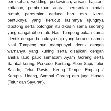
pernikahan, wedding, perkawinan, arisan, hajatan,
khitanan, pembukaan acara, peresmian pindah
rumah, peresmian gedung baru dsb. Karna
bentuknya yang kerucut lazimnya ujungnya
dipotong serta potongan itu dikasih sama seorang
yang sangat dihormati. Nasi Tumpeng bukan cuma
identik dengan bentuknya saja yang kerucut namun
Nasi Tumpeng pun mempunyai identik dengan
warnanya yang kuning serta disajikan dengan
aneka lauk pauk semacam Ayam Goreng serta
Sambal kering, Perkedel Kentang, Abon Sapi, Telur
Balado, Telur Rawis, Kering Tempe, Emping /
Kerupuk Udang, Sambal Goreng dan juga Hiasan
(Telur dan Sayuran).