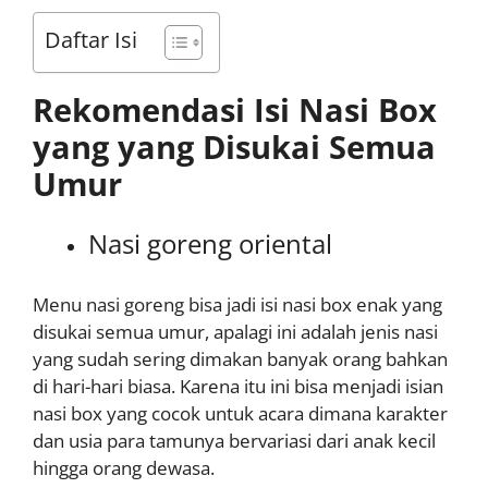
Daftar Isi
Rekomendasi Isi Nasi Box
yang yang Disukai Semua
Umur
Nasi goreng oriental
Menu nasi goreng bisa jadi isi nasi box enak yang
disukai semua umur, apalagi ini adalah jenis nasi
yang sudah sering dimakan banyak orang bahkan
di hari-hari biasa. Karena itu ini bisa menjadi isian
nasi box yang cocok untuk acara dimana karakter
dan usia para tamunya bervariasi dari anak kecil
hingga orang dewasa.