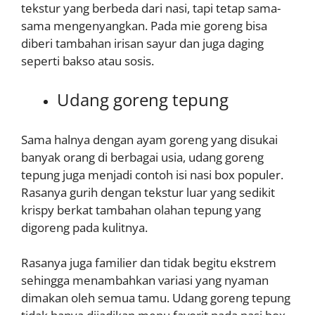
tekstur yang berbeda dari nasi, tapi tetap sama-
sama mengenyangkan. Pada mie goreng bisa
diberi tambahan irisan sayur dan juga daging
seperti bakso atau sosis.
Udang goreng tepung
Sama halnya dengan ayam goreng yang disukai
banyak orang di berbagai usia, udang goreng
tepung juga menjadi contoh isi nasi box populer.
Rasanya gurih dengan tekstur luar yang sedikit
krispy berkat tambahan olahan tepung yang
digoreng pada kulitnya.
Rasanya juga familier dan tidak begitu ekstrem
sehingga menambahkan variasi yang nyaman
dimakan oleh semua tamu. Udang goreng tepung