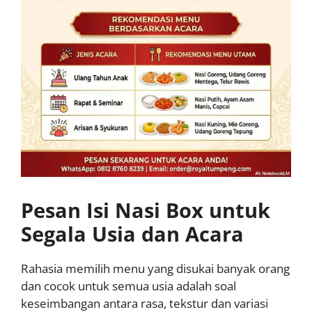
Pesan Isi Nasi Box untuk
Segala Usia dan Acara
Rahasia memilih menu yang disukai banyak orang
dan cocok untuk semua usia adalah soal
keseimbangan antara rasa, tekstur dan variasi