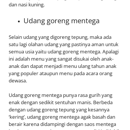
dan nasi kuning.
Udang goreng mentega
Selain udang yang digoreng tepung, maka ada
satu lagi olahan udang yang pastinya aman untuk
semua usia yaitu udang goreng mentega. Apalagi
ini adalah menu yang sangat disukai oleh anak-
anak dan dapat menjadi menu ulang tahun anak
yang populer ataupun menu pada acara orang
dewasa.
Udang goreng mentega punya rasa gurih yang
enak dengan sedikit sentuhan manis. Berbeda
dengan udang goreng tepung yang kesannya
‘kering’, udang goreng mentega agak basah dan
berair karena didampingi dengan saos mentega