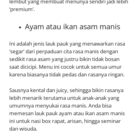
lembut yang membuat menunya sendiri jadi lebih
‘premium’.
Ayam atau ikan asam manis
Ini adalah jenis lauk pauk yang menawarkan rasa
‘segar’ dari perpaduan cita rasa manis dengan
sedikit rasa asam yang justru bikin tidak bosan
saat dicicipi. Menu ini cocok untuk semua umur
karena biasanya tidak pedas dan rasanya ringan.
Sausnya kental dan juicy, sehingga bikin rasanya
lebih menarik terutama untuk anak-anak yang
umumnya menyukai rasa manis. Anda bisa
memesan lauk pauk ayam atau ikan asam manis
ini untuk nasi box rapat, arisan, hingga seminar
dan wisuda.