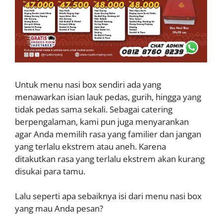
Untuk menu nasi box sendiri ada yang
menawarkan isian lauk pedas, gurih, hingga yang
tidak pedas sama sekali. Sebagai catering
berpengalaman, kami pun juga menyarankan
agar Anda memilih rasa yang familier dan jangan
yang terlalu ekstrem atau aneh. Karena
ditakutkan rasa yang terlalu ekstrem akan kurang
disukai para tamu.
Lalu seperti apa sebaiknya isi dari menu nasi box
yang mau Anda pesan?