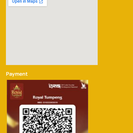
Payment