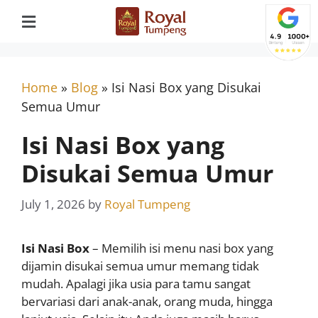
Home
»
Blog
»
Isi Nasi Box yang Disukai
Semua Umur
Isi Nasi Box yang
Disukai Semua Umur
July 1, 2026
by
Royal Tumpeng
Isi Nasi Box
– Memilih isi menu nasi box yang
dijamin disukai semua umur memang tidak
mudah. Apalagi jika usia para tamu sangat
bervariasi dari anak-anak, orang muda, hingga