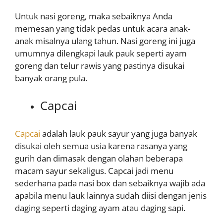
Untuk nasi goreng, maka sebaiknya Anda
memesan yang tidak pedas untuk acara anak-
anak misalnya ulang tahun. Nasi goreng ini juga
umumnya dilengkapi lauk pauk seperti ayam
goreng dan telur rawis yang pastinya disukai
banyak orang pula.
Capcai
Capcai
adalah lauk pauk sayur yang juga banyak
disukai oleh semua usia karena rasanya yang
gurih dan dimasak dengan olahan beberapa
macam sayur sekaligus. Capcai jadi menu
sederhana pada nasi box dan sebaiknya wajib ada
apabila menu lauk lainnya sudah diisi dengan jenis
daging seperti daging ayam atau daging sapi.