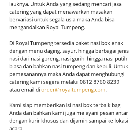
lauknya. Untuk Anda yang sedang mencari jasa
catering yang dapat menawarkan masakan
bervariasi untuk segala usia maka Anda bisa
mengandalkan Royal Tumpeng.
Di Royal Tumpeng tersedia paket nasi box enak
dengan menu daging, sayur, hingga berbagai jenis
nasi dari nasi goreng, nasi gurih, hingga nasi putih
biasa dan bahkan nasi tumpeng dan kebuli. Untuk
pemesanannya maka Anda dapat menghubungi
catering kami segera melalui 0812 8760 8239
atau email di
order@royaltumpeng.com
.
Kami siap memberikan isi nasi box terbaik bagi
Anda dan bahkan kami juga melayani pesan antar
dengan kurir khusus dan dijamin sampai ke lokasi
acara.