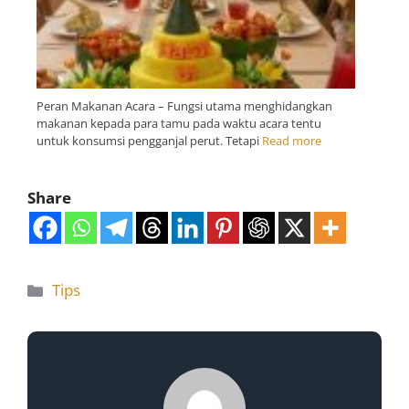
Peran Makanan Acara – Fungsi utama menghidangkan
makanan kepada para tamu pada waktu acara tentu
untuk konsumsi pengganjal perut. Tetapi
Read more
Share
Tips