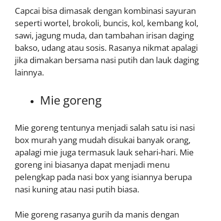
Capcai bisa dimasak dengan kombinasi sayuran
seperti wortel, brokoli, buncis, kol, kembang kol,
sawi, jagung muda, dan tambahan irisan daging
bakso, udang atau sosis. Rasanya nikmat apalagi
jika dimakan bersama nasi putih dan lauk daging
lainnya.
Mie goreng
Mie goreng tentunya menjadi salah satu isi nasi
box murah yang mudah disukai banyak orang,
apalagi mie juga termasuk lauk sehari-hari. Mie
goreng ini biasanya dapat menjadi menu
pelengkap pada nasi box yang isiannya berupa
nasi kuning atau nasi putih biasa.
Mie goreng rasanya gurih da manis dengan