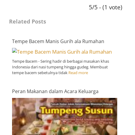
5/5 - (1 vote)
Related Posts
Tempe Bacem Manis Gurih ala Rumahan
Tempe Bacem - Sering hadir di berbagai masakan khas
Indonesia dari nasi tumpeng hingga gudeg. Membuat
tempe bacem sebetulnya tidak
Read more
Peran Makanan dalam Acara Keluarga