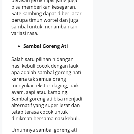
perasan jeruk nipis yang juga
bisa memberikan kesegaran.
Sate kambing dapat diberi acar
berupa timun wortel dan juga
sambal untuk menambahkan
variasi rasa.
Sambal Goreng Ati
Salah satu pilihan hidangan
nasi kebuli cocok dengan lauk
apa adalah sambal goreng hati
karena tak semua orang
menyukai tekstur daging, baik
ayam, sapi atau kambing.
Sambal goreng ati bisa menjadi
alternatif yang super lezat dan
tetap terasa cocok untuk
dinikmati bersama nasi kebuli.
Umumnya sambal goreng ati