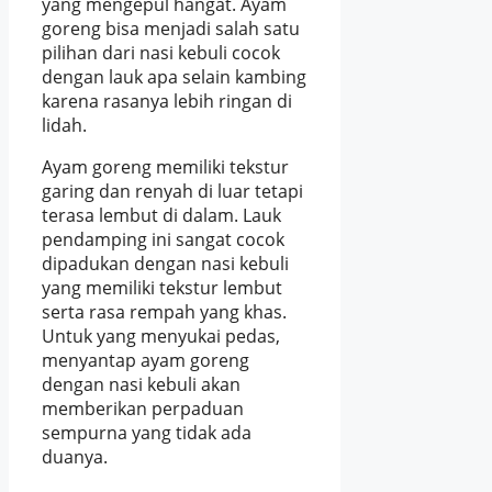
yang mengepul hangat. Ayam
goreng bisa menjadi salah satu
pilihan dari nasi kebuli cocok
dengan lauk apa selain kambing
karena rasanya lebih ringan di
lidah.
Ayam goreng memiliki tekstur
garing dan renyah di luar tetapi
terasa lembut di dalam. Lauk
pendamping ini sangat cocok
dipadukan dengan nasi kebuli
yang memiliki tekstur lembut
serta rasa rempah yang khas.
Untuk yang menyukai pedas,
menyantap ayam goreng
dengan nasi kebuli akan
memberikan perpaduan
sempurna yang tidak ada
duanya.