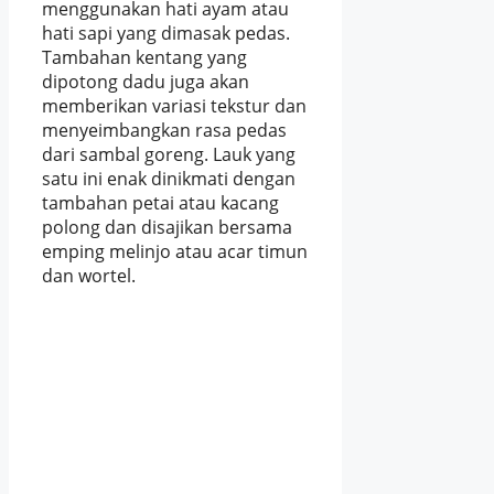
menggunakan hati ayam atau
hati sapi yang dimasak pedas.
Tambahan kentang yang
dipotong dadu juga akan
memberikan variasi tekstur dan
menyeimbangkan rasa pedas
dari sambal goreng. Lauk yang
satu ini enak dinikmati dengan
tambahan petai atau kacang
polong dan disajikan bersama
emping melinjo atau acar timun
dan wortel.