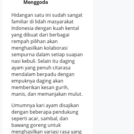
Menggoda
Hidangan satu ini sudah sangat
familiar di lidah masyarakat
Indonesia dengan kuah kental
yang dibuat dari berbagai
rempah pilihan akan
menghasilkan kolaborasi
sempurna dalam setiap suapan
nasi kebuli. Selain itu daging
ayam yang penuh citarasa
mendalam berpadu dengan
empuknya daging akan
memberikan kesan gurih,
manis, dan memanjakan mulut.
Umumnya kari ayam disajikan
dengan beberapa pendukung
seperti acar, sambal, dan
bawang goreng untuk
menghasilkan variasi rasa yang