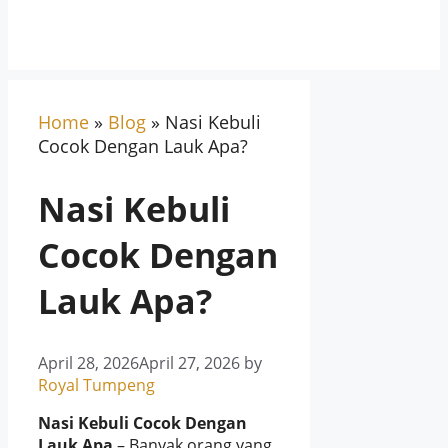
Home
»
Blog
»
Nasi Kebuli
Cocok Dengan Lauk Apa?
Nasi Kebuli
Cocok Dengan
Lauk Apa?
April 28, 2026
April 27, 2026
by
Royal Tumpeng
Nasi Kebuli Cocok Dengan
Lauk Apa
– Banyak orang yang