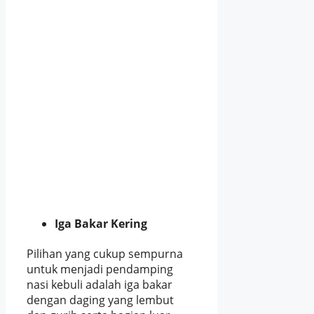
Iga Bakar Kering
Pilihan yang cukup sempurna
untuk menjadi pendamping
nasi kebuli adalah iga bakar
dengan daging yang lembut