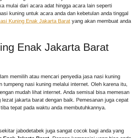
ulai dari acara adat hingga acara lain seperti
nasi kuning untuk acara anda dan kebetulan anda tinggal
asi Kuning Enak Jakarta Barat
yang akan membuat anda
ing Enak Jakarta Barat
alam memilih atau mencari penyedia jasa nasi kuning
tumpeng nasi kuning melalui internet. Oleh karena itu,
engan mudah lihat internet. Anda semisal bisa memesan
lezat jakarta barat dengan baik. Pemesanan juga cepat
 tiba tepat pada waktu anda membutuhkannya.
kitar jabodetabek juga sangat cocok bagi anda yang