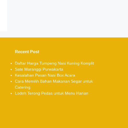
Recent Post
Daftar Harga Tumpeng Nasi Kuning Komplit
Sate Maranggi Purwakarta
Kesalahan Pesan Nasi Box Acara
Cara Memilih Bahan Makanan Segar untuk
Catering
Lodeh Terong Pedas untuk Menu Harian