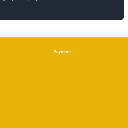
Payment