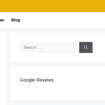
an
Blog
Google Reviews