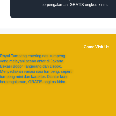
berpengalaman, GRATIS ongkos kirim.
Come Visit Us
Royal Tumpeng catering nasi tumpeng
yang melayani pesan antar di Jakarta
Bekasi Bogor Tangerang dan Depok.
Menyediakan variasi nasi tumpeng, seperti
tumpeng mini dan karakter. Diantar kurir
berpengalaman, GRATIS ongkos kirim.