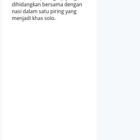
dihidangkan bersama dengan
nasi dalam satu piring yang
menjadi khas solo.