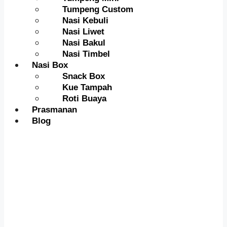
Tumpeng Custom
Nasi Kebuli
Nasi Liwet
Nasi Bakul
Nasi Timbel
Nasi Box
Snack Box
Kue Tampah
Roti Buaya
Prasmanan
Blog