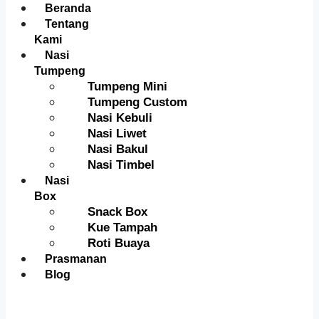
Menu
Beranda
Tentang
Kami
Nasi
Tumpeng
Tumpeng Mini
Tumpeng Custom
Nasi Kebuli
Nasi Liwet
Nasi Bakul
Nasi Timbel
Nasi
Box
Snack Box
Kue Tampah
Roti Buaya
Prasmanan
Blog