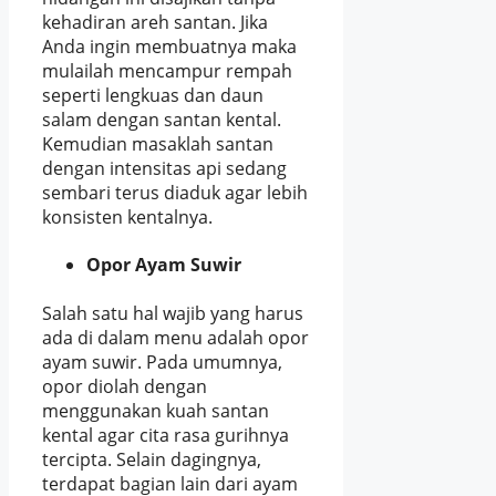
kehadiran areh santan. Jika
Anda ingin membuatnya maka
mulailah mencampur rempah
seperti lengkuas dan daun
salam dengan santan kental.
Kemudian masaklah santan
dengan intensitas api sedang
sembari terus diaduk agar lebih
konsisten kentalnya.
Opor Ayam Suwir
Salah satu hal wajib yang harus
ada di dalam menu adalah opor
ayam suwir. Pada umumnya,
opor diolah dengan
menggunakan kuah santan
kental agar cita rasa gurihnya
tercipta. Selain dagingnya,
terdapat bagian lain dari ayam