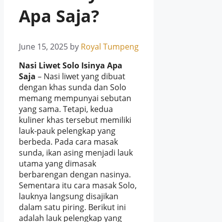
Apa Saja?
June 15, 2025
by
Royal Tumpeng
Nasi Liwet Solo Isinya Apa
Saja
– Nasi liwet yang dibuat
dengan khas sunda dan Solo
memang mempunyai sebutan
yang sama. Tetapi, kedua
kuliner khas tersebut memiliki
lauk-pauk pelengkap yang
berbeda. Pada cara masak
sunda, ikan asing menjadi lauk
utama yang dimasak
berbarengan dengan nasinya.
Sementara itu cara masak Solo,
lauknya langsung disajikan
dalam satu piring. Berikut ini
adalah lauk pelengkap yang