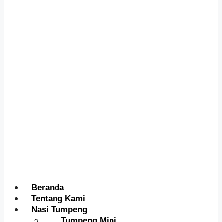
Menu
Beranda
Tentang Kami
Nasi Tumpeng
Tumpeng Mini