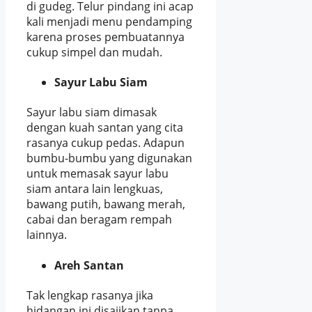
di gudeg. Telur pindang ini acap
kali menjadi menu pendamping
karena proses pembuatannya
cukup simpel dan mudah.
Sayur Labu Siam
Sayur labu siam dimasak
dengan kuah santan yang cita
rasanya cukup pedas. Adapun
bumbu-bumbu yang digunakan
untuk memasak sayur labu
siam antara lain lengkuas,
bawang putih, bawang merah,
cabai dan beragam rempah
lainnya.
Areh Santan
Tak lengkap rasanya jika
hidangan ini disajikan tanpa