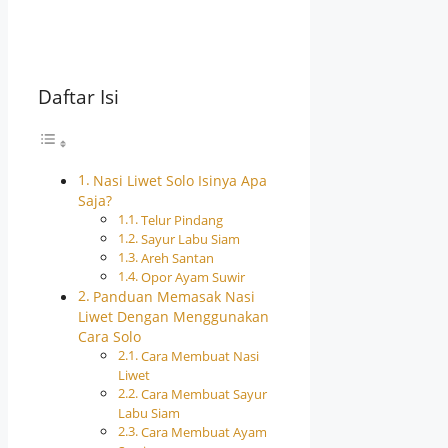
Daftar Isi
Nasi Liwet Solo Isinya Apa
Saja?
Telur Pindang
Sayur Labu Siam
Areh Santan
Opor Ayam Suwir
Panduan Memasak Nasi
Liwet Dengan Menggunakan
Cara Solo
Cara Membuat Nasi
Liwet
Cara Membuat Sayur
Labu Siam
Cara Membuat Ayam