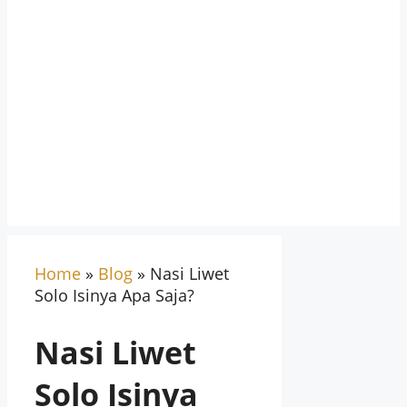
Home
»
Blog
»
Nasi Liwet
Solo Isinya Apa Saja?
Nasi Liwet
Solo Isinya