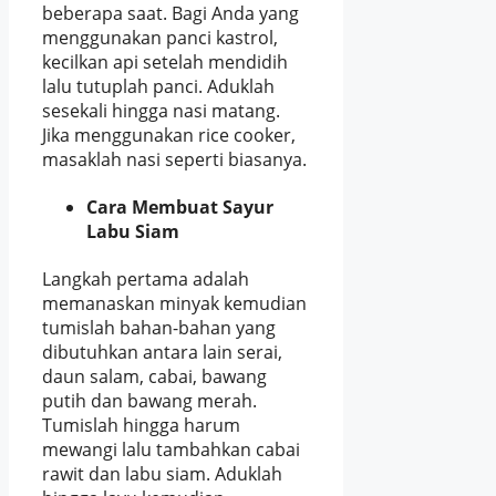
beberapa saat. Bagi Anda yang
menggunakan panci kastrol,
kecilkan api setelah mendidih
lalu tutuplah panci. Aduklah
sesekali hingga nasi matang.
Jika menggunakan rice cooker,
masaklah nasi seperti biasanya.
Cara Membuat Sayur
Labu Siam
Langkah pertama adalah
memanaskan minyak kemudian
tumislah bahan-bahan yang
dibutuhkan antara lain serai,
daun salam, cabai, bawang
putih dan bawang merah.
Tumislah hingga harum
mewangi lalu tambahkan cabai
rawit dan labu siam. Aduklah