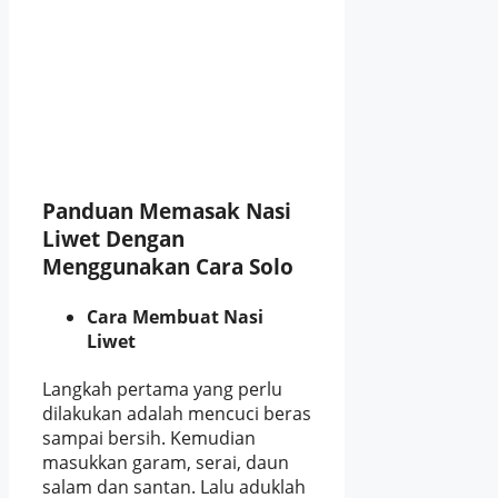
Panduan Memasak Nasi
Liwet Dengan
Menggunakan Cara Solo
Cara Membuat Nasi
Liwet
Langkah pertama yang perlu
dilakukan adalah mencuci beras
sampai bersih. Kemudian
masukkan garam, serai, daun
salam dan santan. Lalu aduklah