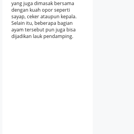
yang juga dimasak bersama
dengan kuah opor seperti
sayap, ceker ataupun kepala.
Selain itu, beberapa bagian
ayam tersebut pun juga bisa
dijadikan lauk pendamping.